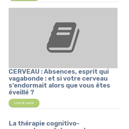
CERVEAU : Absences, esprit qui
vagabonde : et si votre cerveau
s’endormait alors que vous êtes
éveillé ?
Lire la suite
La thérapie cognitivo-