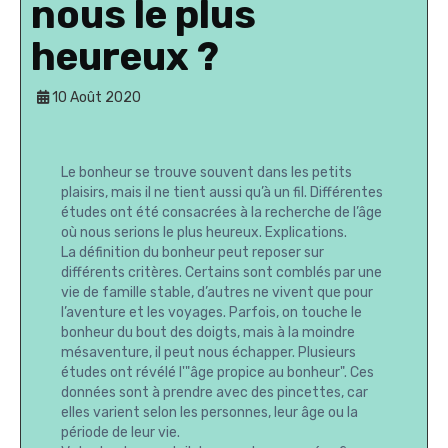
nous le plus
heureux ?
10 Août 2020
Le bonheur se trouve souvent dans les petits
plaisirs, mais il ne tient aussi qu’à un fil. Différentes
études ont été consacrées à la recherche de l’âge
où nous serions le plus heureux. Explications.
La définition du bonheur peut reposer sur
différents critères. Certains sont comblés par une
vie de famille stable, d’autres ne vivent que pour
l’aventure et les voyages. Parfois, on touche le
bonheur du bout des doigts, mais à la moindre
mésaventure, il peut nous échapper. Plusieurs
études ont révélé l'"âge propice au bonheur". Ces
données sont à prendre avec des pincettes, car
elles varient selon les personnes, leur âge ou la
période de leur vie.