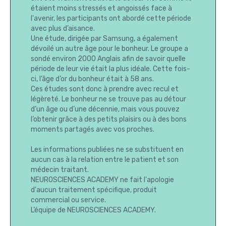
étaient moins stressés et angoissés face à
l'avenir, les participants ont abordé cette période
avec plus d’aisance.
Une étude, dirigée par Samsung, a également
dévoilé un autre âge pour le bonheur. Le groupe a
sondé environ 2000 Anglais afin de savoir quelle
période de leur vie était la plus idéale. Cette fois-
ci, l’âge d’or du bonheur était à 58 ans.
Ces études sont donc à prendre avec recul et
légèreté. Le bonheur ne se trouve pas au détour
d’un âge ou d’une décennie, mais vous pouvez
l’obtenir grâce à des petits plaisirs ou à des bons
moments partagés avec vos proches.
Les informations publiées ne se substituent en
aucun cas à la relation entre le patient et son
médecin traitant.
NEUROSCIENCES ACADEMY ne fait l'apologie
d'aucun traitement spécifique, produit
commercial ou service.
L’équipe de NEUROSCIENCES ACADEMY.