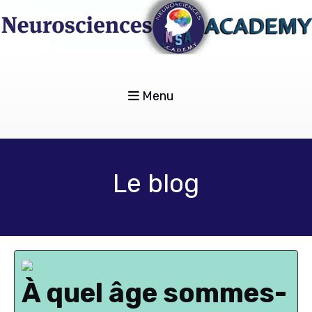
Menu
Le blog
À quel âge sommes-