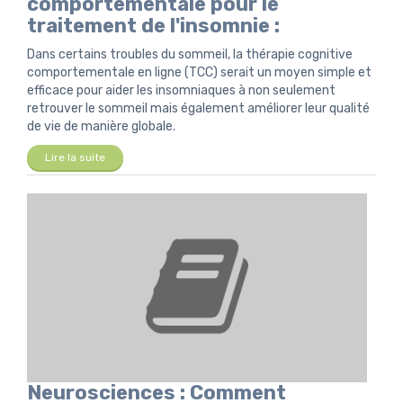
comportementale pour le
traitement de l'insomnie :
Dans certains troubles du sommeil, la thérapie cognitive
comportementale en ligne (TCC) serait un moyen simple et
efficace pour aider les insomniaques à non seulement
retrouver le sommeil mais également améliorer leur qualité
de vie de manière globale.
Lire la suite
Neurosciences : Comment