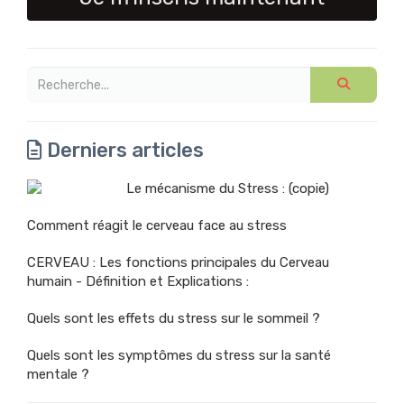
Derniers articles
Le mécanisme du Stress : (copie)
Comment réagit le cerveau face au stress
CERVEAU : Les fonctions principales du Cerveau
humain - Définition et Explications :
Quels sont les effets du stress sur le sommeil ?
Quels sont les symptômes du stress sur la santé
mentale ?