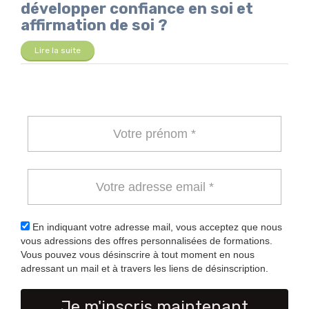
développer confiance en soi et
affirmation de soi ?
Lire la suite
En indiquant votre adresse mail, vous acceptez que nous
vous adressions des offres personnalisées de formations.
Vous pouvez vous désinscrire à tout moment en nous
adressant un mail et à travers les liens de désinscription.
Je m'inscris maintenant