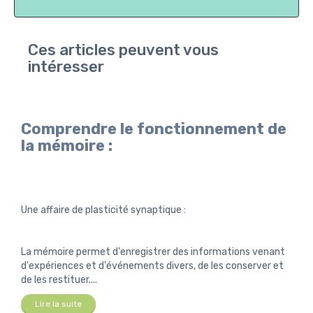
Ces articles peuvent vous
intéresser
Comprendre le fonctionnement de
la mémoire :
Une affaire de plasticité synaptique :
La mémoire permet d'enregistrer des informations venant
d'expériences et d'événements divers, de les conserver et
de les restituer....
Lire la suite