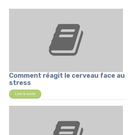
Comment réagit le cerveau face au
stress
Lire la suite