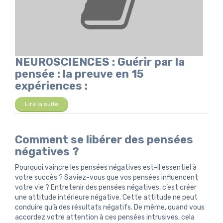
NEUROSCIENCES : Guérir par la
pensée : la preuve en 15
expériences :
Lire la suite
Comment se libérer des pensées
négatives ?
Pourquoi vaincre les pensées négatives est-il essentiel à
votre succès ? Saviez-vous que vos pensées influencent
votre vie ? Entretenir des pensées négatives, c’est créer
une attitude intérieure négative. Cette attitude ne peut
conduire qu’à des résultats négatifs. De même, quand vous
accordez votre attention à ces pensées intrusives, cela