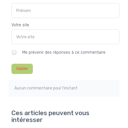
Votre site
Me prévenir des réponses à ce commentaire
Valider
Aucun commentaire pour l'instant
Ces articles peuvent vous
intéresser