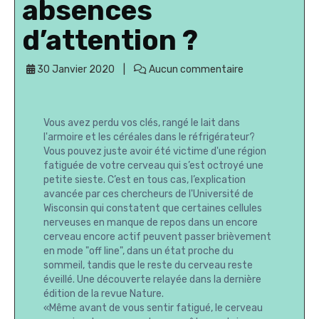
absences
d’attention ?
30 Janvier 2020
Aucun commentaire
Vous avez perdu vos clés, rangé le lait dans
l'armoire et les céréales dans le réfrigérateur?
Vous pouvez juste avoir été victime d'une région
fatiguée de votre cerveau qui s’est octroyé une
petite sieste. C’est en tous cas, l’explication
avancée par ces chercheurs de l'Université de
Wisconsin qui constatent que certaines cellules
nerveuses en manque de repos dans un encore
cerveau encore actif peuvent passer brièvement
en mode "off line", dans un état proche du
sommeil, tandis que le reste du cerveau reste
éveillé. Une découverte relayée dans la dernière
édition de la revue Nature.
«Même avant de vous sentir fatigué, le cerveau