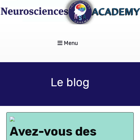
Menu
Le blog
Avez-vous des