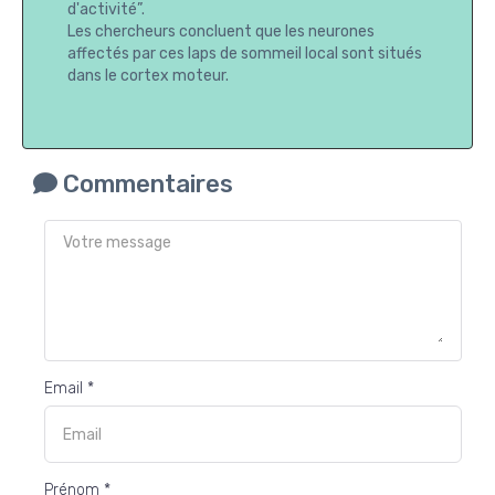
d'activité”.
Les chercheurs concluent que les neurones
affectés par ces laps de sommeil local sont situés
dans le cortex moteur.
Commentaires
Email *
Prénom *