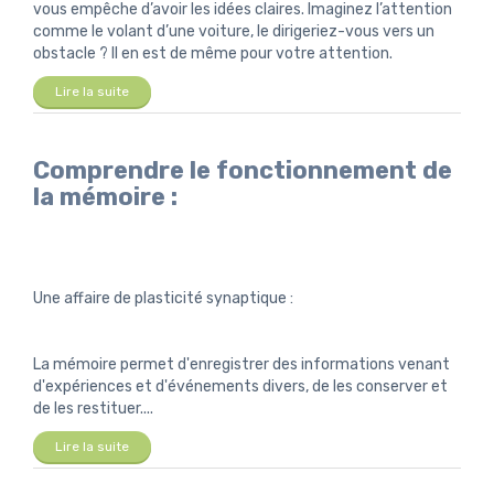
vous empêche d’avoir les idées claires. Imaginez l’attention
comme le volant d’une voiture, le dirigeriez-vous vers un
obstacle ? Il en est de même pour votre attention.
Lire la suite
Comprendre le fonctionnement de
la mémoire :
Une affaire de plasticité synaptique :
La mémoire permet d'enregistrer des informations venant
d'expériences et d'événements divers, de les conserver et
de les restituer....
Lire la suite