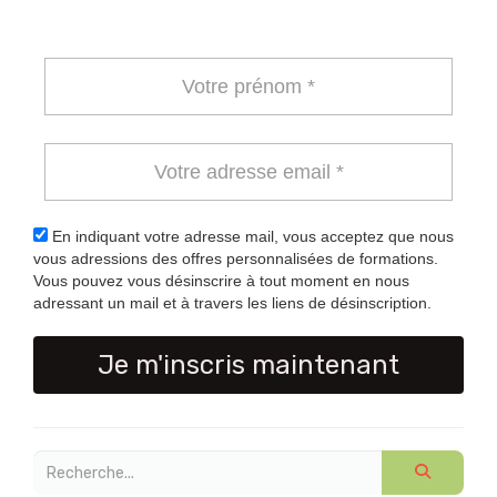
En indiquant votre adresse mail, vous acceptez que nous
vous adressions des offres personnalisées de formations.
Vous pouvez vous désinscrire à tout moment en nous
adressant un mail et à travers les liens de désinscription.
Je m'inscris maintenant