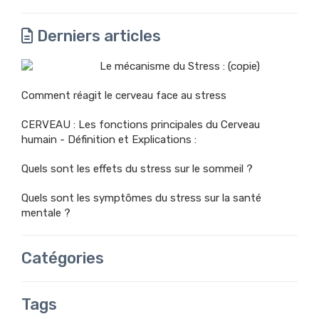
Derniers articles
Le mécanisme du Stress : (copie)
Comment réagit le cerveau face au stress
CERVEAU : Les fonctions principales du Cerveau
humain - Définition et Explications :
Quels sont les effets du stress sur le sommeil ?
Quels sont les symptômes du stress sur la santé
mentale ?
Catégories
Tags