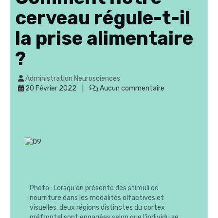
cerveau régule-t-il
la prise alimentaire
?
Administration Neurosciences
20 Février 2022
Aucun commentaire
Photo : Lorsqu'on présente des stimuli de
nourriture dans les modalités olfactives et
visuelles, deux régions distinctes du cortex
préfrontal sont engagées selon que l'individu se