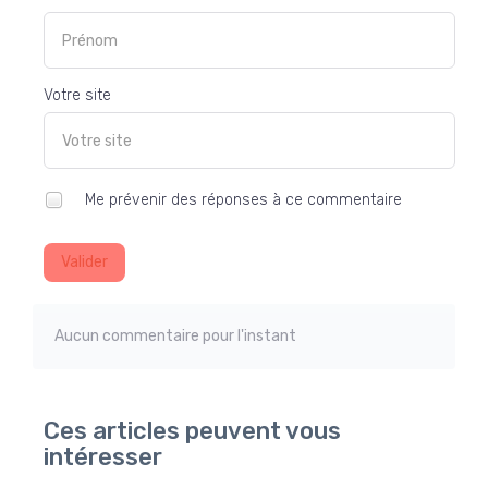
Votre site
Me prévenir des réponses à ce commentaire
Valider
Aucun commentaire pour l'instant
Ces articles peuvent vous
intéresser