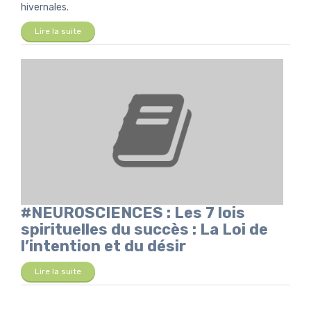
hivernales.
Lire la suite
#NEUROSCIENCES : Les 7 lois
spirituelles du succès : La Loi de
l’intention et du désir
Lire la suite