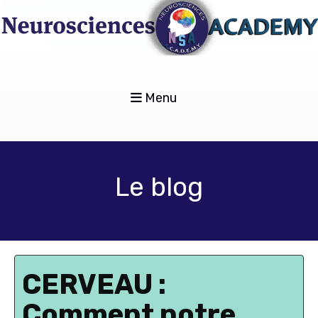
Menu
Le blog
CERVEAU :
Comment notre