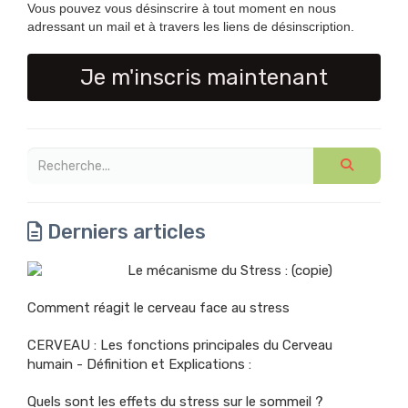
Vous pouvez vous désinscrire à tout moment en nous
adressant un mail et à travers les liens de désinscription.
Je m'inscris maintenant
Derniers articles
Le mécanisme du Stress : (copie)
Comment réagit le cerveau face au stress
CERVEAU : Les fonctions principales du Cerveau
humain - Définition et Explications :
Quels sont les effets du stress sur le sommeil ?