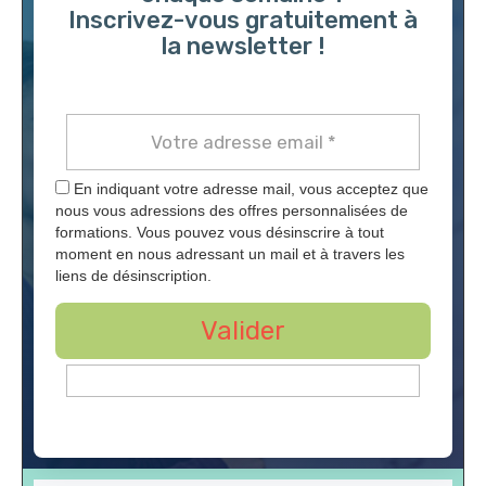
Inscrivez-vous gratuitement à
la newsletter !
En indiquant votre adresse mail, vous acceptez que
nous vous adressions des offres personnalisées de
formations. Vous pouvez vous désinscrire à tout
moment en nous adressant un mail et à travers les
liens de désinscription.
Valider