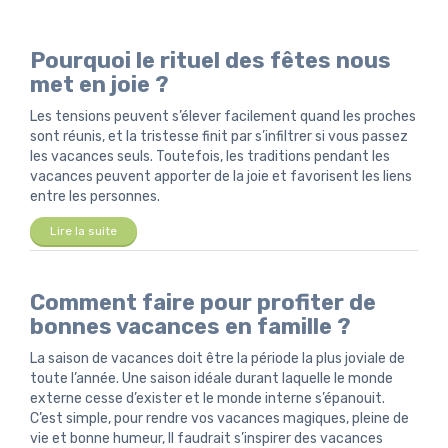
Pourquoi le rituel des fêtes nous
met en joie ?
Les tensions peuvent s’élever facilement quand les proches
sont réunis, et la tristesse finit par s’infiltrer si vous passez
les vacances seuls. Toutefois, les traditions pendant les
vacances peuvent apporter de la joie et favorisent les liens
entre les personnes.
Lire la suite
Comment faire pour profiter de
bonnes vacances en famille ?
La saison de vacances doit être la période la plus joviale de
toute l’année. Une saison idéale durant laquelle le monde
externe cesse d’exister et le monde interne s’épanouit.
C’est simple, pour rendre vos vacances magiques, pleine de
vie et bonne humeur, Il faudrait s’inspirer des vacances