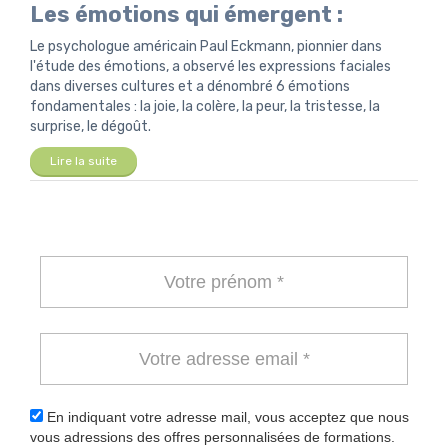
Les émotions qui émergent :
Le psychologue américain Paul Eckmann, pionnier dans
l'étude des émotions, a observé les expressions faciales
dans diverses cultures et a dénombré 6 émotions
fondamentales : la joie, la colère, la peur, la tristesse, la
surprise, le dégoût.
Lire la suite
En indiquant votre adresse mail, vous acceptez que nous
vous adressions des offres personnalisées de formations.