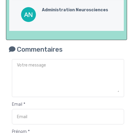
Administration Neurosciences
Commentaires
Email *
Prénom *