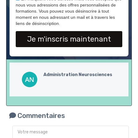
nous vous adressions des offres personnalisées de
formations. Vous pouvez vous désinscrire à tout
moment en nous adressant un mail et à travers les
liens de désinscription.
Je m'inscris maintenant
Administration Neurosciences
Commentaires