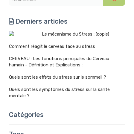
Derniers articles
Le mécanisme du Stress : (copie)
Comment réagit le cerveau face au stress
CERVEAU : Les fonctions principales du Cerveau
humain - Définition et Explications :
Quels sont les effets du stress sur le sommeil ?
Quels sont les symptômes du stress sur la santé
mentale ?
Catégories