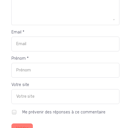
Email *
Prénom *
Votre site
Me prévenir des réponses à ce commentaire