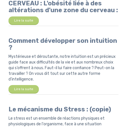
CERVEAU : L'obésité liée à des
altérations d'une zone du cerveau :
Lire la suite
Comment développer son intuition
?
Mystérieuse et déroutante, notre intuition est un précieux
guide face aux difficultés de la vie et aux nombreux choix
qui s’offrent à nous. Faut-il lui faire confiance ? Peut-on la
travailler ? On vous dit tout sur cette autre forme
d’intelligence.
Lire la suite
Le mécanisme du Stress : (copie)
Le stress est un ensemble de réactions physiques et
physiologiques de l'organisme, face à une situation