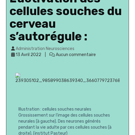
cellules souches du
cerveau
s’autorégule :
Administration Neurosciences
13 Avril 2022
Aucun commentaire
Illustration : cellules souches neurales
Grossissement sur l’image des cellules souches
neurales (à gauche). Des neurones générés
pendant la vie adulte par ces cellules souches (à
droite). (institut Pasteur)