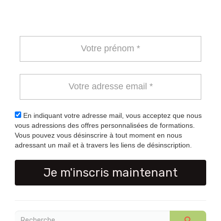
En indiquant votre adresse mail, vous acceptez que nous
vous adressions des offres personnalisées de formations.
Vous pouvez vous désinscrire à tout moment en nous
adressant un mail et à travers les liens de désinscription.
Je m'inscris maintenant