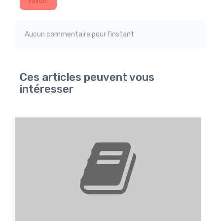
Valider
Aucun commentaire pour l'instant
Ces articles peuvent vous
intéresser