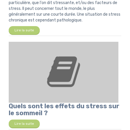
particulière, que l'on dit stressante, et/ou des facteurs de
stress. Il peut concerner tout le monde, le plus
généralement sur une courte durée. Une situation de stress
chronique est cependant pathologique.
Lire la suite
Quels sont les effets du stress sur
le sommeil ?
Lire la suite