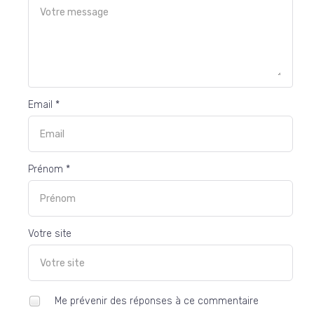
Email *
Prénom *
Votre site
Me prévenir des réponses à ce commentaire