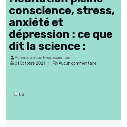
conscience, stress,
anxiété et
dépression : ce que
dit la science :
Administration Neurosciences
01 Octobre 2021
Aucun commentaire