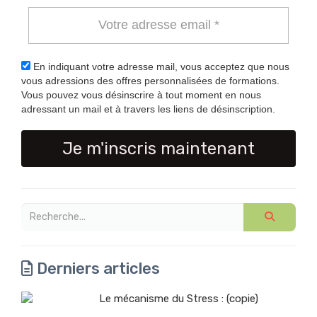
En indiquant votre adresse mail, vous acceptez que nous
vous adressions des offres personnalisées de formations.
Vous pouvez vous désinscrire à tout moment en nous
adressant un mail et à travers les liens de désinscription.
Je m'inscris maintenant
Derniers articles
Le mécanisme du Stress : (copie)