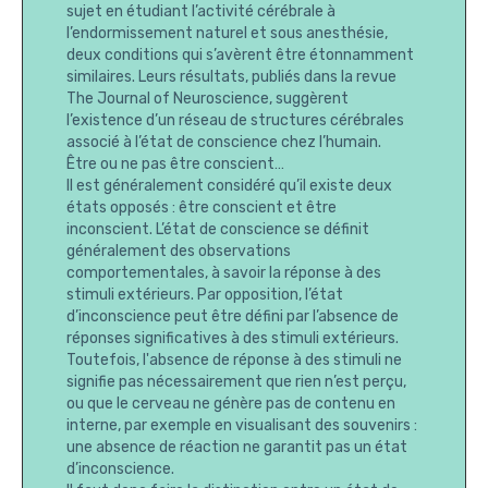
sujet en étudiant l’activité cérébrale à
l’endormissement naturel et sous anesthésie,
deux conditions qui s’avèrent être étonnamment
similaires. Leurs résultats, publiés dans la revue
The Journal of Neuroscience, suggèrent
l’existence d’un réseau de structures cérébrales
associé à l’état de conscience chez l’humain.
Être ou ne pas être conscient…
Il est généralement considéré qu’il existe deux
états opposés : être conscient et être
inconscient. L’état de conscience se définit
généralement des observations
comportementales, à savoir la réponse à des
stimuli extérieurs. Par opposition, l’état
d’inconscience peut être défini par l’absence de
réponses significatives à des stimuli extérieurs.
Toutefois, l'absence de réponse à des stimuli ne
signifie pas nécessairement que rien n’est perçu,
ou que le cerveau ne génère pas de contenu en
interne, par exemple en visualisant des souvenirs :
une absence de réaction ne garantit pas un état
d’inconscience.