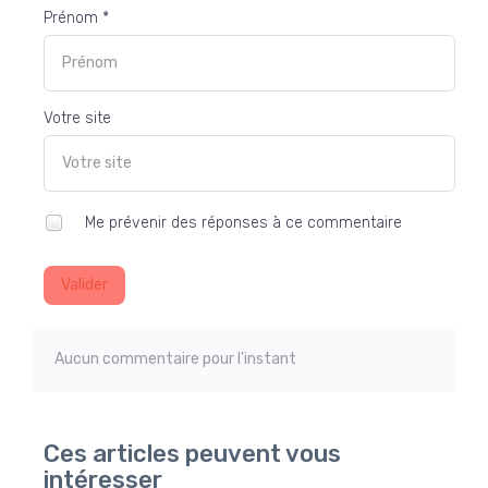
Prénom *
Votre site
Me prévenir des réponses à ce commentaire
Valider
Aucun commentaire pour l'instant
Ces articles peuvent vous
intéresser