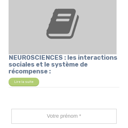
NEUROSCIENCES : les interactions
sociales et le système de
récompense :
Lire la suite