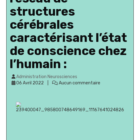
structures
cérébrales
caractérisant l’état
de conscience chez
l’humain :
Administration Neurosciences
06 Avril 2022
Aucun commentaire