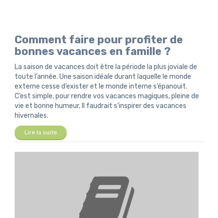
Comment faire pour profiter de
bonnes vacances en famille ?
La saison de vacances doit être la période la plus joviale de
toute l’année. Une saison idéale durant laquelle le monde
externe cesse d’exister et le monde interne s’épanouit.
C’est simple, pour rendre vos vacances magiques, pleine de
vie et bonne humeur, Il faudrait s’inspirer des vacances
hivernales.
Lire la suite