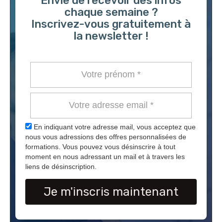
Envie de recevoir des infos
chaque semaine ?
Inscrivez-vous gratuitement à
la newsletter !
En indiquant votre adresse mail, vous acceptez que
nous vous adressions des offres personnalisées de
formations. Vous pouvez vous désinscrire à tout
moment en nous adressant un mail et à travers les
liens de désinscription.
Je m'inscris maintenant