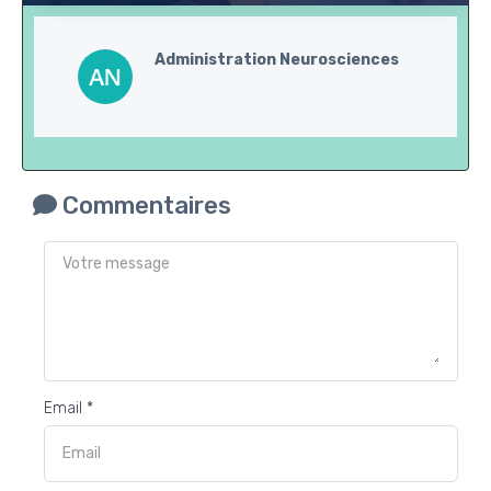
Administration Neurosciences
Commentaires
Email *