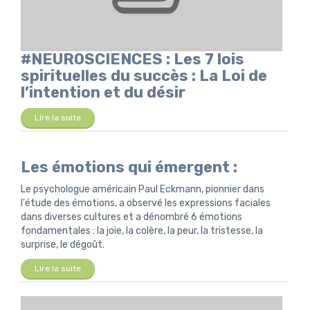
#NEUROSCIENCES : Les 7 lois
spirituelles du succès : La Loi de
l’intention et du désir
Lire la suite
Les émotions qui émergent :
Le psychologue américain Paul Eckmann, pionnier dans
l'étude des émotions, a observé les expressions faciales
dans diverses cultures et a dénombré 6 émotions
fondamentales : la joie, la colère, la peur, la tristesse, la
surprise, le dégoût.
Lire la suite