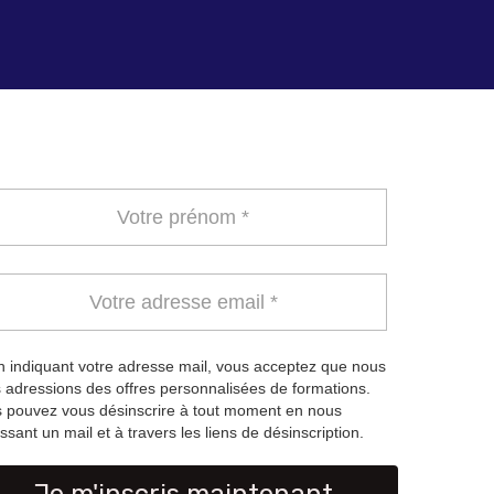
 indiquant votre adresse mail, vous acceptez que nous
 adressions des offres personnalisées de formations.
 pouvez vous désinscrire à tout moment en nous
ssant un mail et à travers les liens de désinscription.