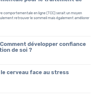
tive comportementale en ligne (TCC) serait un moyen
seulement retrouver le sommeil mais également améliorer
: Comment développer confiance
tion de soi ?
le cerveau face au stress