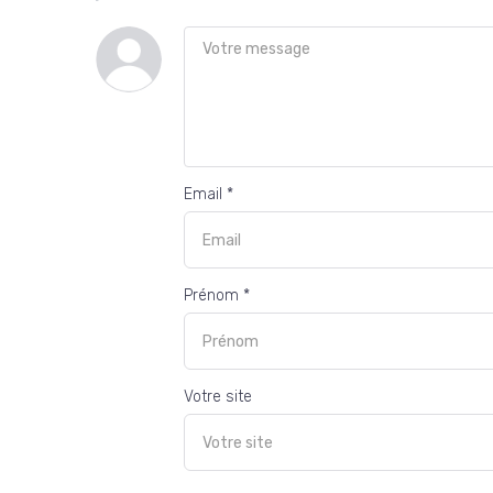
Email *
Prénom *
Votre site