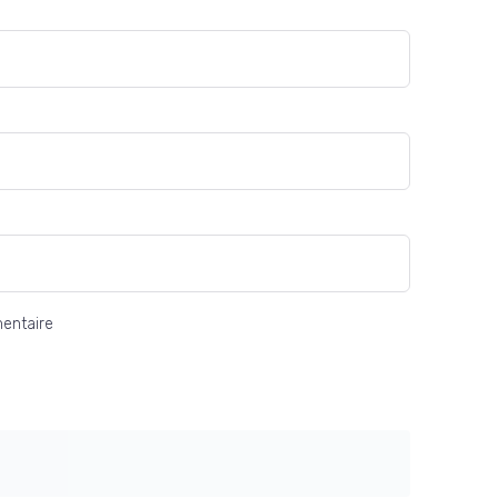
entaire