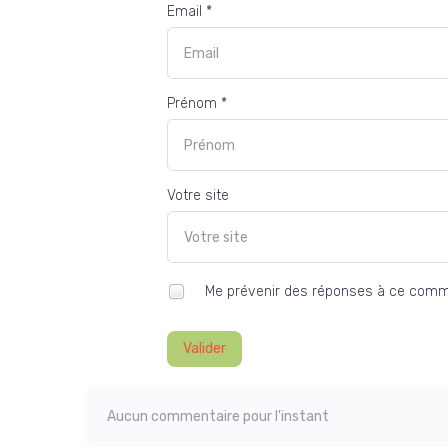
Email *
Prénom *
Votre site
Me prévenir des réponses à ce comm
Valider
Aucun commentaire pour l'instant