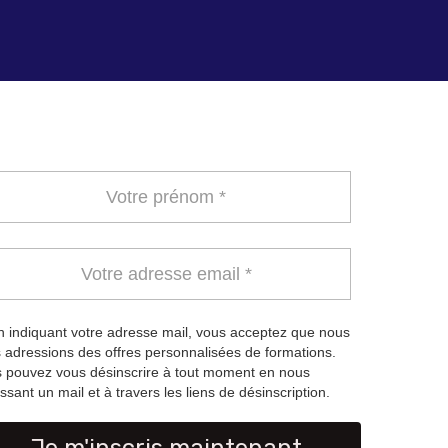
 indiquant votre adresse mail, vous acceptez que nous
 adressions des offres personnalisées de formations.
 pouvez vous désinscrire à tout moment en nous
ssant un mail et à travers les liens de désinscription.