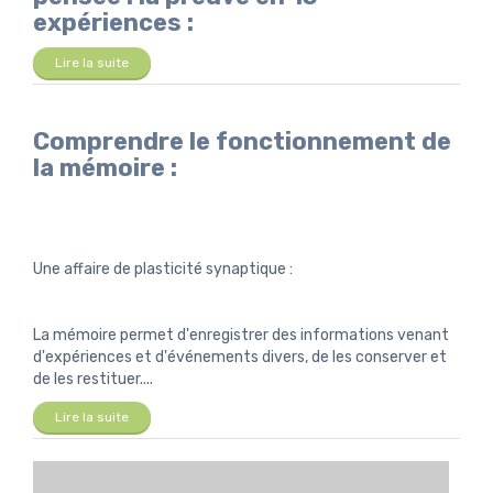
expériences :
Lire la suite
Comprendre le fonctionnement de
la mémoire :
Une affaire de plasticité synaptique :
La mémoire permet d'enregistrer des informations venant
d'expériences et d'événements divers, de les conserver et
de les restituer....
Lire la suite