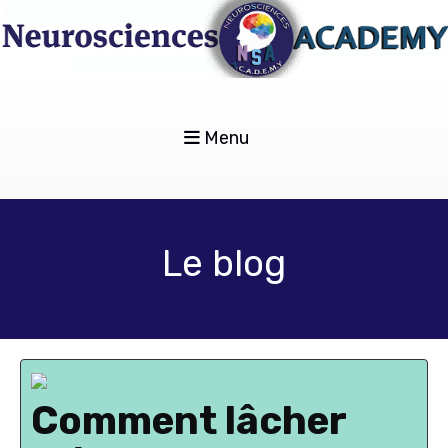
Menu
Le blog
Comment lâcher