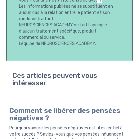
vous. Pour une Positivité constructive,
??
Les informations publiées ne se substituent en
aucun cas à la relation entre le patient et son
médecin traitant.
NEUROSCIENCES ACADEMY ne fait l'apologie
d'aucun traitement spécifique, produit
commercial ou service.
L’équipe de NEUROSCIENCES ACADEMY.
Ces articles peuvent vous
intéresser
Comment se libérer des pensées
négatives ?
Pourquoi vaincre les pensées négatives est-il essentiel à
votre succès ? Saviez-vous que vos pensées influencent