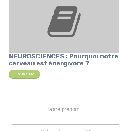
NEUROSCIENCES : Pourquoi notre
cerveau est énergivore ?
Lire la suite