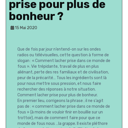
prise pour plus de
bonheur ?
15 Mai 2020
Que de fois par jour n’entend-on sur les ondes
radios ou télévisuelles, cette question à forme de
slogan : « Comment lacher prise dans ce monde de
fous ». Vie trépidante, travail de plus en plus
aliénant, perte des res familiaux et de civilisation,
peur de la précarité… Tous les ingrédients sont là
pour nous mettre sous pression, et nous faire
rechercher des réponses à notre situation.
Comment lacher prise pour plus de bonheur.
En premier lieu, corrigeons la phrase ; il ne s’agit
pas de : « comment lacher prise dans ce monde de
fous » (à moins de vouloir finir en bouillie sur un
trottoir), mais de comment faire pour que ce
monde de fous nous …la grappe. Il existe pléthore