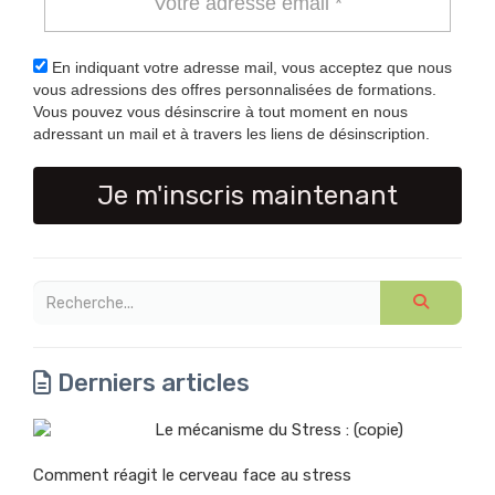
En indiquant votre adresse mail, vous acceptez que nous
vous adressions des offres personnalisées de formations.
Vous pouvez vous désinscrire à tout moment en nous
adressant un mail et à travers les liens de désinscription.
Je m'inscris maintenant
Derniers articles
Le mécanisme du Stress : (copie)
Comment réagit le cerveau face au stress