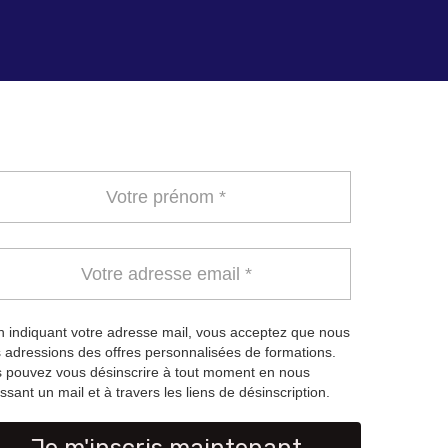
 indiquant votre adresse mail, vous acceptez que nous
 adressions des offres personnalisées de formations.
 pouvez vous désinscrire à tout moment en nous
ssant un mail et à travers les liens de désinscription.