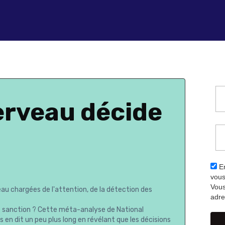
rveau décide
En
vous
Vous
eau chargées de l'attention, de la détection des
adre
de sanction ? Cette méta-analyse de National
en dit un peu plus long en révélant que les décisions