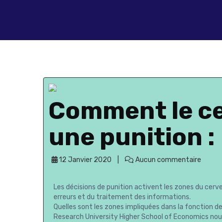
Comment le ce
une punition :
12 Janvier 2020
Aucun commentaire
Les décisions de punition activent les zones du cerv
erreurs et du traitement des informations.
Quelles sont les zones impliquées dans la fonction 
Research University Higher School of Economics nous 