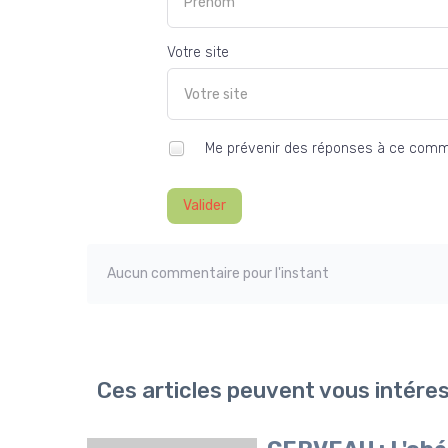
Votre site
Me prévenir des réponses à ce comm
Valider
Aucun commentaire pour l'instant
Ces articles peuvent vous intére