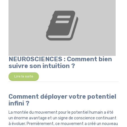
NEUROSCIENCES : Comment bien
suivre son intuition ?
Lire la suite
Comment déployer votre potentiel
infini ?
La montée du mouvement pour le potentiel humain a été
un énorme avantage et un signe de conscience continuant
à évoluer. Premièrement, ce mouvement a créé un nouveau