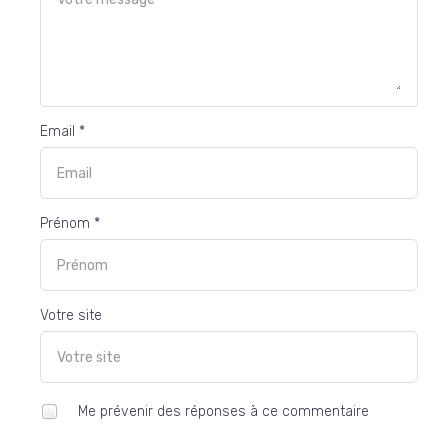
Email *
Prénom *
Votre site
Me prévenir des réponses à ce commentaire