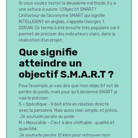
Si vous voulez tester la deuxième méthode, il y a
une astuce à suivre : L’Objectif SMART !
L’initiateur de l’acronyme SMART qui signifie
INTELLIGENT en anglais, s’appelle Georges T.
DORAN. Ce terme à été ensuite très populaire car il
permet de préciser des indicateurs clairs, dans la
réalisation d’un projet.
Que signifie
atteindre un
objectif S.M.A.R.T ?
Pour l’exemple, je vais dire que mon objectif est de
perdre du poids, mais pour qu’il devienne SMART je
vais le préciser :
S = Spécifique – Il doit être en relation directe
avec la personne. Mais aussi clair, simple, et précis.
Je souhaite perdre du poids
M = Mesurable – C’est à dire chiffrable : qualifié et
quantifié.
Je souhaite perdre 12 kilos pour retrouver mon