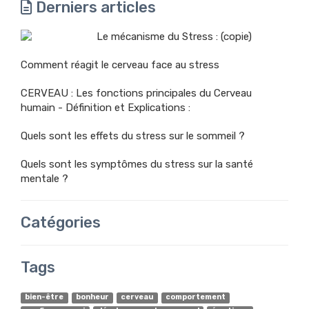
Derniers articles
Le mécanisme du Stress : (copie)
Comment réagit le cerveau face au stress
CERVEAU : Les fonctions principales du Cerveau
humain - Définition et Explications :
Quels sont les effets du stress sur le sommeil ?
Quels sont les symptômes du stress sur la santé
mentale ?
Catégories
Tags
bien-être
bonheur
cerveau
comportement