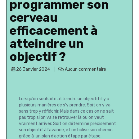
programmer son
cerveau
efficacement à
atteindre un
objectif ?
26 Janvier 2024
Aucun commentaire
Lorsqu’on souhaite atteindre un objectif il y a
plusieurs manières de s’y prendre. Soit on y va
sans trop y réfléchir. Mais dans ce cas on ne sait
pas trop si on va se retrouver là ou on veut
vraiment arriver. Soit on détermine précisément
son objectif à l’avance, et on balise son chemin
grâce à un plan d’action étape par étape.