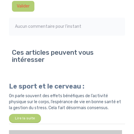
Valider
Aucun commentaire pour l'instant
Ces articles peuvent vous
intéresser
Le sport et le cerveau :
On parle souvent des effets bénéfiques de l’activité
physique sur le corps, l’espérance de vie en bonne santé et
la gestion du stress. Cela fait désormais consensus.
Lire la suite