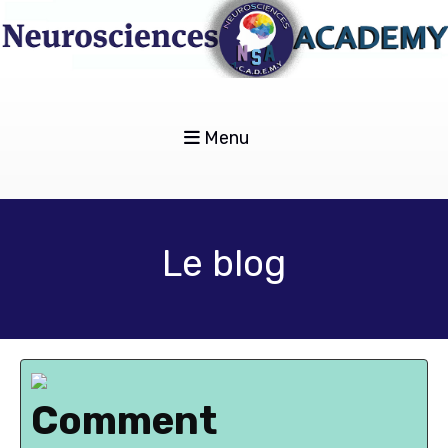
Menu
Le blog
Comment