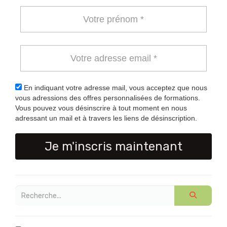
En indiquant votre adresse mail, vous acceptez que nous
vous adressions des offres personnalisées de formations.
Vous pouvez vous désinscrire à tout moment en nous
adressant un mail et à travers les liens de désinscription.
Je m'inscris maintenant