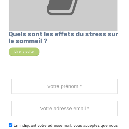
Quels sont les effets du stress sur
le sommeil ?
Lire la suite
En indiquant votre adresse mail, vous acceptez que nous