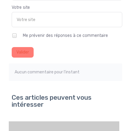
Votre site
Me prévenir des réponses à ce commentaire
Valider
Aucun commentaire pour l'instant
Ces articles peuvent vous
intéresser