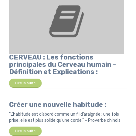
CERVEAU : Les fonctions
principales du Cerveau humain -
Définition et Explications :
Lire la suite
Créer une nouvelle habitude :
"L’habitude est d’abord comme un fil d’araignée : une fois
prise, elle est plus solide qu’une corde." – Proverbe chinois
Lire la suite