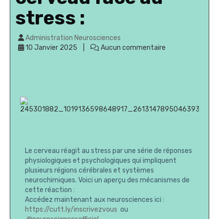
stress :
Administration Neurosciences
10 Janvier 2025
Aucun commentaire
Le cerveau réagit au stress par une série de réponses
physiologiques et psychologiques qui impliquent
plusieurs régions cérébrales et systèmes
neurochimiques. Voici un aperçu des mécanismes de
cette réaction :
Accédez maintenant aux neurosciences ici :
https://cutt.ly/inscrivezvous
ou