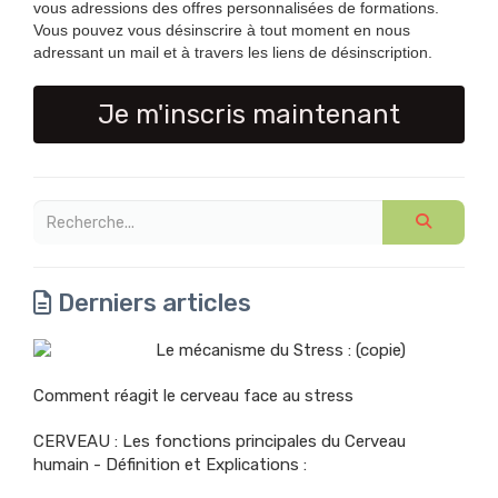
vous adressions des offres personnalisées de formations.
Vous pouvez vous désinscrire à tout moment en nous
adressant un mail et à travers les liens de désinscription.
Je m'inscris maintenant
Derniers articles
Le mécanisme du Stress : (copie)
Comment réagit le cerveau face au stress
CERVEAU : Les fonctions principales du Cerveau
humain - Définition et Explications :