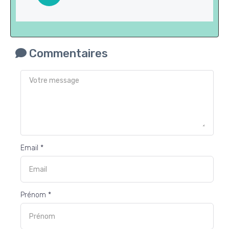
Commentaires
Email *
Prénom *