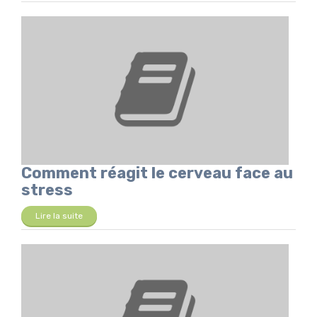
Comment réagit le cerveau face au
stress
Lire la suite