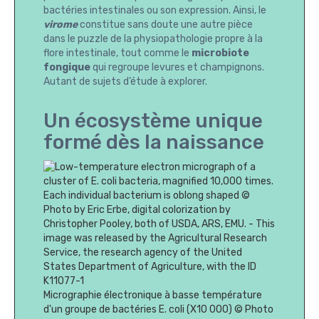
bactéries intestinales ou son expression. Ainsi, le
virome
constitue sans doute une autre pièce
dans le puzzle de la physiopathologie propre à la
flore intestinale, tout comme le
microbiote
fongique
qui regroupe levures et champignons.
Autant de sujets d’étude à explorer.
Un écosystème unique
formé dès la naissance
Micrographie électronique à basse température
d'un groupe de bactéries E. coli (X10 000) © Photo