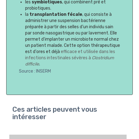
les
symbiotiques
, qui combinent pré et
probiotiques.
la
transplantation fécale
, qui consiste à
administrer une suspension bactérienne
préparée à partir des selles d’un individu sain
par sonde nasogastrique ou par lavement. Elle
permet d'implanter un microbiote normal chez
un patient malade. Cette option thérapeutique
est d'ores et déjà
efficace et utilisée dans les
infections intestinales sévères à
Clostridium
difficile
.
Source : INSERM
Ces articles peuvent vous
intéresser