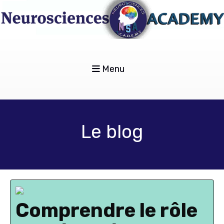
Menu
Le blog
Comprendre le rôle