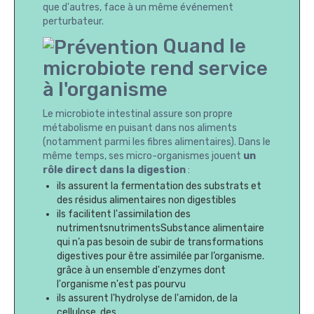
que d'autres, face à un même événement
perturbateur.
Quand le
microbiote rend service
à l'organisme
Le microbiote intestinal assure son propre
métabolisme en puisant dans nos aliments
(notamment parmi les fibres alimentaires). Dans le
même temps, ses micro-organismes jouent
un
rôle direct dans la digestion
:
ils assurent la fermentation des substrats et
des résidus alimentaires non digestibles
ils facilitent l'assimilation des
nutrimentsnutrimentsSubstance alimentaire
qui n’a pas besoin de subir de transformations
digestives pour être assimilée par l’organisme.
grâce à un ensemble d'enzymes dont
l'organisme n'est pas pourvu
ils assurent l'hydrolyse de l'amidon, de la
cellulose, des