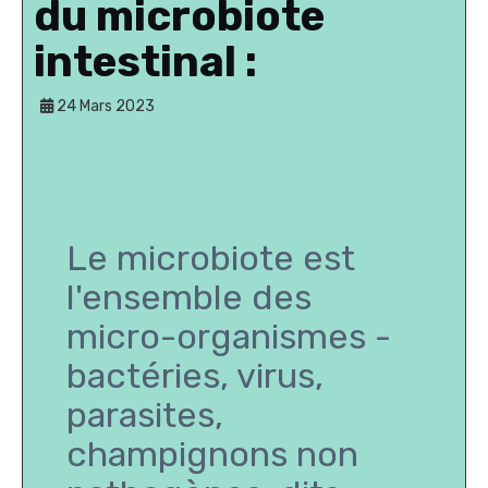
du microbiote
intestinal :
24 Mars 2023
Le microbiote est
l'ensemble des
micro-organismes -
bactéries, virus,
parasites,
champignons non