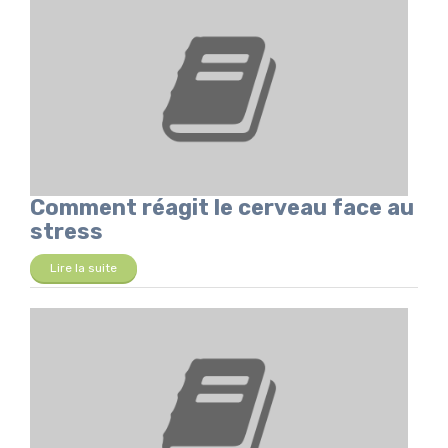
Comment réagit le cerveau face au
stress
Lire la suite