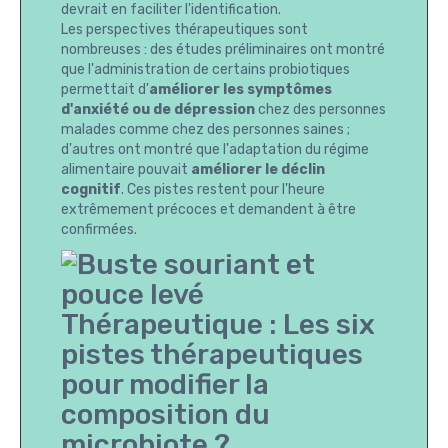
devrait en faciliter l'identification.
Les perspectives thérapeutiques sont
nombreuses : des études préliminaires ont montré
que l'administration de certains probiotiques
permettait d'
améliorer les symptômes
d'anxiété ou de dépression
chez des personnes
malades comme chez des personnes saines ;
d'autres ont montré que l'adaptation du régime
alimentaire pouvait
améliorer le déclin
cognitif
. Ces pistes restent pour l'heure
extrêmement précoces et demandent à être
confirmées.
Thérapeutique : Les six
pistes thérapeutiques
pour modifier la
composition du
microbiote ?