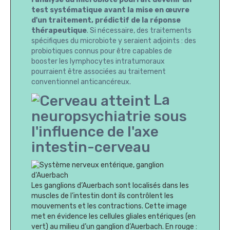
test systématique avant la mise en œuvre
d'un traitement, prédictif de la réponse
thérapeutique
. Si nécessaire, des traitements
spécifiques du microbiote y seraient adjoints : des
probiotiques connus pour être capables de
booster les lymphocytes intratumoraux
pourraient être associées au traitement
conventionnel anticancéreux.
La
neuropsychiatrie sous
l'influence de l'axe
intestin-cerveau
Les ganglions d’Auerbach sont localisés dans les
muscles de l’intestin dont ils contrôlent les
mouvements et les contractions. Cette image
met en évidence les cellules gliales entériques (en
vert) au milieu d’un ganglion d’Auerbach. En rouge :