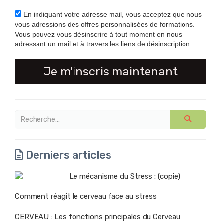
En indiquant votre adresse mail, vous acceptez que nous
vous adressions des offres personnalisées de formations.
Vous pouvez vous désinscrire à tout moment en nous
adressant un mail et à travers les liens de désinscription.
Je m'inscris maintenant
Derniers articles
Le mécanisme du Stress : (copie)
Comment réagit le cerveau face au stress
CERVEAU : Les fonctions principales du Cerveau