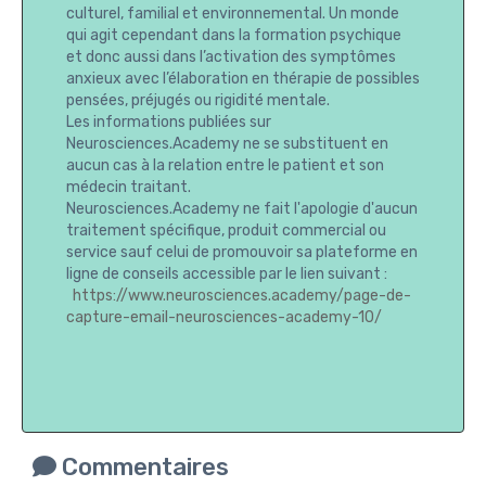
culturel, familial et environnemental. Un monde
qui agit cependant dans la formation psychique
et donc aussi dans l’activation des symptômes
anxieux avec l’élaboration en thérapie de possibles
pensées, préjugés ou rigidité mentale.
Les informations publiées sur
Neurosciences.Academy ne se substituent en
aucun cas à la relation entre le patient et son
médecin traitant.
Neurosciences.Academy ne fait l'apologie d'aucun
traitement spécifique, produit commercial ou
service sauf celui de promouvoir sa plateforme en
ligne de conseils accessible par le lien suivant :
https://www.neurosciences.academy/page-de-
capture-email-neurosciences-academy-10/
Commentaires