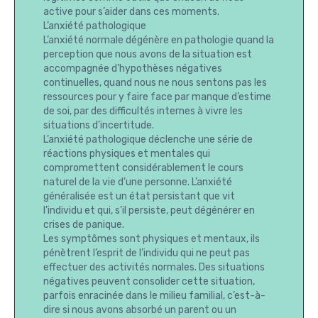
active pour s’aider dans ces moments.
L’anxiété pathologique
L’anxiété normale dégénère en pathologie quand la
perception que nous avons de la situation est
accompagnée d’hypothèses négatives
continuelles, quand nous ne nous sentons pas les
ressources pour y faire face par manque d’estime
de soi, par des difficultés internes à vivre les
situations d’incertitude.
L’anxiété pathologique déclenche une série de
réactions physiques et mentales qui
compromettent considérablement le cours
naturel de la vie d’une personne. L’anxiété
généralisée est un état persistant que vit
l’individu et qui, s’il persiste, peut dégénérer en
crises de panique.
Les symptômes sont physiques et mentaux, ils
pénètrent l’esprit de l’individu qui ne peut pas
effectuer des activités normales. Des situations
négatives peuvent consolider cette situation,
parfois enracinée dans le milieu familial, c’est-à-
dire si nous avons absorbé un parent ou un