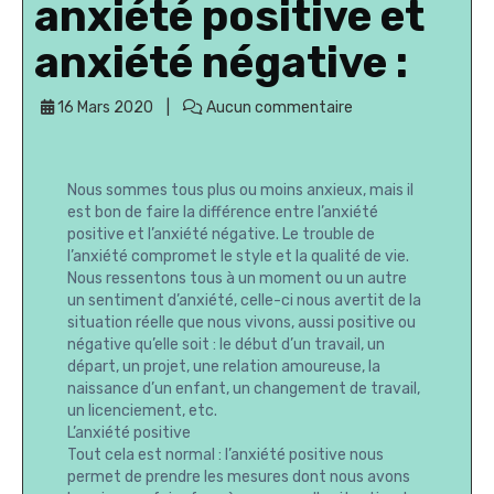
anxiété positive et
anxiété négative :
16 Mars 2020
Aucun commentaire
Nous sommes tous plus ou moins anxieux, mais il
est bon de faire la différence entre l’anxiété
positive et l’anxiété négative. Le trouble de
l’anxiété compromet le style et la qualité de vie.
Nous ressentons tous à un moment ou un autre
un sentiment d’anxiété, celle-ci nous avertit de la
situation réelle que nous vivons, aussi positive ou
négative qu’elle soit : le début d’un travail, un
départ, un projet, une relation amoureuse, la
naissance d’un enfant, un changement de travail,
un licenciement, etc.
L’anxiété positive
Tout cela est normal : l’anxiété positive nous
permet de prendre les mesures dont nous avons