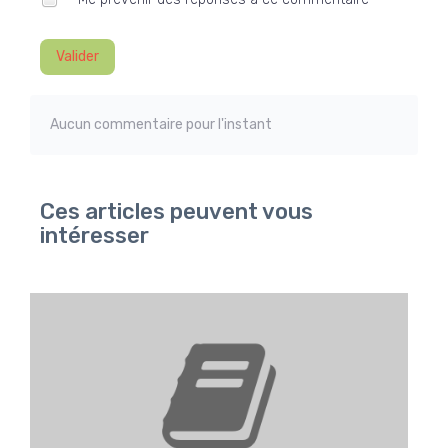
Valider
Aucun commentaire pour l'instant
Ces articles peuvent vous
intéresser