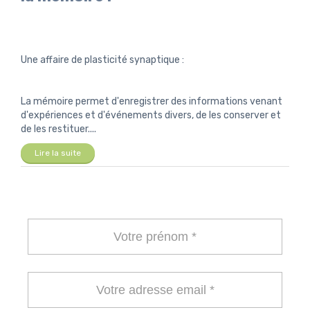
Une affaire de plasticité synaptique :
La mémoire permet d'enregistrer des informations venant
d'expériences et d'événements divers, de les conserver et
de les restituer....
Lire la suite