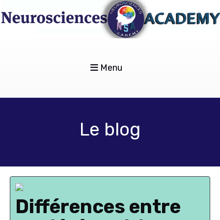
Menu
Le blog
Différences entre