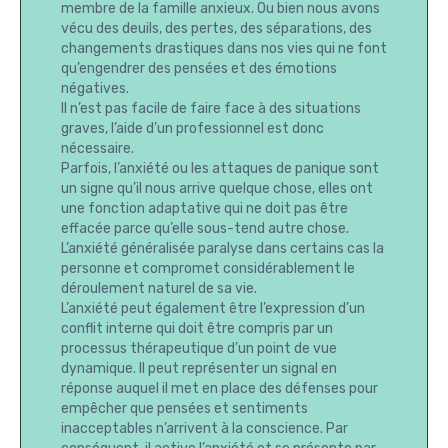
membre de la famille anxieux. Ou bien nous avons
vécu des deuils, des pertes, des séparations, des
changements drastiques dans nos vies qui ne font
qu’engendrer des pensées et des émotions
négatives.
Il n’est pas facile de faire face à des situations
graves, l’aide d’un professionnel est donc
nécessaire.
Parfois, l’anxiété ou les attaques de panique sont
un signe qu’il nous arrive quelque chose, elles ont
une fonction adaptative qui ne doit pas être
effacée parce qu’elle sous-tend autre chose.
L’anxiété généralisée paralyse dans certains cas la
personne et compromet considérablement le
déroulement naturel de sa vie.
L’anxiété peut également être l’expression d’un
conflit interne qui doit être compris par un
processus thérapeutique d’un point de vue
dynamique. Il peut représenter un signal en
réponse auquel il met en place des défenses pour
empêcher que pensées et sentiments
inacceptables n’arrivent à la conscience. Par