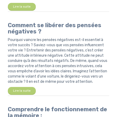
Lire la suite
Comment se libérer des pensées
négatives ?
Pourquoi vaincre les pensées négatives est-il essentiel à
votre succès ? Saviez-vous que vos pensées influencent
votre vie ? Entretenir des pensées négatives, c’est créer
une attitude intérieure négative. Cette attitude ne peut
conduire qu’à des résultats négatifs. De même, quand vous
accordez votre attention à ces pensées intrusives, cela
vous empêche d’avoir les idées claires. Imaginez l’attention
comme le volant d’une voiture, le dirigeriez-vous vers un
obstacle ? Il en est de même pour votre attention.
Lire la suite
Comprendre le fonctionnement de
la mémoire :