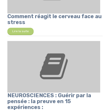
Comment réagit le cerveau face au
stress
Lire la suite
NEUROSCIENCES : Guérir par la
pensée : la preuve en 15
expériences :