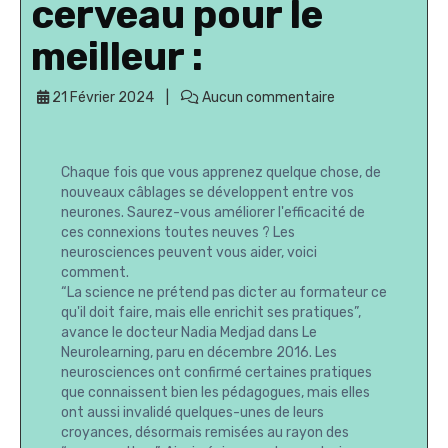
cerveau pour le
meilleur :
21 Février 2024
Aucun commentaire
Chaque fois que vous apprenez quelque chose, de
nouveaux câblages se développent entre vos
neurones. Saurez-vous améliorer l'efficacité de
ces connexions toutes neuves ? Les
neurosciences peuvent vous aider, voici
comment.
“La science ne prétend pas dicter au formateur ce
qu'il doit faire, mais elle enrichit ses pratiques”,
avance le docteur Nadia Medjad dans Le
Neurolearning, paru en décembre 2016. Les
neurosciences ont confirmé certaines pratiques
que connaissent bien les pédagogues, mais elles
ont aussi invalidé quelques-unes de leurs
croyances, désormais remisées au rayon des