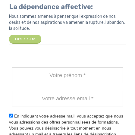
La dépendance affective:
Nous sommes amenés à penser que l’expression de nos
désirs et de nos aspirations va amener la rupture, l’abandon,
la solitude.
Lire la suite
En indiquant votre adresse mail, vous acceptez que nous
vous adressions des offres personnalisées de formations.
Vous pouvez vous désinscrire à tout moment en nous
adressant un mail et à travers les liens de désinscription.