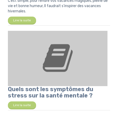
C’est simple, pour rendre vos vacances magiques, pleine de
vie et bonne humeur, Il faudrait s’inspirer des vacances
hivernales.
Lire la suite
Quels sont les symptômes du
stress sur la santé mentale ?
Lire la suite