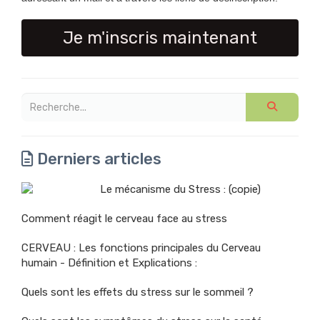
Je m'inscris maintenant
Derniers articles
Le mécanisme du Stress : (copie)
Comment réagit le cerveau face au stress
CERVEAU : Les fonctions principales du Cerveau
humain - Définition et Explications :
Quels sont les effets du stress sur le sommeil ?