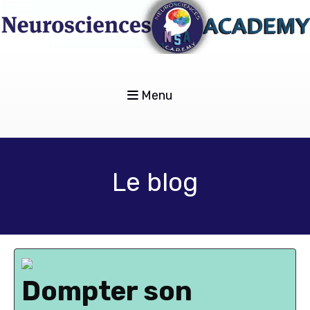
Menu
Le blog
Dompter son