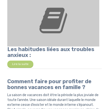
Les habitudes liées aux troubles
anxieux :
Lire la suite
Comment faire pour profiter de
bonnes vacances en famille ?
La saison de vacances doit être la période la plus joviale de
toute l’année. Une saison idéale durant laquelle le monde
externe cesse d’exister et le monde interne s’épanouit.