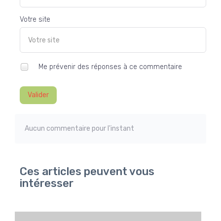
Votre site
Me prévenir des réponses à ce commentaire
Valider
Aucun commentaire pour l'instant
Ces articles peuvent vous
intéresser