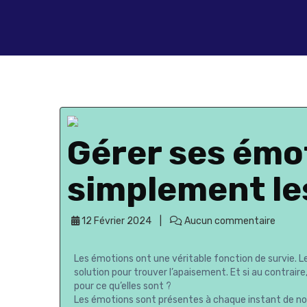
Gérer ses émo
simplement le
12 Février 2024
Aucun commentaire
Les émotions ont une véritable fonction de survie. Les
solution pour trouver l’apaisement. Et si au contraire
pour ce qu’elles sont ?
Les émotions sont présentes à chaque instant de notr