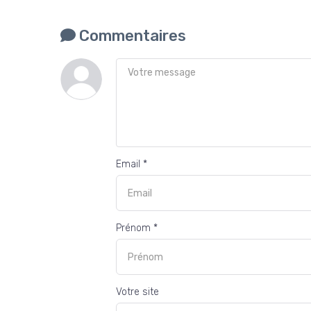
Commentaires
Email *
Prénom *
Votre site