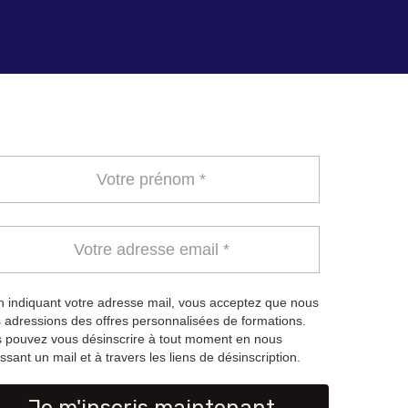
 indiquant votre adresse mail, vous acceptez que nous
 adressions des offres personnalisées de formations.
 pouvez vous désinscrire à tout moment en nous
ssant un mail et à travers les liens de désinscription.