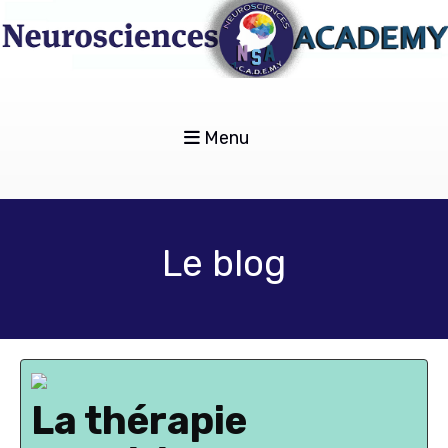
Menu
Le blog
La thérapie