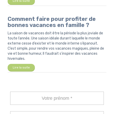
Lire la suite
Comment faire pour profiter de
bonnes vacances en famille ?
La saison de vacances doit être la période la plus joviale de
toute l’année. Une saison idéale durant laquelle le monde
externe cesse d’exister et le monde interne s’épanouit.
C’est simple, pour rendre vos vacances magiques, pleine de
vie et bonne humeur, Il faudrait s’inspirer des vacances
hivernales.
Lire la suite