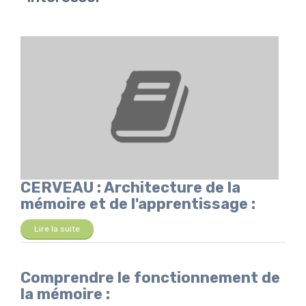
CERVEAU : Architecture de la
mémoire et de l'apprentissage :
Lire la suite
Comprendre le fonctionnement de
la mémoire :