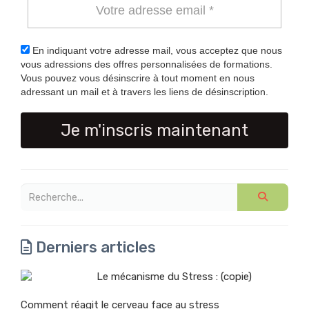
En indiquant votre adresse mail, vous acceptez que nous
vous adressions des offres personnalisées de formations.
Vous pouvez vous désinscrire à tout moment en nous
adressant un mail et à travers les liens de désinscription.
Je m'inscris maintenant
Derniers articles
Le mécanisme du Stress : (copie)
Comment réagit le cerveau face au stress