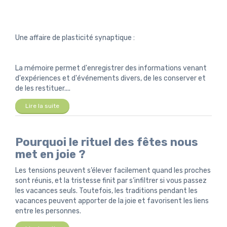
Une affaire de plasticité synaptique :
La mémoire permet d'enregistrer des informations venant
d'expériences et d'événements divers, de les conserver et
de les restituer....
Lire la suite
Pourquoi le rituel des fêtes nous
met en joie ?
Les tensions peuvent s’élever facilement quand les proches
sont réunis, et la tristesse finit par s’infiltrer si vous passez
les vacances seuls. Toutefois, les traditions pendant les
vacances peuvent apporter de la joie et favorisent les liens
entre les personnes.