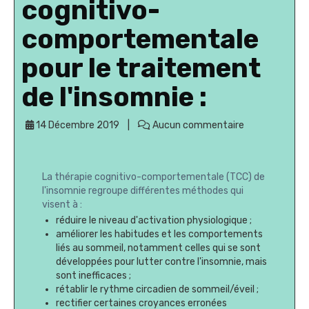
cognitivo-
comportementale
pour le traitement
de l'insomnie :
14 Décembre 2019
Aucun commentaire
La thérapie cognitivo-comportementale (TCC) de
l'insomnie regroupe différentes méthodes qui
visent à :
réduire le niveau d'activation physiologique ;
améliorer les habitudes et les comportements
liés au sommeil, notamment celles qui se sont
développées pour lutter contre l'insomnie, mais
sont inefficaces ;
rétablir le rythme circadien de sommeil/éveil ;
rectifier certaines croyances erronées