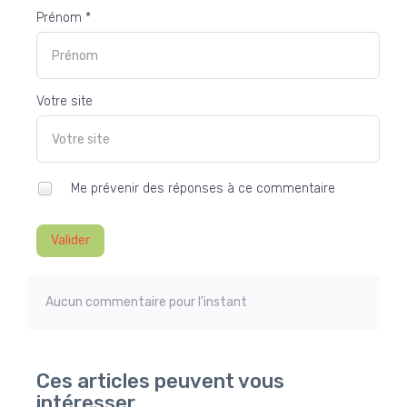
Prénom *
Votre site
Me prévenir des réponses à ce commentaire
Valider
Aucun commentaire pour l'instant
Ces articles peuvent vous
intéresser