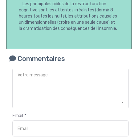
Les principales cibles de la restructuration
cognitive sont les attentes irréalistes (dormir 8
heures toutes les nuits), les attributions causales
unidimensionnelles (croire en une seule cause) et
la dramatisation des conséquences de l’insomnie.
Commentaires
Email *