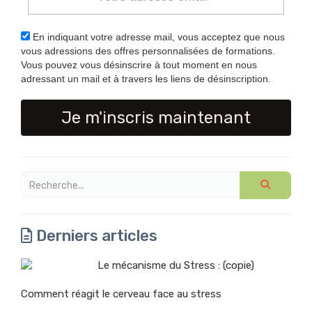
En indiquant votre adresse mail, vous acceptez que nous
vous adressions des offres personnalisées de formations.
Vous pouvez vous désinscrire à tout moment en nous
adressant un mail et à travers les liens de désinscription.
Je m'inscris maintenant
Derniers articles
Le mécanisme du Stress : (copie)
Comment réagit le cerveau face au stress