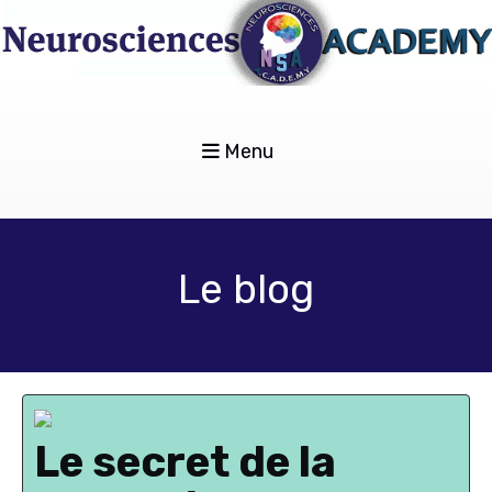
Menu
Le blog
Le secret de la