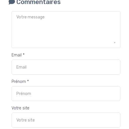
Commentaires
Email *
Prénom *
Votre site