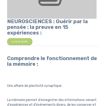
NEUROSCIENCES : Guérir par la
pensée : la preuve en 15
expériences :
Lire la suite
Comprendre le fonctionnement de
la mémoire :
Une affaire de plasticité synaptique :
La mémoire permet d'enregistrer des informations venant
d'expériences et d'événements divers, de les conserver et