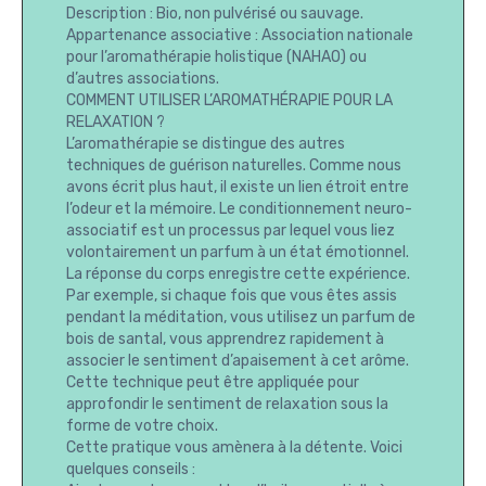
Description : Bio, non pulvérisé ou sauvage.
Appartenance associative : Association nationale
pour l’aromathérapie holistique (NAHAO) ou
d’autres associations.
COMMENT UTILISER L’AROMATHÉRAPIE POUR LA
RELAXATION ?
L’aromathérapie se distingue des autres
techniques de guérison naturelles. Comme nous
avons écrit plus haut, il existe un lien étroit entre
l’odeur et la mémoire. Le conditionnement neuro-
associatif est un processus par lequel vous liez
volontairement un parfum à un état émotionnel.
La réponse du corps enregistre cette expérience.
Par exemple, si chaque fois que vous êtes assis
pendant la méditation, vous utilisez un parfum de
bois de santal, vous apprendrez rapidement à
associer le sentiment d’apaisement à cet arôme.
Cette technique peut être appliquée pour
approfondir le sentiment de relaxation sous la
forme de votre choix.
Cette pratique vous amènera à la détente. Voici
quelques conseils :