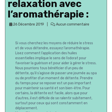
relaxation avec
l’aromathérapie :
26 Décembre 2019
Aucun commentaire
Si vous cherchez les moyens de réduire le stress
et de vous détendre, essayez l’aromathérapie.
Lisez comment l’application des huiles
essentielles implique le sens de l’odorat pour
favoriser la guérison et pour aider à gérer le stress.
Nous pourrions tous bénéficier d’un peu de
détente, qu’il s’agisse de passer une journée au spa
ou de profiter d’un moment de détente. Prendre
du temps pour se reposer est un pas important
pour maintenir sa santé et son bien-être. Pour
certains, la détente est facile, alors que pour
d’autres, il est difficile de se ralentir subitement,
surtout pour ceux qui sont constamment en
déplacement.