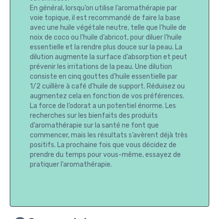
En général, lorsqu’on utilise l’aromathérapie par
voie topique, il est recommandé de faire la base
avec une huile végétale neutre, telle que l’huile de
noix de coco ou l’huile d’abricot, pour diluer l’huile
essentielle et la rendre plus douce sur la peau. La
dilution augmente la surface d’absorption et peut
prévenir les irritations de la peau. Une dilution
consiste en cinq gouttes d’huile essentielle par
1/2 cuillère à café d’huile de support. Réduisez ou
augmentez cela en fonction de vos préférences.
La force de l’odorat a un potentiel énorme. Les
recherches sur les bienfaits des produits
d’aromathérapie sur la santé ne font que
commencer, mais les résultats s’avèrent déjà très
positifs. La prochaine fois que vous décidez de
prendre du temps pour vous-même, essayez de
pratiquer l’aromathérapie.