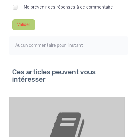
Me prévenir des réponses à ce commentaire
Valider
Aucun commentaire pour l'instant
Ces articles peuvent vous
intéresser