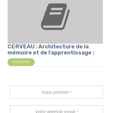
CERVEAU : Architecture de la
mémoire et de l'apprentissage :
Lire la suite