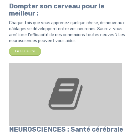
Dompter son cerveau pour le
meilleur :
Chaque fois que vous apprenez quelque chose, de nouveaux
câblages se développent entre vos neurones. Saurez-vous
améliorer l'efficacité de ces connexions toutes neuves ? Les
neurosciences peuvent vous aider.
Lire la suite
NEUROSCIENCES : Santé cérébrale