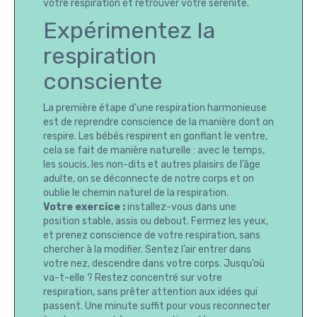
votre respiration et retrouver votre sérénité.
Expérimentez la
respiration
consciente
La première étape d’une respiration harmonieuse
est de reprendre conscience de la manière dont on
respire. Les bébés respirent en gonflant le ventre,
cela se fait de manière naturelle : avec le temps,
les soucis, les non-dits et autres plaisirs de l’âge
adulte, on se déconnecte de notre corps et on
oublie le chemin naturel de la respiration.
Votre exercice :
installez-vous dans une
position stable, assis ou debout. Fermez les yeux,
et prenez conscience de votre respiration, sans
chercher à la modifier. Sentez l’air entrer dans
votre nez, descendre dans votre corps. Jusqu’où
va-t-elle ? Restez concentré sur votre
respiration, sans prêter attention aux idées qui
passent. Une minute suffit pour vous reconnecter