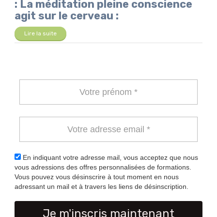
: La méditation pleine conscience
agit sur le cerveau :
Lire la suite
En indiquant votre adresse mail, vous acceptez que nous
vous adressions des offres personnalisées de formations.
Vous pouvez vous désinscrire à tout moment en nous
adressant un mail et à travers les liens de désinscription.
Je m'inscris maintenant