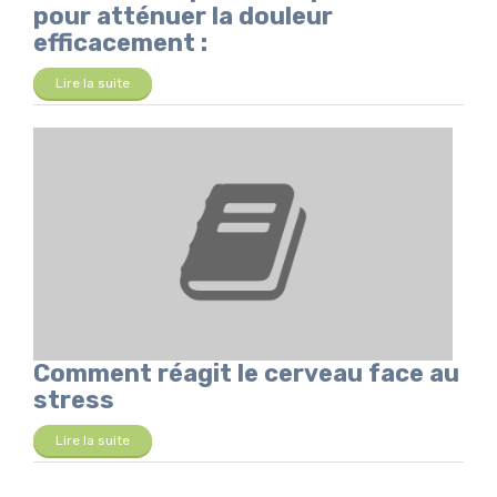
pour atténuer la douleur
efficacement :
Lire la suite
Comment réagit le cerveau face au
stress
Lire la suite