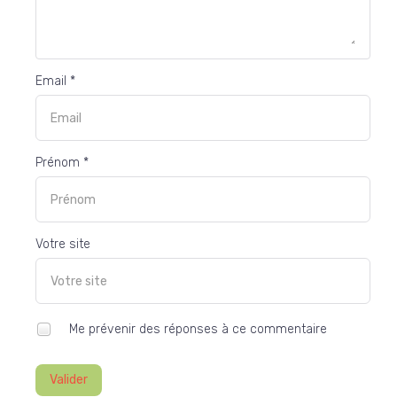
Email *
Prénom *
Votre site
Me prévenir des réponses à ce commentaire
Valider