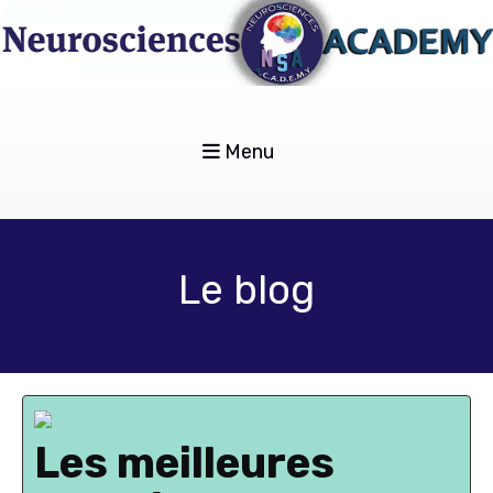
Menu
Le blog
Les meilleures