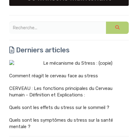
Derniers articles
Le mécanisme du Stress : (copie)
Comment réagit le cerveau face au stress
CERVEAU : Les fonctions principales du Cerveau
humain - Définition et Explications :
Quels sont les effets du stress sur le sommeil ?
Quels sont les symptômes du stress sur la santé
mentale ?