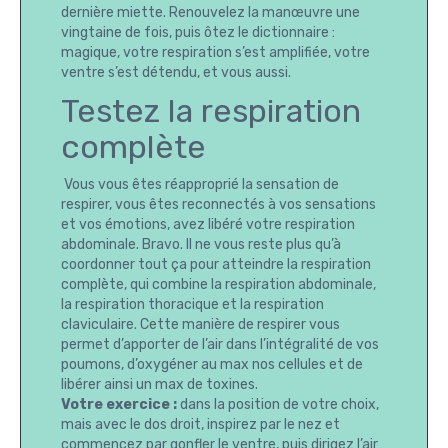
dernière miette. Renouvelez la manœuvre une
vingtaine de fois, puis ôtez le dictionnaire :
magique, votre respiration s’est amplifiée, votre
ventre s’est détendu, et vous aussi.
Testez la respiration
complète
Vous vous êtes réapproprié la sensation de
respirer, vous êtes reconnectés à vos sensations
et vos émotions, avez libéré votre respiration
abdominale. Bravo. Il ne vous reste plus qu’à
coordonner tout ça pour atteindre la respiration
complète, qui combine la respiration abdominale,
la respiration thoracique et la respiration
claviculaire. Cette manière de respirer vous
permet d’apporter de l’air dans l’intégralité de vos
poumons, d’oxygéner au max nos cellules et de
libérer ainsi un max de toxines.
Votre exercice :
dans la position de votre choix,
mais avec le dos droit, inspirez par le nez et
commencez par gonfler le ventre, puis dirigez l’air