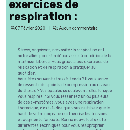
exercices de
respiration :
07 Février 2020
Aucun commentaire
Stress, angoisses, nervosité : la respiration est
notre alliée pour s’en débarrasser, à condition de la
maîtriser. Libérez-vous grâce à ces exercices de
relaxation et de respiration à pratiquer au
quotidien.
Vous êtes souvent stressé, tendu ? Il vous arrive
de ressentir des points de compression au niveau
du thorax ? Vos épaules se soulèvent-elles lorsque
vous respirez ? Si vous ressentez un ou plusieurs
de ces symptômes, vous avez une respiration
thoracique, c’est-à-dire que vous n’utilisez que le
haut de votre corps, ce qui favorise les tensions
et augmente l’anxiété. Bonne nouvelle, il existe
différentes techniques pour vous réapproprier