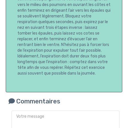
vers le milieu des poumons en ouvrant les côtes et
enfin terminez en dirigeant l’air vers les épaules qui
se soulèvent légèrement. Bloquez votre
respiration quelques secondes, puis expirez par le
nez en suivant trois étapes inverse : laissez
tomber les épaules, puis laissez vos cotes se
replacer, et enfin terminez d’évacuer l’air en
rentrant bien le ventre. N’hésitez pas à forcer lors
de l’expiration pour expulser tout l’air possible.
Idéalement, l’expiration doit durer deux fois plus
longtemps que l’inspiration : comptez dans votre
tête afin de vous repérer. Répétez cet exercice
aussi souvent que possible dans la journée.
Commentaires