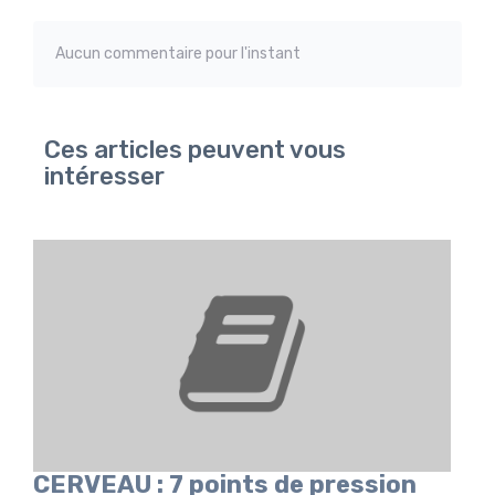
Aucun commentaire pour l'instant
Ces articles peuvent vous
intéresser
CERVEAU : 7 points de pression