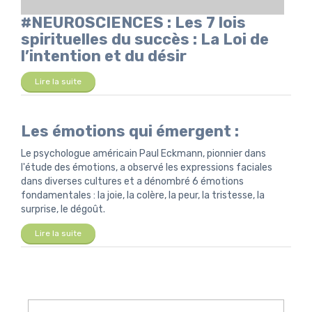
#NEUROSCIENCES : Les 7 lois
spirituelles du succès : La Loi de
l’intention et du désir
Lire la suite
Les émotions qui émergent :
Le psychologue américain Paul Eckmann, pionnier dans
l'étude des émotions, a observé les expressions faciales
dans diverses cultures et a dénombré 6 émotions
fondamentales : la joie, la colère, la peur, la tristesse, la
surprise, le dégoût.
Lire la suite