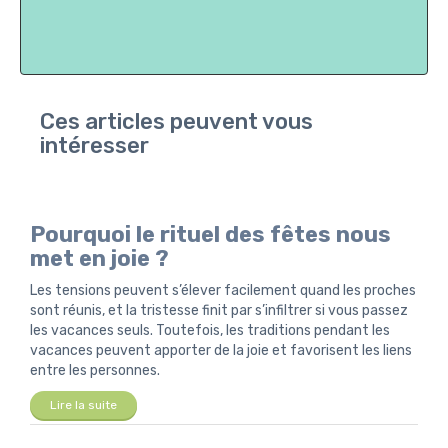
Ces articles peuvent vous
intéresser
Pourquoi le rituel des fêtes nous
met en joie ?
Les tensions peuvent s’élever facilement quand les proches
sont réunis, et la tristesse finit par s’infiltrer si vous passez
les vacances seuls. Toutefois, les traditions pendant les
vacances peuvent apporter de la joie et favorisent les liens
entre les personnes.
Lire la suite