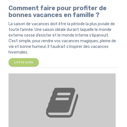
Comment faire pour profiter de
bonnes vacances en famille ?
La saison de vacances doit être la période la plus joviale de
toute l’année. Une saison idéale durant laquelle le monde
externe cesse d’exister et le monde interne s’épanouit.
C’est simple, pour rendre vos vacances magiques, pleine de
vie et bonne humeur, Il faudrait s’inspirer des vacances
hivernales.
Lire la suite