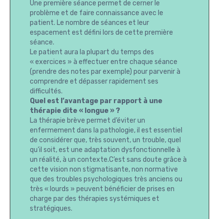
Une première séance permet de cerner le
problème et de faire connaissance avec le
patient. Le nombre de séances et leur
espacement est défini lors de cette première
séance.
Le patient aura la plupart du temps des
« exercices » à effectuer entre chaque séance
(prendre des notes par exemple) pour parvenir à
comprendre et dépasser rapidement ses
difficultés.
Quel est l’avantage par rapport à une
thérapie dite « longue » ?
La thérapie brève permet d’éviter un
enfermement dans la pathologie, il est essentiel
de considérer que, très souvent, un trouble, quel
qu’il soit, est une adaptation dysfonctionnelle à
un réalité, à un contexte.C’est sans doute grâce à
cette vision non stigmatisante, non normative
que des troubles psychologiques très anciens ou
très « lourds » peuvent bénéficier de prises en
charge par des thérapies systémiques et
stratégiques.