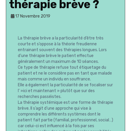
thérapie brève ?
17 Novembre 2019
La thérapie brève a la particularité d’être très
courte et s’oppose à la théorie freudienne
entrainant souvent des thérapies longues. Lors
d’une thérapie brève le patient effectue
généralement un maximum de 10 séances.
Ce type de thérapie refuse tout étiquetage du
patient et ne le considère pas en tant que malade
mais comme un individu en souffrance.
Elle a également la particularité de se focaliser sur
l' »ici et maintenant » plutôt que sur des
recherches passéistes.
La thérapie systémique est une forme de thérapie
brève. Il s’agit d’une approche qui vise à
comprendre les différents systèmes dont le
patient fait partie (familial, professionnel, social…)
car celui-ci est influencé à la fois par ses