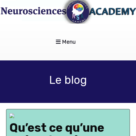
Menu
Le blog
Qu’est ce qu’une