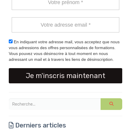
En indiquant votre adresse mail, vous acceptez que nous
vous adressions des offres personnalisées de formations.
Vous pouvez vous désinscrire à tout moment en nous
adressant un mail et à travers les liens de désinscription.
Je m'inscris maintenant
Derniers articles