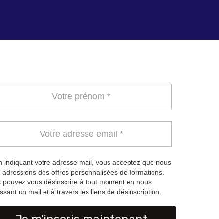
 indiquant votre adresse mail, vous acceptez que nous
 adressions des offres personnalisées de formations.
 pouvez vous désinscrire à tout moment en nous
ssant un mail et à travers les liens de désinscription.