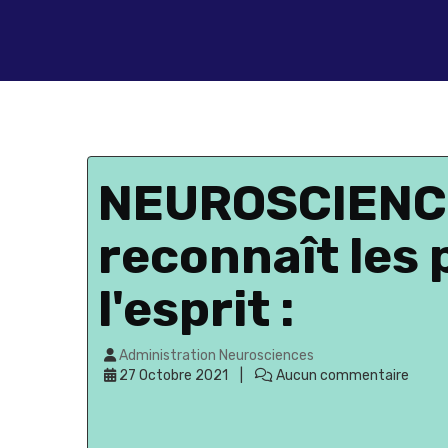
NEUROSCIENCES
reconnaît les 
l'esprit :
Administration Neurosciences
27 Octobre 2021
Aucun commentaire