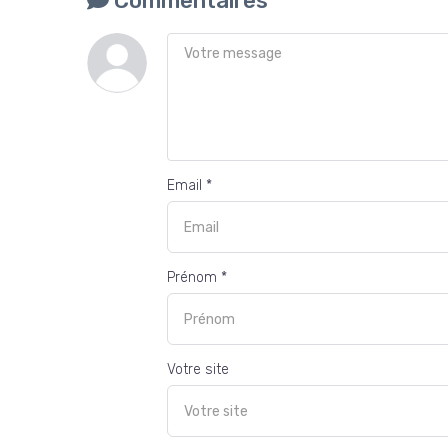
Commentaires
Email *
Prénom *
Votre site