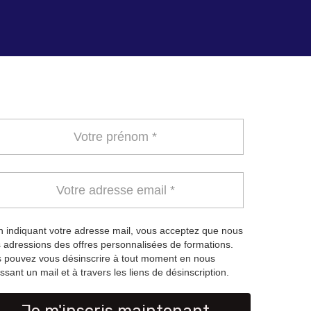
 indiquant votre adresse mail, vous acceptez que nous
 adressions des offres personnalisées de formations.
 pouvez vous désinscrire à tout moment en nous
ssant un mail et à travers les liens de désinscription.