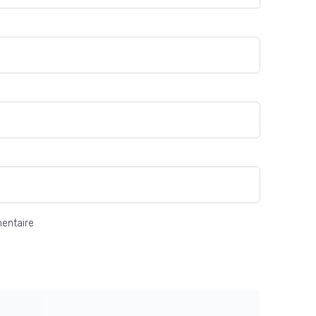
entaire