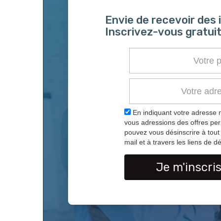
Envie de recevoir des
Inscrivez-vous gratuit
En indiquant votre adresse 
vous adressions des offres pe
pouvez vous désinscrire à tou
mail et à travers les liens de dé
Je m'inscri