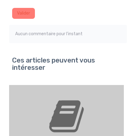
Valider
Aucun commentaire pour l'instant
Ces articles peuvent vous
intéresser