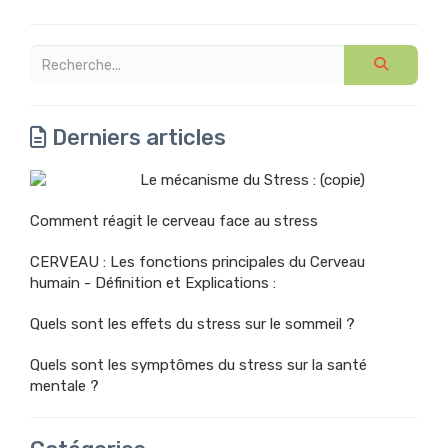
Derniers articles
Le mécanisme du Stress : (copie)
Comment réagit le cerveau face au stress
CERVEAU : Les fonctions principales du Cerveau
humain - Définition et Explications :
Quels sont les effets du stress sur le sommeil ?
Quels sont les symptômes du stress sur la santé
mentale ?