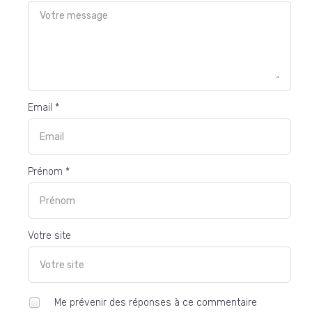
Email *
Prénom *
Votre site
Me prévenir des réponses à ce commentaire