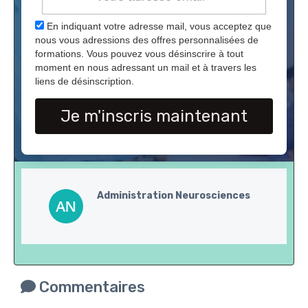
En indiquant votre adresse mail, vous acceptez que
nous vous adressions des offres personnalisées de
formations. Vous pouvez vous désinscrire à tout
moment en nous adressant un mail et à travers les
liens de désinscription.
Je m'inscris maintenant
Administration Neurosciences
Commentaires