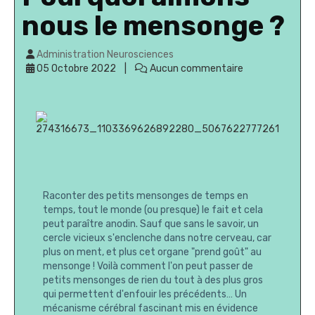
nous le mensonge ?
Administration Neurosciences
05 Octobre 2022
Aucun commentaire
Raconter des petits mensonges de temps en
temps, tout le monde (ou presque) le fait et cela
peut paraître anodin. Sauf que sans le savoir, un
cercle vicieux s'enclenche dans notre cerveau, car
plus on ment, et plus cet organe "prend goût" au
mensonge ! Voilà comment l'on peut passer de
petits mensonges de rien du tout à des plus gros
qui permettent d'enfouir les précédents… Un
mécanisme cérébral fascinant mis en évidence