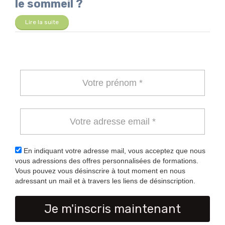
le sommeil ?
Lire la suite
En indiquant votre adresse mail, vous acceptez que nous
vous adressions des offres personnalisées de formations.
Vous pouvez vous désinscrire à tout moment en nous
adressant un mail et à travers les liens de désinscription.
Je m'inscris maintenant