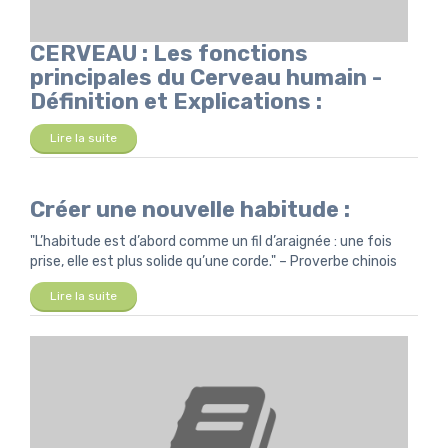
CERVEAU : Les fonctions
principales du Cerveau humain -
Définition et Explications :
Lire la suite
Créer une nouvelle habitude :
"L’habitude est d’abord comme un fil d’araignée : une fois
prise, elle est plus solide qu’une corde." – Proverbe chinois
Lire la suite