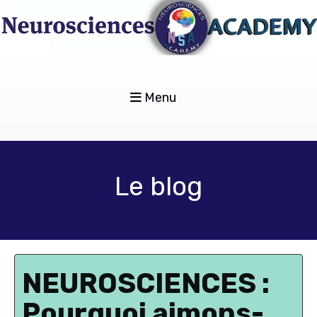
Menu
Le blog
NEUROSCIENCES :
Pourquoi aimons-