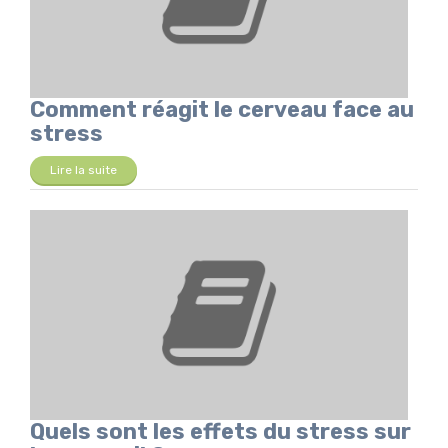
Comment réagit le cerveau face au
stress
Lire la suite
Quels sont les effets du stress sur