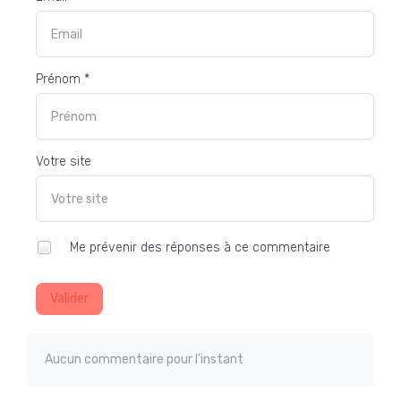
Prénom *
Votre site
Me prévenir des réponses à ce commentaire
Valider
Aucun commentaire pour l'instant