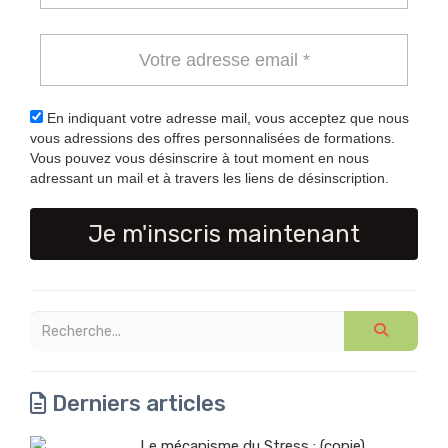
En indiquant votre adresse mail, vous acceptez que nous
vous adressions des offres personnalisées de formations.
Vous pouvez vous désinscrire à tout moment en nous
adressant un mail et à travers les liens de désinscription.
Je m'inscris maintenant
Derniers articles
Le mécanisme du Stress : (copie)