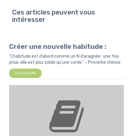
Ces articles peuvent vous
intéresser
Créer une nouvelle habitude :
"L’habitude est d’abord comme un fil d’araignée : une fois
prise, elle est plus solide qu’une corde." – Proverbe chinois
Lire la suite