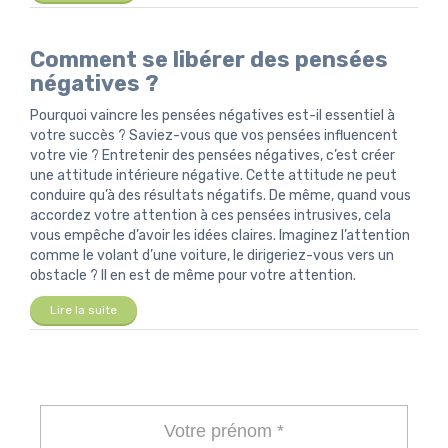
Comment se libérer des pensées
négatives ?
Pourquoi vaincre les pensées négatives est-il essentiel à
votre succès ? Saviez-vous que vos pensées influencent
votre vie ? Entretenir des pensées négatives, c’est créer
une attitude intérieure négative. Cette attitude ne peut
conduire qu’à des résultats négatifs. De même, quand vous
accordez votre attention à ces pensées intrusives, cela
vous empêche d’avoir les idées claires. Imaginez l’attention
comme le volant d’une voiture, le dirigeriez-vous vers un
obstacle ? Il en est de même pour votre attention.
Lire la suite