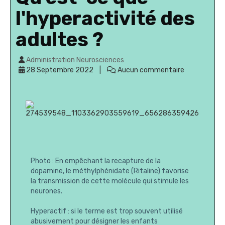
l'hyperactivité des
adultes ?
Administration Neurosciences
28 Septembre 2022
Aucun commentaire
Photo : En empêchant la recapture de la
dopamine, le méthylphénidate (Ritaline) favorise
la transmission de cette molécule qui stimule les
neurones.
Hyperactif : si le terme est trop souvent utilisé
abusivement pour désigner les enfants