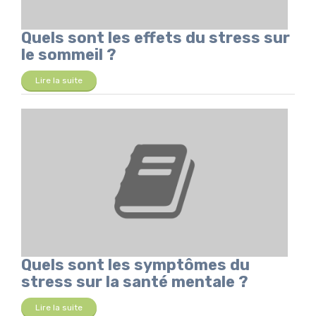
Quels sont les effets du stress sur
le sommeil ?
Lire la suite
Quels sont les symptômes du
stress sur la santé mentale ?
Lire la suite