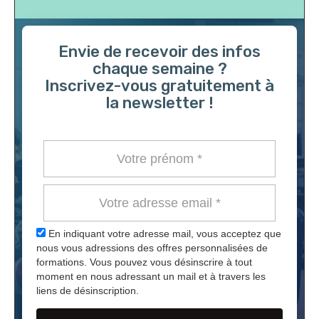
Envie de recevoir des infos
chaque semaine ?
Inscrivez-vous gratuitement à
la newsletter !
En indiquant votre adresse mail, vous acceptez que
nous vous adressions des offres personnalisées de
formations. Vous pouvez vous désinscrire à tout
moment en nous adressant un mail et à travers les
liens de désinscription.