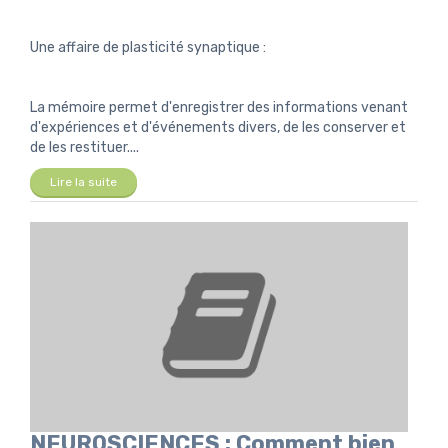
Une affaire de plasticité synaptique :
La mémoire permet d'enregistrer des informations venant
d'expériences et d'événements divers, de les conserver et
de les restituer....
Lire la suite
NEUROSCIENCES : Comment bien