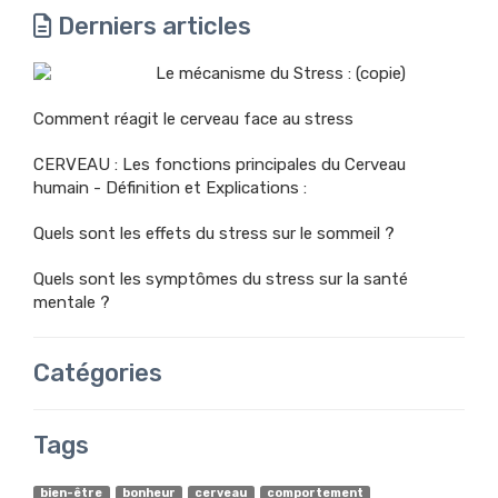
Derniers articles
Le mécanisme du Stress : (copie)
Comment réagit le cerveau face au stress
CERVEAU : Les fonctions principales du Cerveau
humain - Définition et Explications :
Quels sont les effets du stress sur le sommeil ?
Quels sont les symptômes du stress sur la santé
mentale ?
Catégories
Tags
bien-être
bonheur
cerveau
comportement