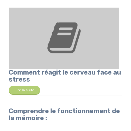
Comment réagit le cerveau face au
stress
Lire la suite
Comprendre le fonctionnement de
la mémoire :