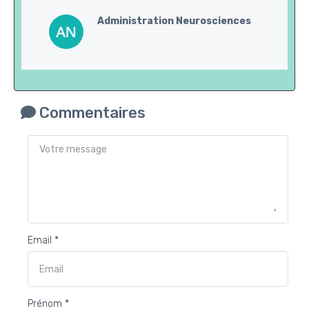
Administration Neurosciences
Commentaires
Email *
Prénom *