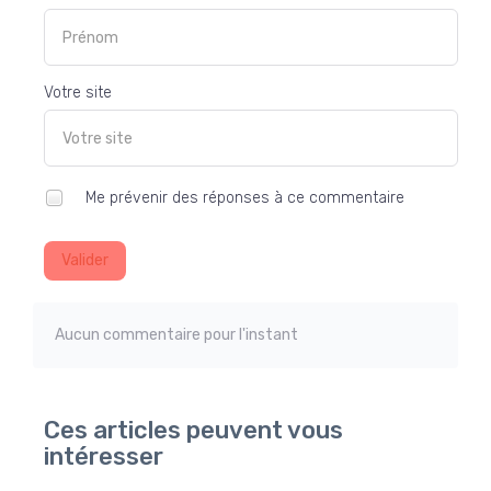
Votre site
Me prévenir des réponses à ce commentaire
Valider
Aucun commentaire pour l'instant
Ces articles peuvent vous
intéresser