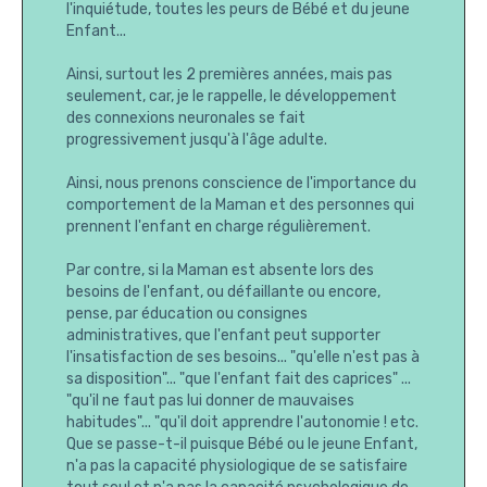
l'inquiétude, toutes les peurs de Bébé et du jeune
Enfant...
Ainsi, surtout les 2 premières années, mais pas
seulement, car, je le rappelle, le développement
des connexions neuronales se fait
progressivement jusqu'à l'âge adulte.
Ainsi, nous prenons conscience de l'importance du
comportement de la Maman et des personnes qui
prennent l'enfant en charge régulièrement.
Par contre, si la Maman est absente lors des
besoins de l'enfant, ou défaillante ou encore,
pense, par éducation ou consignes
administratives, que l'enfant peut supporter
l'insatisfaction de ses besoins... "qu'elle n'est pas à
sa disposition"... "que l'enfant fait des caprices" ...
"qu'il ne faut pas lui donner de mauvaises
habitudes"... "qu'il doit apprendre l'autonomie ! etc.
Que se passe-t-il puisque Bébé ou le jeune Enfant,
n'a pas la capacité physiologique de se satisfaire