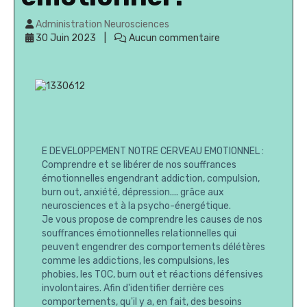
Administration Neurosciences
30 Juin 2023
Aucun commentaire
E DEVELOPPEMENT NOTRE CERVEAU EMOTIONNEL :
Comprendre et se libérer de nos souffrances
émotionnelles engendrant addiction, compulsion,
burn out, anxiété, dépression.... grâce aux
neurosciences et à la psycho-énergétique.
Je vous propose de comprendre les causes de nos
souffrances émotionnelles relationnelles qui
peuvent engendrer des comportements délétères
comme les addictions, les compulsions, les
phobies, les TOC, burn out et réactions défensives
involontaires. Afin d'identifier derrière ces
comportements, qu'il y a, en fait, des besoins