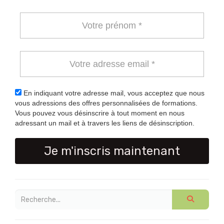
En indiquant votre adresse mail, vous acceptez que nous
vous adressions des offres personnalisées de formations.
Vous pouvez vous désinscrire à tout moment en nous
adressant un mail et à travers les liens de désinscription.
Je m'inscris maintenant