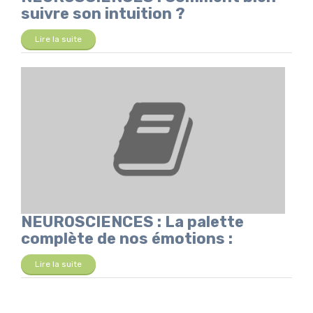
suivre son intuition ?
Lire la suite
NEUROSCIENCES : La palette
complète de nos émotions :
Lire la suite