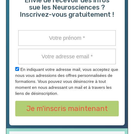
Envie de recevoir des infos
sue les Neurosciences ?
Inscrivez-vous gratuitement !
En indiquant votre adresse mail, vous acceptez que
nous vous adressions des offres personnalisées de
formations. Vous pouvez vous désinscrire à tout
moment en nous adressant un mail et à travers les
liens de désinscription.
Je m'inscris maintenant