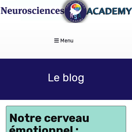
Menu
Le blog
Notre cerveau
émotionnel :