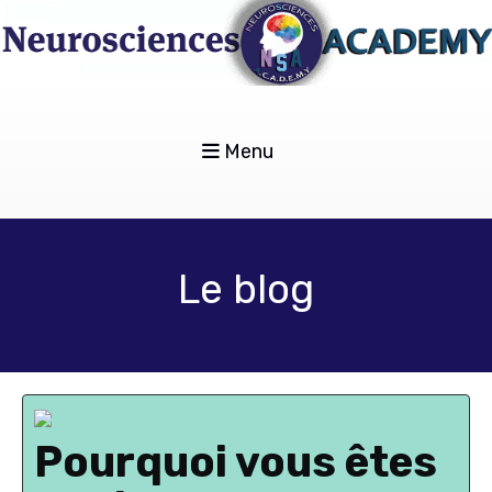
Menu
Le blog
Pourquoi vous êtes