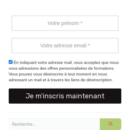
En indiquant votre adresse mail, vous acceptez que nous
vous adressions des offres personnalisées de formations.
Vous pouvez vous désinscrire à tout moment en nous
adressant un mail et à travers les liens de désinscription.
Je m'inscris maintenant