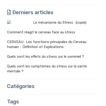
Derniers articles
Le mécanisme du Stress : (copie)
Comment réagit le cerveau face au stress
CERVEAU : Les fonctions principales du Cerveau
humain - Définition et Explications :
Quels sont les effets du stress sur le sommeil ?
Quels sont les symptômes du stress sur la santé
mentale ?
Catégories
Tags