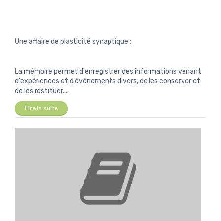
Une affaire de plasticité synaptique :
La mémoire permet d'enregistrer des informations venant
d'expériences et d'événements divers, de les conserver et
de les restituer....
Lire la suite