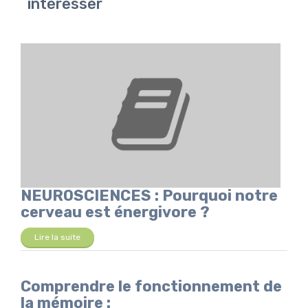
intéresser
NEUROSCIENCES : Pourquoi notre
cerveau est énergivore ?
Lire la suite
Comprendre le fonctionnement de
la mémoire :