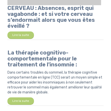
CERVEAU : Absences, esprit qui
vagabonde : et si votre cerveau
s’endormait alors que vous êtes
éveillé ?
Lire la suite
La thérapie cognitivo-
comportementale pour le
traitement de l'insomnie :
Dans certains troubles du sommeil, la thérapie cognitive
comportementale en ligne (TCC) serait un moyen simple et
efficace pour aider les insomniaques à non seulement
retrouver le sommeil mais également améliorer leur qualité
de vie de manière globale.
Lire la suite