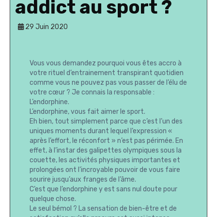
addict au sport ?
29 Juin 2020
Vous vous demandez pourquoi vous êtes accro à
votre rituel d’entrainement transpirant quotidien
comme vous ne pouvez pas vous passer de l’élu de
votre cœur ? Je connais la responsable :
L’endorphine.
L’endorphine, vous fait aimer le sport.
Eh bien, tout simplement parce que c’est l’un des
uniques moments durant lequel l’expression «
après l’effort, le réconfort » n’est pas périmée. En
effet, à l’instar des galipettes olympiques sous la
couette, les activités physiques importantes et
prolongées ont l’incroyable pouvoir de vous faire
sourire jusqu’aux franges de l’âme.
C’est que l’endorphine y est sans nul doute pour
quelque chose.
Le seul bémol ? La sensation de bien-être et de