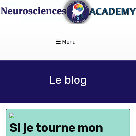
Menu
Le blog
Si je tourne mon