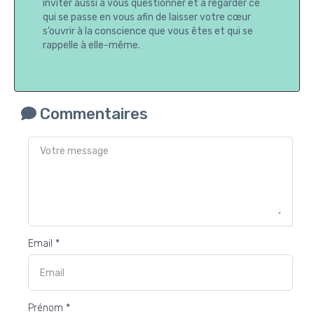
inviter aussi à vous questionner et à regarder ce
qui se passe en vous afin de laisser votre cœur
s’ouvrir à la conscience que vous êtes et qui se
rappelle à elle-même.
Commentaires
Email *
Prénom *