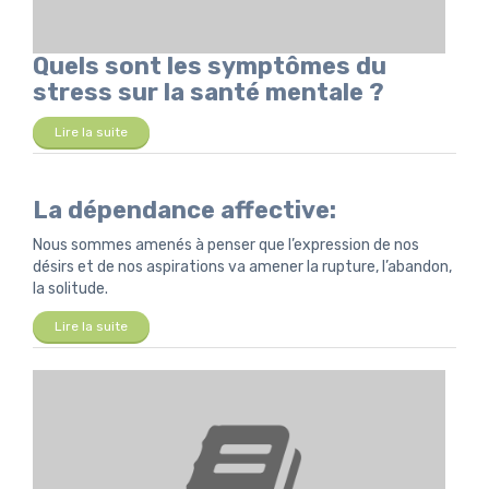
Quels sont les symptômes du
stress sur la santé mentale ?
Lire la suite
La dépendance affective:
Nous sommes amenés à penser que l’expression de nos
désirs et de nos aspirations va amener la rupture, l’abandon,
la solitude.
Lire la suite