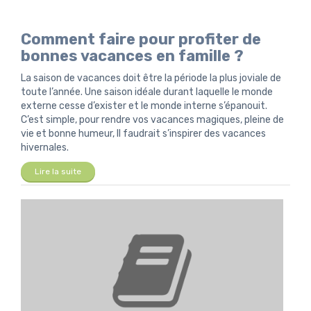
Comment faire pour profiter de
bonnes vacances en famille ?
La saison de vacances doit être la période la plus joviale de
toute l’année. Une saison idéale durant laquelle le monde
externe cesse d’exister et le monde interne s’épanouit.
C’est simple, pour rendre vos vacances magiques, pleine de
vie et bonne humeur, Il faudrait s’inspirer des vacances
hivernales.
Lire la suite