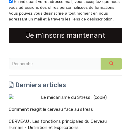
En indiquant votre adresse mail, vous acceptez que nous
vous adressions des offres personnalisées de formations.
Vous pouvez vous désinscrire à tout moment en nous
adressant un mail et à travers les liens de désinscription.
Je m'inscris maintenant
Derniers articles
Le mécanisme du Stress : (copie)
Comment réagit le cerveau face au stress
CERVEAU : Les fonctions principales du Cerveau
humain - Définition et Explications :