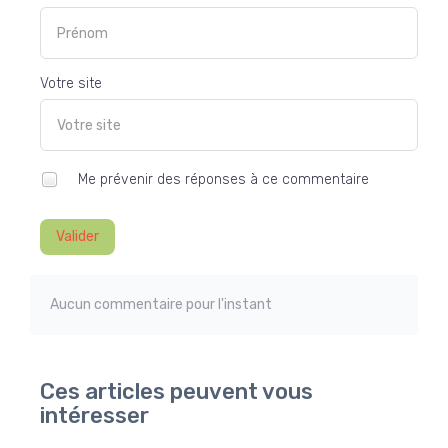
Votre site
Me prévenir des réponses à ce commentaire
Valider
Aucun commentaire pour l'instant
Ces articles peuvent vous
intéresser