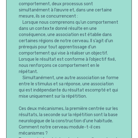
comportement, deux processus sont
simultanément à l’œuvre et, dans une certaine
mesure, ils se concurrencent :
Lorsque nous comprenons qu’un comportement
dans un contexte donné résulte en une
conséquence, une association est établie dans
certaines régions de notre cerveau. Il s’agit d’un
prérequis pour tout apprentissage d’un
comportement qui vise à réaliser un objectif.
Lorsque le résultat est conforme à l’objectif fixé,
nous renforçons ce comportement en le
répétant.
Simultanément, une autre association se forme
entre le stimulus et sa réponse, une association
qui est indépendante du résultat escompté et qui
mise uniquement sur la répétition.
Ces deux mécanismes, la première centrée sur les
résultats, la seconde sur la répétition sont la base
neurologique de la construction d’une habitude.
Comment notre cerveau module-t-il ces
mécanismes ?