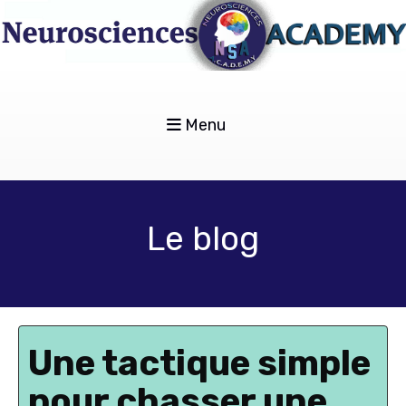
Menu
Le blog
Une tactique simple
pour chasser une