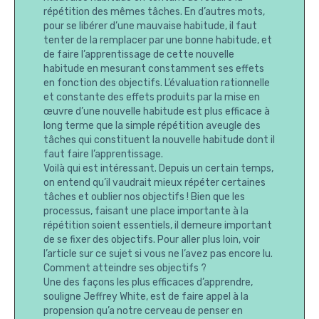
répétition des mêmes tâches. En d’autres mots,
pour se libérer d’une mauvaise habitude, il faut
tenter de la remplacer par une bonne habitude, et
de faire l’apprentissage de cette nouvelle
habitude en mesurant constamment ses effets
en fonction des objectifs. L’évaluation rationnelle
et constante des effets produits par la mise en
œuvre d’une nouvelle habitude est plus efficace à
long terme que la simple répétition aveugle des
tâches qui constituent la nouvelle habitude dont il
faut faire l’apprentissage.
Voilà qui est intéressant. Depuis un certain temps,
on entend qu’il vaudrait mieux répéter certaines
tâches et oublier nos objectifs ! Bien que les
processus, faisant une place importante à la
répétition soient essentiels, il demeure important
de se fixer des objectifs. Pour aller plus loin, voir
l’article sur ce sujet si vous ne l’avez pas encore lu.
Comment atteindre ses objectifs ?
Une des façons les plus efficaces d’apprendre,
souligne Jeffrey White, est de faire appel à la
propension qu’a notre cerveau de penser en