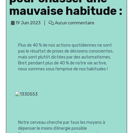
mauvaise habitude :
19 Juin 2023
Aucun commentaire
Plus de 40 % de nos actions quotidiennes ne sont
pas le résultat de prises de décisions conscientes,
mais sont plutôt dictées par des automatismes.
Bref, pendant plus de 40 % de notre vie active,
nous sommes sous l’emprise de nos habitudes !
Notre cerveau cherche par tous les moyens à
dépenser le moins d’énergie possible