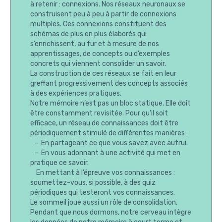
à retenir : connexions. Nos réseaux neuronaux se
construisent peu à peu à partir de connexions
multiples. Ces connexions constituent des
schémas de plus en plus élaborés qui
s’enrichissent, au fur et à mesure de nos
apprentissages, de concepts ou d’exemples
concrets qui viennent consolider un savoir.
La construction de ces réseaux se fait en leur
greffant progressivement des concepts associés
à des expériences pratiques.
Notre mémoire n’est pas un bloc statique. Elle doit
être constamment revisitée. Pour qu’il soit
efficace, un réseau de connaissances doit être
périodiquement stimulé de différentes manières :
- En partageant ce que vous savez avec autrui.
- En vous adonnant à une activité qui met en
pratique ce savoir.
En mettant à l’épreuve vos connaissances :
soumettez-vous, si possible, à des quiz
périodiques qui testeront vos connaissances.
Le sommeil joue aussi un rôle de consolidation.
Pendant que nous dormons, notre cerveau intègre