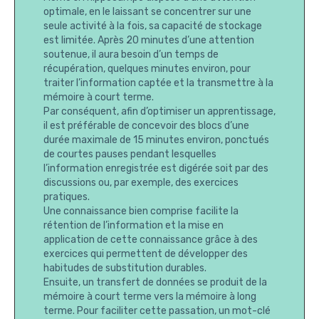
optimale, en le laissant se concentrer sur une
seule activité à la fois, sa capacité de stockage
est limitée. Après 20 minutes d’une attention
soutenue, il aura besoin d’un temps de
récupération, quelques minutes environ, pour
traiter l’information captée et la transmettre à la
mémoire à court terme.
Par conséquent, afin d’optimiser un apprentissage,
il est préférable de concevoir des blocs d’une
durée maximale de 15 minutes environ, ponctués
de courtes pauses pendant lesquelles
l’information enregistrée est digérée soit par des
discussions ou, par exemple, des exercices
pratiques.
Une connaissance bien comprise facilite la
rétention de l’information et la mise en
application de cette connaissance grâce à des
exercices qui permettent de développer des
habitudes de substitution durables.
Ensuite, un transfert de données se produit de la
mémoire à court terme vers la mémoire à long
terme. Pour faciliter cette passation, un mot-clé