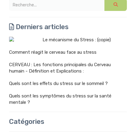
Derniers articles
Le mécanisme du Stress : (copie)
Comment réagit le cerveau face au stress
CERVEAU : Les fonctions principales du Cerveau
humain - Définition et Explications :
Quels sont les effets du stress sur le sommeil ?
Quels sont les symptômes du stress sur la santé
mentale ?
Catégories