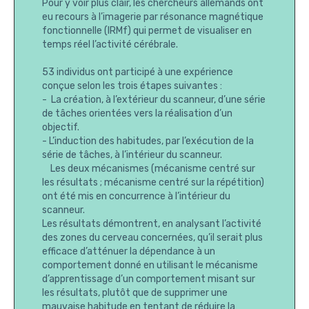
Pour y voir plus clair, les chercheurs allemands ont
eu recours à l’imagerie par résonance magnétique
fonctionnelle (IRMf) qui permet de visualiser en
temps réel l’activité cérébrale.
53 individus ont participé à une expérience
conçue selon les trois étapes suivantes :
- La création, à l’extérieur du scanneur, d’une série
de tâches orientées vers la réalisation d’un
objectif.
- L’induction des habitudes, par l’exécution de la
série de tâches, à l’intérieur du scanneur.
Les deux mécanismes (mécanisme centré sur
les résultats ; mécanisme centré sur la répétition)
ont été mis en concurrence à l’intérieur du
scanneur.
Les résultats démontrent, en analysant l’activité
des zones du cerveau concernées, qu’il serait plus
efficace d’atténuer la dépendance à un
comportement donné en utilisant le mécanisme
d’apprentissage d’un comportement misant sur
les résultats, plutôt que de supprimer une
mauvaise habitude en tentant de réduire la