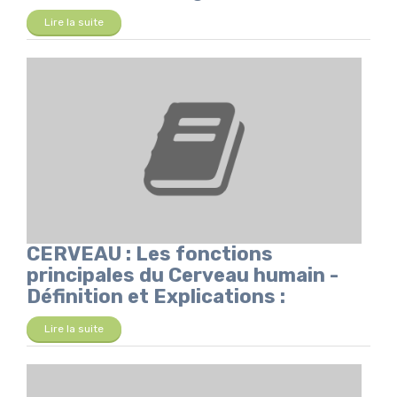
Lire la suite
CERVEAU : Les fonctions
principales du Cerveau humain -
Définition et Explications :
Lire la suite