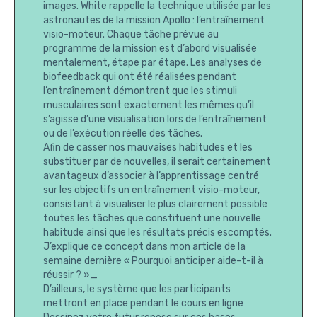
images. White rappelle la technique utilisée par les
astronautes de la mission Apollo : l’entraînement
visio-moteur. Chaque tâche prévue au
programme de la mission est d’abord visualisée
mentalement, étape par étape. Les analyses de
biofeedback qui ont été réalisées pendant
l’entraînement démontrent que les stimuli
musculaires sont exactement les mêmes qu’il
s’agisse d’une visualisation lors de l’entraînement
ou de l’exécution réelle des tâches.
Afin de casser nos mauvaises habitudes et les
substituer par de nouvelles, il serait certainement
avantageux d’associer à l’apprentissage centré
sur les objectifs un entraînement visio-moteur,
consistant à visualiser le plus clairement possible
toutes les tâches que constituent une nouvelle
habitude ainsi que les résultats précis escomptés.
J’explique ce concept dans mon article de la
semaine dernière « Pourquoi anticiper aide-t-il à
réussir ? »_
D’ailleurs, le système que les participants
mettront en place pendant le cours en ligne