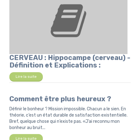
CERVEAU : Hippocampe (cerveau) -
Définition et Explications :
Lire la suite
Comment être plus heureux ?
Définir le bonheur ? Mission impossible. Chacun a le sien. En
théorie, c’est un état durable de satisfaction existentielle.
Bref, quelque chose qui n’existe pas. «J’ai reconnu mon
bonheur au bruit...
Lire la suite