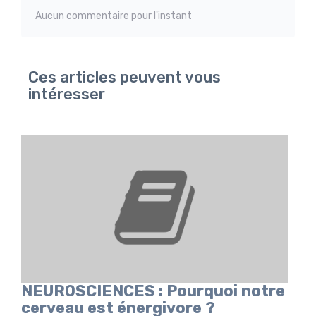
Aucun commentaire pour l'instant
Ces articles peuvent vous
intéresser
NEUROSCIENCES : Pourquoi notre
cerveau est énergivore ?