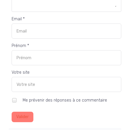
Email *
Prénom *
Votre site
Me prévenir des réponses à ce commentaire
Valider