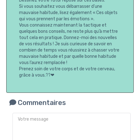
Dessinez votre futur repose sur ces bases.
Si vous souhaitez vous débarrasser d’une
mauvaise habitude, lisez également « Ces objets
qui vous prennent par les émotions ».
Vous connaissez maintenant la tactique et
quelques bons conseils, ne reste plus qu’à mettre
tout cela en pratique. Donnez-moi des nouvelles
de vos résultats ! Je suis curieuse de savoir en
combien de temps vous réussirez à chasser votre
mauvaise habitude et par quelle bonne habitude
vous l’aurez remplacée !
Prenez soin de votre corps et de votre cerveau,
grâce à vous.??❤
Commentaires