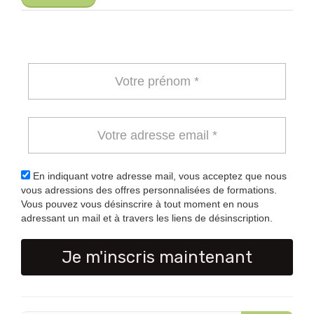
En indiquant votre adresse mail, vous acceptez que nous
vous adressions des offres personnalisées de formations.
Vous pouvez vous désinscrire à tout moment en nous
adressant un mail et à travers les liens de désinscription.
Je m'inscris maintenant