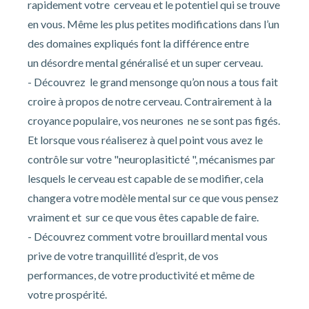
rapidement votre cerveau et le potentiel qui se trouve
en vous. Même les plus petites modifications dans l’un
des domaines expliqués font la différence entre
un désordre mental généralisé et un super cerveau.
- Découvrez le grand mensonge qu’on nous a tous fait
croire à propos de notre cerveau. Contrairement à la
croyance populaire, vos neurones ne se sont pas figés.
Et lorsque vous réaliserez à quel point vous avez le
contrôle sur votre "neuroplasiticté ", mécanismes par
lesquels le cerveau est capable de se modifier, cela
changera votre modèle mental sur ce que vous pensez
vraiment et sur ce que vous êtes capable de faire.
- Découvrez comment votre brouillard mental vous
prive de votre tranquillité d’esprit, de vos
performances, de votre productivité et même de
votre prospérité.