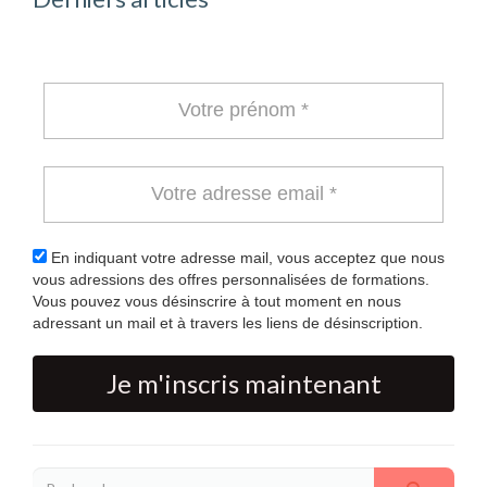
En indiquant votre adresse mail, vous acceptez que nous
vous adressions des offres personnalisées de formations.
Vous pouvez vous désinscrire à tout moment en nous
adressant un mail et à travers les liens de désinscription.
Je m'inscris maintenant