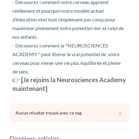
- Découvrez comment notre cerveau apprend
réellement et pourquoi notre modèle actuel
d’éducation n’est tout simplement pas conçu pour
maximiser pleinement notre potentiel réel et celui de
nos enfants.
- Découvrez comment la "NEUROSCIENCES
ACADEMY " peut
libérer le vrai potentiel de votre
cerveau pour mener une vie plus équilibrée et pleine
de sens.
👉
[
Je rejoins la Neurosciences Academy
maintenant]
×
Aucun résultat trouvé avec ce tag
Derniers articles