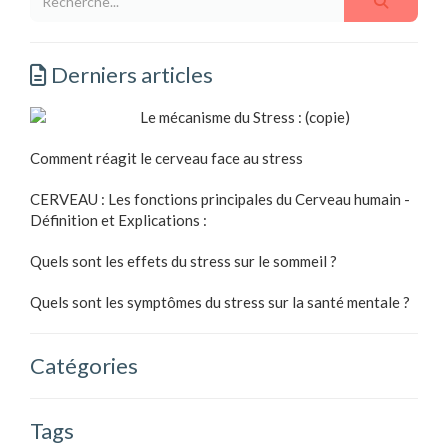
Derniers articles
Le mécanisme du Stress : (copie)
Comment réagit le cerveau face au stress
CERVEAU : Les fonctions principales du Cerveau humain -
Définition et Explications :
Quels sont les effets du stress sur le sommeil ?
Quels sont les symptômes du stress sur la santé mentale ?
Catégories
Tags