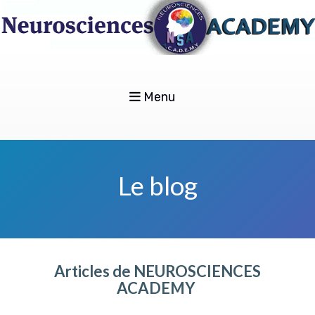
Menu
Le blog
Articles de NEUROSCIENCES
ACADEMY