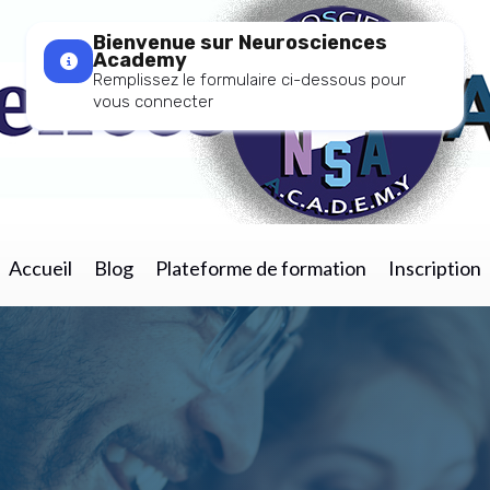
Bienvenue sur Neurosciences
Academy
Remplissez le formulaire ci-dessous pour
vous connecter
Accueil
Blog
Plateforme de formation
Inscription