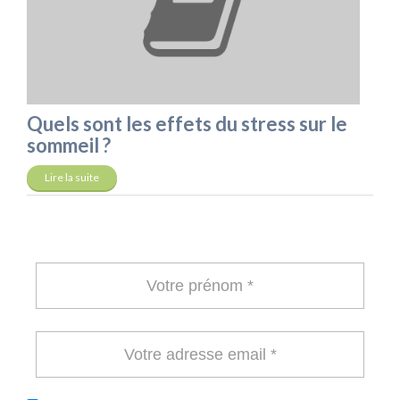
Quels sont les effets du stress sur le
sommeil ?
Lire la suite