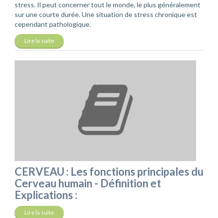
stress. Il peut concerner tout le monde, le plus généralement
sur une courte durée. Une situation de stress chronique est
cependant pathologique.
Lire la suite
CERVEAU : Les fonctions principales du
Cerveau humain - Définition et
Explications :
Lire la suite