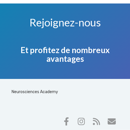
Rejoignez-nous
Et profitez de nombreux
avantages
Neurosciences Academy