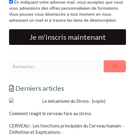
En indiquant votre adresse mail, vous acceptez que nous
vous adressions des offres personnalisées de formations.
Vous pouvez vous désinscrire à tout moment en nous
adressant un mail et à travers les liens de désinscription.
Je m'inscris maintenant
Derniers articles
Le mécanisme du Stress : (copie)
Comment réagit le cerveau face au stress
CERVEAU : Les fonctions principales du Cerveau humain -
Définition et Explications :