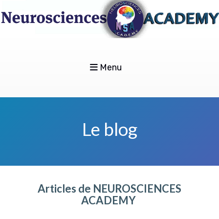
Menu
Le blog
Articles de NEUROSCIENCES
ACADEMY