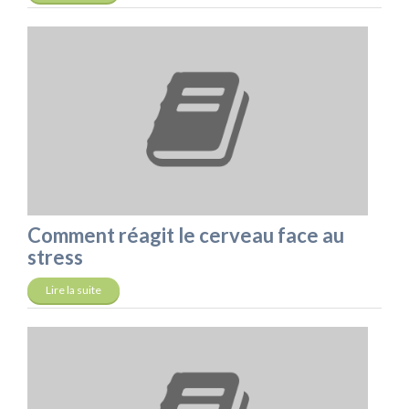
Comment réagit le cerveau face au
stress
Lire la suite