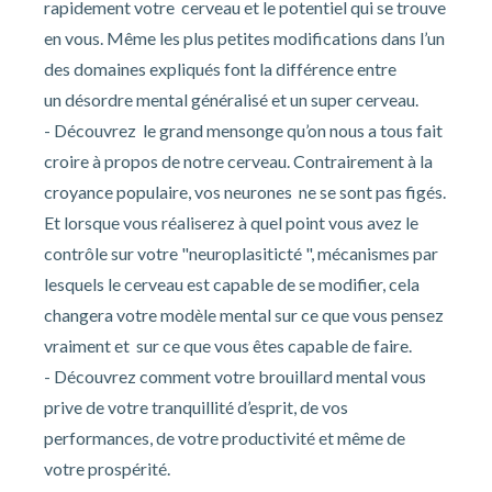
rapidement votre cerveau et le potentiel qui se trouve
en vous. Même les plus petites modifications dans l’un
des domaines expliqués font la différence entre
un désordre mental généralisé et un super cerveau.
- Découvrez le grand mensonge qu’on nous a tous fait
croire à propos de notre cerveau. Contrairement à la
croyance populaire, vos neurones ne se sont pas figés.
Et lorsque vous réaliserez à quel point vous avez le
contrôle sur votre "neuroplasiticté ", mécanismes par
lesquels le cerveau est capable de se modifier, cela
changera votre modèle mental sur ce que vous pensez
vraiment et sur ce que vous êtes capable de faire.
- Découvrez comment votre brouillard mental vous
prive de votre tranquillité d’esprit, de vos
performances, de votre productivité et même de
votre prospérité.