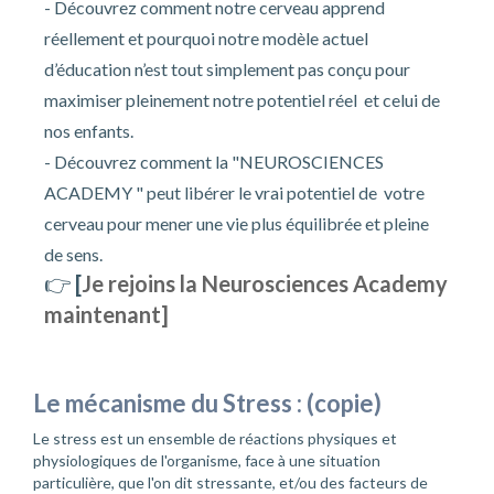
- Découvrez comment notre cerveau apprend
réellement et pourquoi notre modèle actuel
d’éducation n’est tout simplement pas conçu pour
maximiser pleinement notre potentiel réel et celui de
nos enfants.
- Découvrez comment la "NEUROSCIENCES
ACADEMY " peut
libérer le vrai potentiel de votre
cerveau pour mener une vie plus équilibrée et pleine
de sens.
👉
[
Je rejoins la Neurosciences Academy
maintenant]
Le mécanisme du Stress : (copie)
Le stress est un ensemble de réactions physiques et
physiologiques de l'organisme, face à une situation
particulière, que l'on dit stressante, et/ou des facteurs de