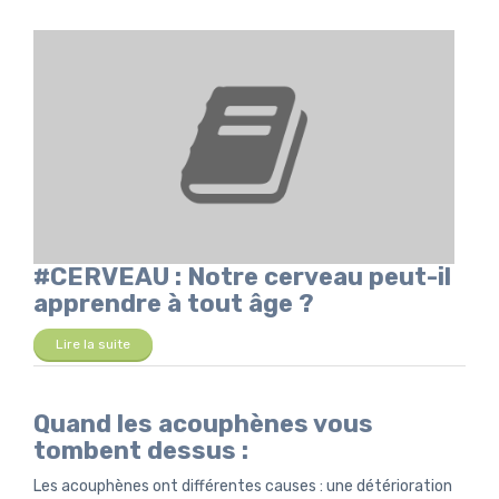
#CERVEAU : Notre cerveau peut-il
apprendre à tout âge ?
Lire la suite
Quand les acouphènes vous
tombent dessus :
Les acouphènes ont différentes causes : une détérioration