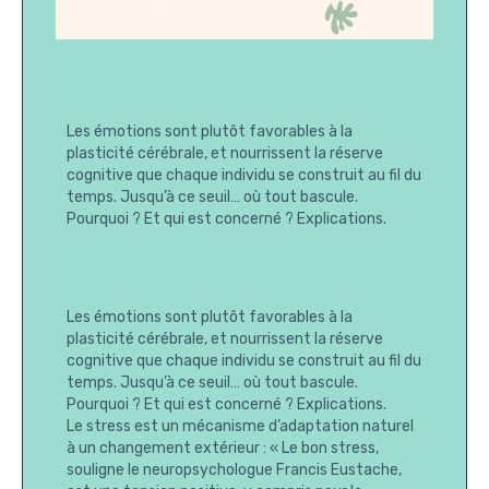
Les émotions sont plutôt favorables à la
plasticité cérébrale, et nourrissent la réserve
cognitive que chaque individu se construit au fil du
temps. Jusqu’à ce seuil… où tout bascule.
Pourquoi ? Et qui est concerné ? Explications.
Les émotions sont plutôt favorables à la
plasticité cérébrale, et nourrissent la réserve
cognitive que chaque individu se construit au fil du
temps. Jusqu’à ce seuil… où tout bascule.
Pourquoi ? Et qui est concerné ? Explications.
Le stress est un mécanisme d’adaptation naturel
à un changement extérieur : « Le bon stress,
souligne le neuropsychologue Francis Eustache,