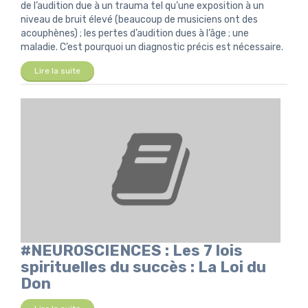
de l’audition due à un trauma tel qu’une exposition à un
niveau de bruit élevé (beaucoup de musiciens ont des
acouphènes) ; les pertes d’audition dues à l’âge ; une
maladie. C’est pourquoi un diagnostic précis est nécessaire.
Lire la suite
#NEUROSCIENCES : Les 7 lois
spirituelles du succès : La Loi du
Don