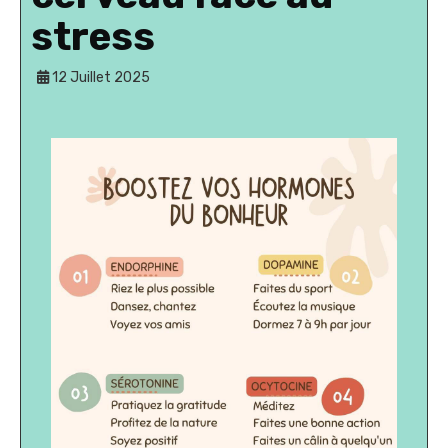
stress
12 Juillet 2025