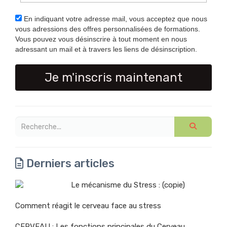
En indiquant votre adresse mail, vous acceptez que nous
vous adressions des offres personnalisées de formations.
Vous pouvez vous désinscrire à tout moment en nous
adressant un mail et à travers les liens de désinscription.
Je m'inscris maintenant
Derniers articles
Le mécanisme du Stress : (copie)
Comment réagit le cerveau face au stress
CERVEAU : Les fonctions principales du Cerveau