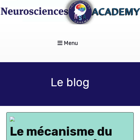
Menu
Le blog
Le mécanisme du