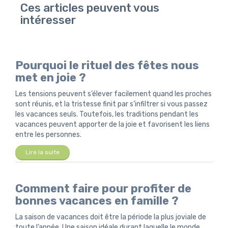
Ces articles peuvent vous
intéresser
Pourquoi le rituel des fêtes nous
met en joie ?
Les tensions peuvent s’élever facilement quand les proches
sont réunis, et la tristesse finit par s’infiltrer si vous passez
les vacances seuls. Toutefois, les traditions pendant les
vacances peuvent apporter de la joie et favorisent les liens
entre les personnes.
Lire la suite
Comment faire pour profiter de
bonnes vacances en famille ?
La saison de vacances doit être la période la plus joviale de
toute l’année. Une saison idéale durant laquelle le monde