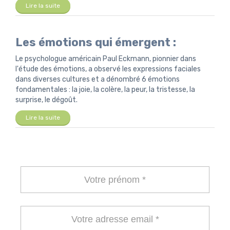
Lire la suite
Les émotions qui émergent :
Le psychologue américain Paul Eckmann, pionnier dans
l'étude des émotions, a observé les expressions faciales
dans diverses cultures et a dénombré 6 émotions
fondamentales : la joie, la colère, la peur, la tristesse, la
surprise, le dégoût.
Lire la suite