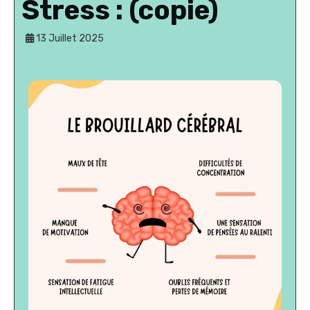
Stress : (copie)
13 Juillet 2025