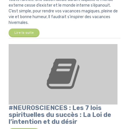
externe cesse d’exister et le monde interne s’épanouit.
C’est simple, pour rendre vos vacances magiques, pleine de
vie et bonne humeur, Il faudrait s’inspirer des vacances
hivernales.
Lire la suite
#NEUROSCIENCES : Les 7 lois
spirituelles du succès : La Loi de
l’intention et du désir