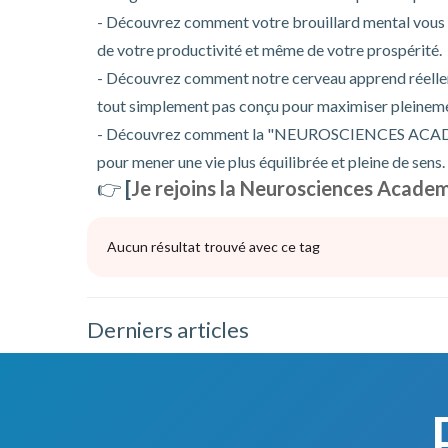
- Découvrez comment votre brouillard mental vous pr
de votre productivité et même de votre prospérité.
- Découvrez comment notre cerveau apprend réellem
tout simplement pas conçu pour maximiser pleinement
- Découvrez comment la "NEUROSCIENCES ACA
pour mener une vie plus équilibrée et pleine de sens.
👉
[
Je rejoins la Neurosciences Acade
Aucun résultat trouvé avec ce tag
Derniers articles