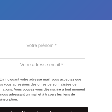
En indiquant votre adresse mail, vous acceptez que
us vous adressions des offres personnalisées de
rmations. Vous pouvez vous désinscrire à tout moment
nous adressant un mail et à travers les liens de
inscription.