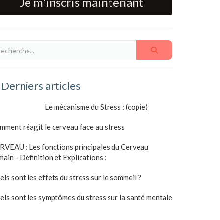
Je m'inscris maintenant
Derniers articles
Le mécanisme du Stress : (copie)
mment réagit le cerveau face au stress
RVEAU : Les fonctions principales du Cerveau
main - Définition et Explications :
els sont les effets du stress sur le sommeil ?
els sont les symptômes du stress sur la santé mentale