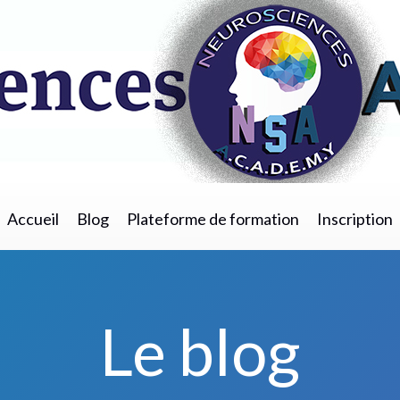
Accueil
Blog
Plateforme de formation
Inscription
Le blog