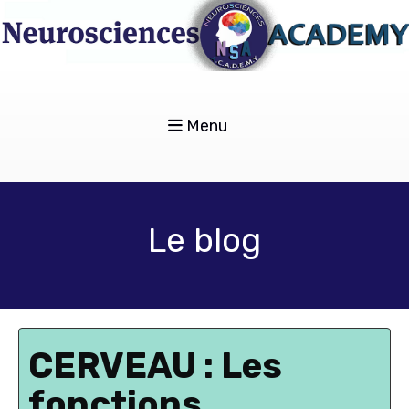
Menu
Le blog
CERVEAU : Les
fonctions