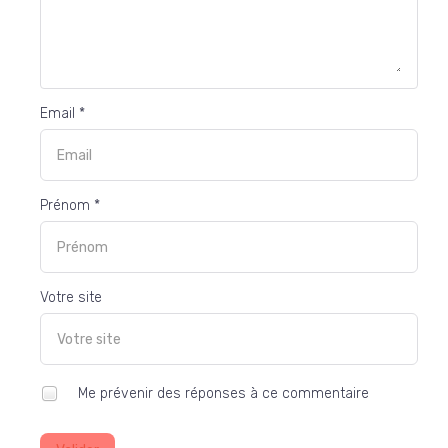
Email *
Prénom *
Votre site
Me prévenir des réponses à ce commentaire