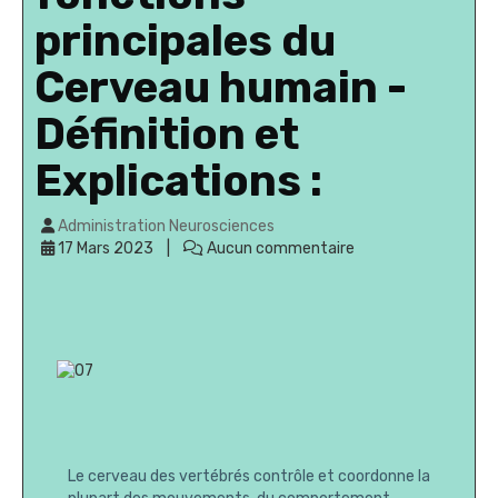
principales du
Cerveau humain -
Définition et
Explications :
Administration Neurosciences
17 Mars 2023
Aucun commentaire
Le cerveau des vertébrés contrôle et coordonne la