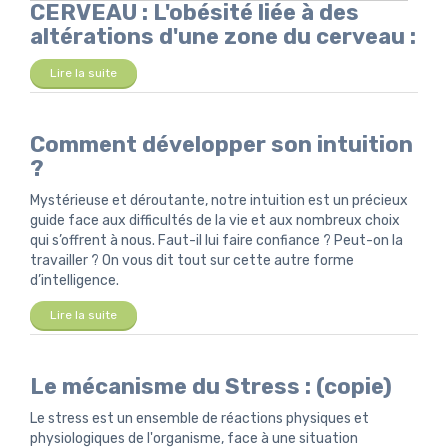
CERVEAU : L'obésité liée à des
altérations d'une zone du cerveau :
Lire la suite
Comment développer son intuition
?
Mystérieuse et déroutante, notre intuition est un précieux
guide face aux difficultés de la vie et aux nombreux choix
qui s’offrent à nous. Faut-il lui faire confiance ? Peut-on la
travailler ? On vous dit tout sur cette autre forme
d’intelligence.
Lire la suite
Le mécanisme du Stress : (copie)
Le stress est un ensemble de réactions physiques et
physiologiques de l'organisme, face à une situation