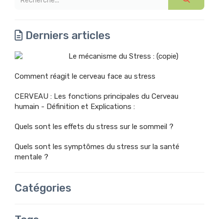
Derniers articles
Le mécanisme du Stress : (copie)
Comment réagit le cerveau face au stress
CERVEAU : Les fonctions principales du Cerveau
humain - Définition et Explications :
Quels sont les effets du stress sur le sommeil ?
Quels sont les symptômes du stress sur la santé
mentale ?
Catégories