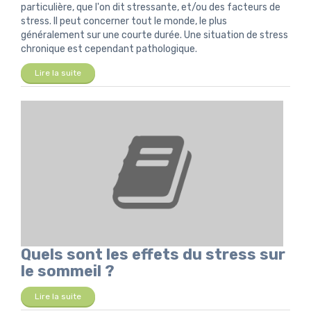
particulière, que l'on dit stressante, et/ou des facteurs de
stress. Il peut concerner tout le monde, le plus
généralement sur une courte durée. Une situation de stress
chronique est cependant pathologique.
Lire la suite
Quels sont les effets du stress sur
le sommeil ?
Lire la suite