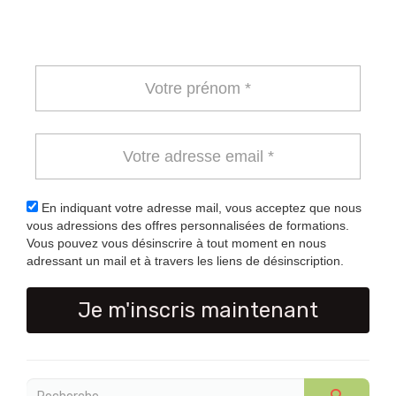
En indiquant votre adresse mail, vous acceptez que nous
vous adressions des offres personnalisées de formations.
Vous pouvez vous désinscrire à tout moment en nous
adressant un mail et à travers les liens de désinscription.
Je m'inscris maintenant