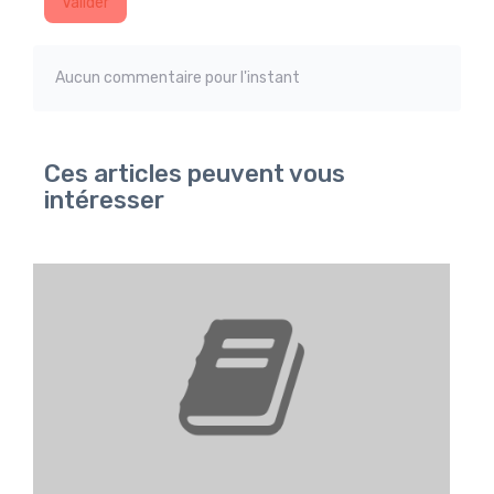
Valider
Aucun commentaire pour l'instant
Ces articles peuvent vous
intéresser