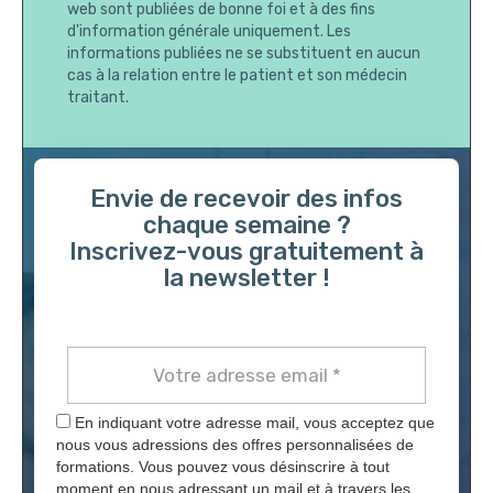
web sont publiées de bonne foi et à des fins
d'information générale uniquement. Les
informations publiées ne se substituent en aucun
cas à la relation entre le patient et son médecin
traitant.
Envie de recevoir des infos
chaque semaine ?
Inscrivez-vous gratuitement à
la newsletter !
En indiquant votre adresse mail, vous acceptez que
nous vous adressions des offres personnalisées de
formations. Vous pouvez vous désinscrire à tout
moment en nous adressant un mail et à travers les