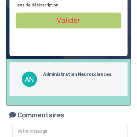
liens de désinscription.
Valider
Administration Neurosciences
Commentaires