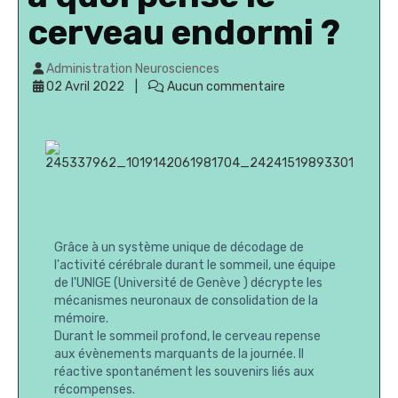
cerveau endormi ?
Administration Neurosciences
02 Avril 2022
Aucun commentaire
Grâce à un système unique de décodage de
l'activité cérébrale durant le sommeil, une équipe
de l'UNIGE (Université de Genève ) décrypte les
mécanismes neuronaux de consolidation de la
mémoire.
Durant le sommeil profond, le cerveau repense
aux évènements marquants de la journée. Il
réactive spontanément les souvenirs liés aux
récompenses.