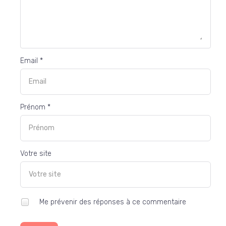
Email *
Prénom *
Votre site
Me prévenir des réponses à ce commentaire