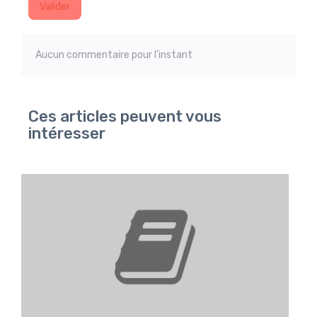
Valider
Aucun commentaire pour l'instant
Ces articles peuvent vous
intéresser