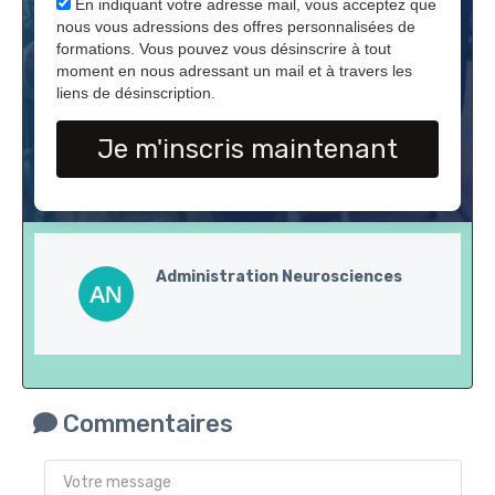
En indiquant votre adresse mail, vous acceptez que
nous vous adressions des offres personnalisées de
formations. Vous pouvez vous désinscrire à tout
moment en nous adressant un mail et à travers les
liens de désinscription.
Je m'inscris maintenant
Administration Neurosciences
Commentaires