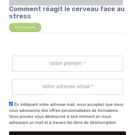
Comment réagit le cerveau face au
stress
Lire la suite
En indiquant votre adresse mail, vous acceptez que nous
vous adressions des offres personnalisées de formations.
Vous pouvez vous désinscrire à tout moment en nous
adressant un mail et à travers les liens de désinscription.