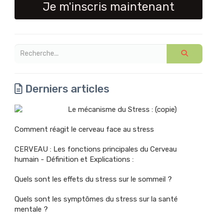
Je m'inscris maintenant
Derniers articles
Le mécanisme du Stress : (copie)
Comment réagit le cerveau face au stress
CERVEAU : Les fonctions principales du Cerveau
humain - Définition et Explications :
Quels sont les effets du stress sur le sommeil ?
Quels sont les symptômes du stress sur la santé
mentale ?