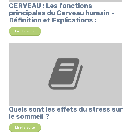
CERVEAU : Les fonctions
principales du Cerveau humain -
Définition et Explications :
Lire la suite
Quels sont les effets du stress sur
le sommeil ?
Lire la suite