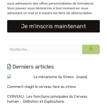
vous adressions des offres personnalisées de formations.
Vous pouvez vous désinscrire à tout moment en nous
adressant un mail et à travers les liens de désinscription.
Je m'inscris maintenant
Derniers articles
Le mécanisme du Stress : (copie)
Comment réagit le cerveau face au stress
CERVEAU : Les fonctions principales du Cerveau
humain - Définition et Explications :