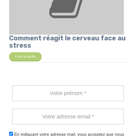
Comment réagit le cerveau face au
stress
Lire la suite
En indiquant votre adresse mail, vous acceptez que nous