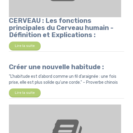
CERVEAU : Les fonctions
principales du Cerveau humain -
Définition et Explications :
Lire la suite
Créer une nouvelle habitude :
"L’habitude est d’abord comme un fil d’araignée : une fois
prise, elle est plus solide qu’une corde." – Proverbe chinois
Lire la suite