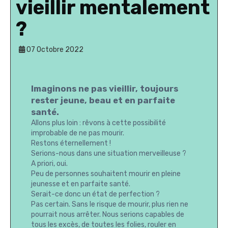
vieillir mentalement
?
07 Octobre 2022
Imaginons ne pas vieillir, toujours
rester jeune, beau et en parfaite
santé.
Allons plus loin : rêvons à cette possibilité
improbable de ne pas mourir.
Restons éternellement !
Serions-nous dans une situation merveilleuse ?
A priori, oui.
Peu de personnes souhaitent mourir en pleine
jeunesse et en parfaite santé.
Serait-ce donc un état de perfection ?
Pas certain. Sans le risque de mourir, plus rien ne
pourrait nous arrêter. Nous serions capables de
tous les excès, de toutes les folies, rouler en