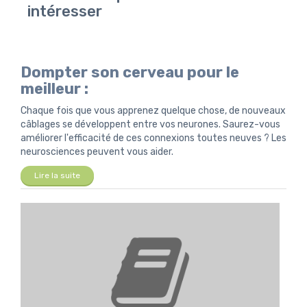
intéresser
Dompter son cerveau pour le
meilleur :
Chaque fois que vous apprenez quelque chose, de nouveaux
câblages se développent entre vos neurones. Saurez-vous
améliorer l'efficacité de ces connexions toutes neuves ? Les
neurosciences peuvent vous aider.
Lire la suite