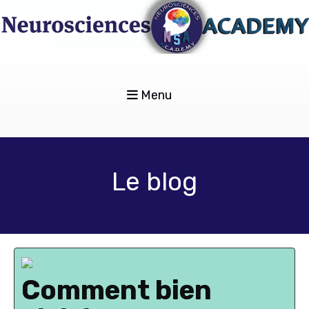
Menu
Le blog
Comment bien