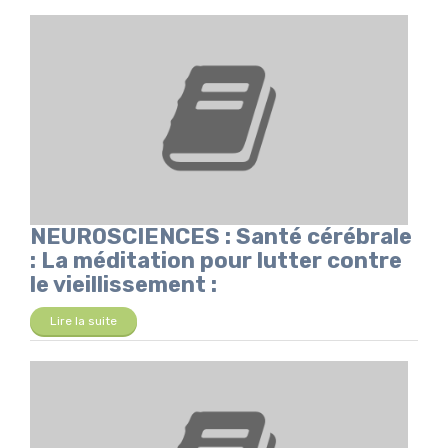
NEUROSCIENCES : Santé cérébrale
: La méditation pour lutter contre
le vieillissement :
Lire la suite