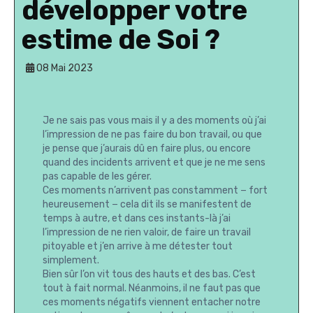
développer votre
estime de Soi ?
08 Mai 2023
Je ne sais pas vous mais il y a des moments où j’ai
l’impression de ne pas faire du bon travail, ou que
je pense que j’aurais dû en faire plus, ou encore
quand des incidents arrivent et que je ne me sens
pas capable de les gérer.
Ces moments n’arrivent pas constamment − fort
heureusement − cela dit ils se manifestent de
temps à autre, et dans ces instants-là j’ai
l’impression de ne rien valoir, de faire un travail
pitoyable et j’en arrive à me détester tout
simplement.
Bien sûr l’on vit tous des hauts et des bas. C’est
tout à fait normal. Néanmoins, il ne faut pas que
ces moments négatifs viennent entacher notre