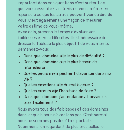
important dans ces questions c’est surtout ce
que vous ressentez vis-à-vis de vous-même, en
réponse à ce que les autres peuvent voir ou dire de
vous. C’est également une façon de mesurer
votre estime de vous-même.
Avec cela, prenons le temps d’évaluer vos
faiblesses et vos difficultés. Il est nécessaire de
dresser le tableau le plus objectif de vous même.
Demandez-vous :
Dans quel domaine aije le plus de difficulté ?
Dans quel domaine aije le plus besoin de
m’améliorer ?
Quelles peurs m’empêchent d’avancer dans ma
vie ?
Quelles émotions aije du mal à gérer ?
Quelles erreurs aije l’habitude de faire ?
Dans quel domaine j’ai tendance à baisser les
bras facilement ?
Nous avons tous des faiblesses et des domaines
dans lesquels nous n’excellons pas. C’est normal,
nous ne sommes pas des êtres parfaits.
Néanmoins, en regardant de plus près celles-ci,