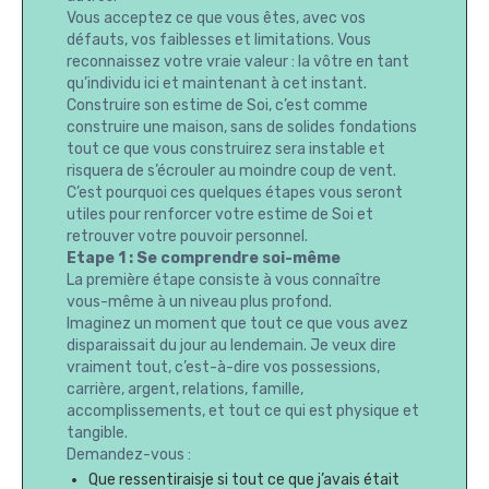
Vous acceptez ce que vous êtes, avec vos
défauts, vos faiblesses et limitations. Vous
reconnaissez votre vraie valeur : la vôtre en tant
qu’individu ici et maintenant à cet instant.
Construire son estime de Soi, c’est comme
construire une maison, sans de solides fondations
tout ce que vous construirez sera instable et
risquera de s’écrouler au moindre coup de vent.
C’est pourquoi ces quelques étapes vous seront
utiles pour renforcer votre estime de Soi et
retrouver votre pouvoir personnel.
Etape 1 : Se comprendre soi-même
La première étape consiste à vous connaître
vous-même à un niveau plus profond.
Imaginez un moment que tout ce que vous avez
disparaissait du jour au lendemain. Je veux dire
vraiment tout, c’est-à-dire vos possessions,
carrière, argent, relations, famille,
accomplissements, et tout ce qui est physique et
tangible.
Demandez-vous :
Que ressentiraisje si tout ce que j’avais était