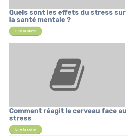
Quels sont les effets du stress sur
la santé mentale ?
Lire la suite
Comment réagit le cerveau face au
stress
Lire la suite