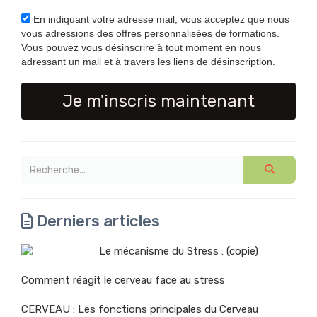
En indiquant votre adresse mail, vous acceptez que nous
vous adressions des offres personnalisées de formations.
Vous pouvez vous désinscrire à tout moment en nous
adressant un mail et à travers les liens de désinscription.
Je m'inscris maintenant
Derniers articles
Le mécanisme du Stress : (copie)
Comment réagit le cerveau face au stress
CERVEAU : Les fonctions principales du Cerveau