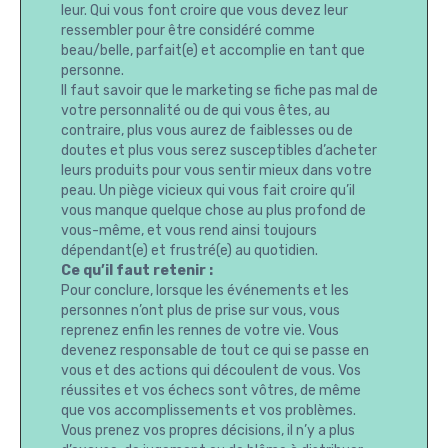
leur. Qui vous font croire que vous devez leur
ressembler pour être considéré comme
beau/belle, parfait(e) et accomplie en tant que
personne.
Il faut savoir que le marketing se fiche pas mal de
votre personnalité ou de qui vous êtes, au
contraire, plus vous aurez de faiblesses ou de
doutes et plus vous serez susceptibles d’acheter
leurs produits pour vous sentir mieux dans votre
peau. Un piège vicieux qui vous fait croire qu’il
vous manque quelque chose au plus profond de
vous-même, et vous rend ainsi toujours
dépendant(e) et frustré(e) au quotidien.
Ce qu’il faut retenir :
Pour conclure, lorsque les événements et les
personnes n’ont plus de prise sur vous, vous
reprenez enfin les rennes de votre vie. Vous
devenez responsable de tout ce qui se passe en
vous et des actions qui découlent de vous. Vos
réussites et vos échecs sont vôtres, de même
que vos accomplissements et vos problèmes.
Vous prenez vos propres décisions, il n’y a plus