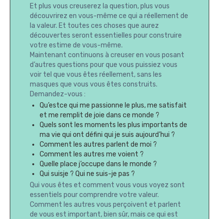
Et plus vous creuserez la question, plus vous
découvrirez en vous-même ce qui a réellement de
la valeur. Et toutes ces choses que aurez
découvertes seront essentielles pour construire
votre estime de vous-même.
Maintenant continuons à creuser en vous posant
d’autres questions pour que vous puissiez vous
voir tel que vous êtes réellement, sans les
masques que vous vous êtes construits.
Demandez-vous :
Qu’estce qui me passionne le plus, me satisfait
et me remplit de joie dans ce monde ?
Quels sont les moments les plus importants de
ma vie qui ont défini qui je suis aujourd’hui ?
Comment les autres parlent de moi ?
Comment les autres me voient ?
Quelle place j’occupe dans le monde ?
Qui suisje ? Qui ne suis-je pas ?
Qui vous êtes et comment vous vous voyez sont
essentiels pour comprendre votre valeur.
Comment les autres vous perçoivent et parlent
de vous est important, bien sûr, mais ce qui est