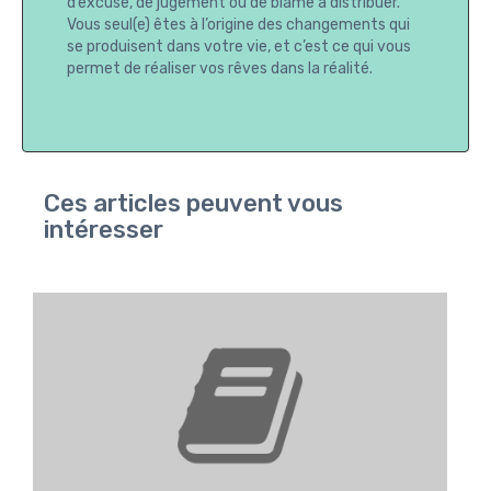
d’excuse, de jugement ou de blâme à distribuer.
Vous seul(e) êtes à l’origine des changements qui
se produisent dans votre vie, et c’est ce qui vous
permet de réaliser vos rêves dans la réalité.
Ces articles peuvent vous
intéresser