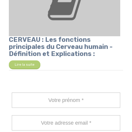
CERVEAU : Les fonctions
principales du Cerveau humain -
Définition et Explications :
Lire la suite