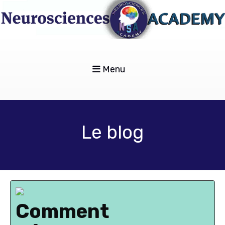
Menu
Le blog
Comment