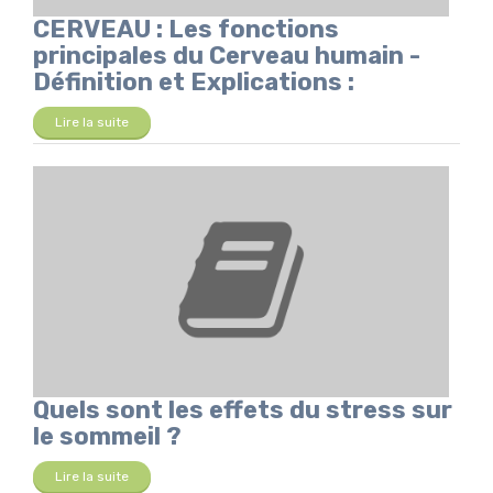
CERVEAU : Les fonctions
principales du Cerveau humain -
Définition et Explications :
Lire la suite
Quels sont les effets du stress sur
le sommeil ?
Lire la suite