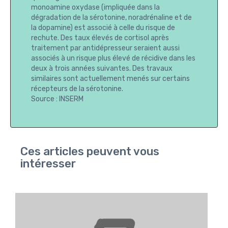
monoamine oxydase (impliquée dans la
dégradation de la sérotonine, noradrénaline et de
la dopamine) est associé à celle du risque de
rechute. Des taux élevés de cortisol après
traitement par antidépresseur seraient aussi
associés à un risque plus élevé de récidive dans les
deux à trois années suivantes. Des travaux
similaires sont actuellement menés sur certains
récepteurs de la sérotonine.
Source : INSERM
Ces articles peuvent vous
intéresser