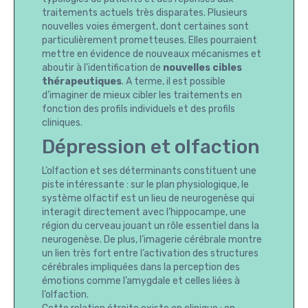
traitements actuels très disparates. Plusieurs
nouvelles voies émergent, dont certaines sont
particulièrement prometteuses. Elles pourraient
mettre en évidence de nouveaux mécanismes et
aboutir à l'identification de
nouvelles cibles
thérapeutiques
. A terme, il est possible
d’imaginer de mieux cibler les traitements en
fonction des profils individuels et des profils
cliniques.
Dépression et olfaction
L’olfaction et ses déterminants constituent une
piste intéressante : sur le plan physiologique, le
système olfactif est un lieu de neurogenèse qui
interagit directement avec l’hippocampe, une
région du cerveau jouant un rôle essentiel dans la
neurogenèse. De plus, l’imagerie cérébrale montre
un lien très fort entre l’activation des structures
cérébrales impliquées dans la perception des
émotions comme l’amygdale et celles liées à
l’olfaction.