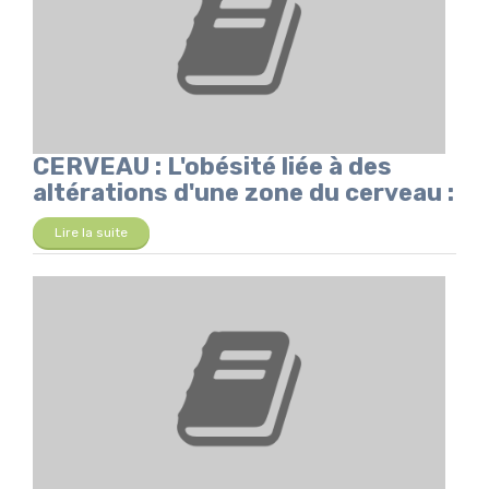
CERVEAU : L'obésité liée à des
altérations d'une zone du cerveau :
Lire la suite