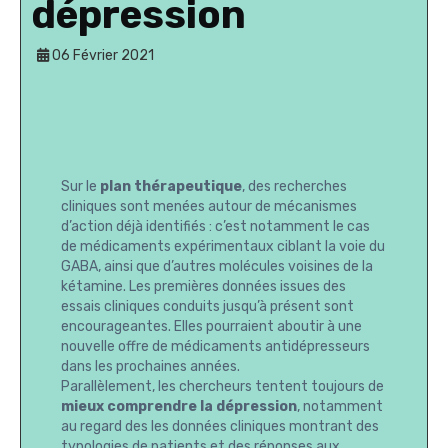
dépression
06 Février 2021
Sur le
plan thérapeutique
, des recherches
cliniques sont menées autour de mécanismes
d’action déjà identifiés : c’est notamment le cas
de médicaments expérimentaux ciblant la voie du
GABA, ainsi que d’autres molécules voisines de la
kétamine. Les premières données issues des
essais cliniques conduits jusqu’à présent sont
encourageantes. Elles pourraient aboutir à une
nouvelle offre de médicaments antidépresseurs
dans les prochaines années.
Parallèlement, les chercheurs tentent toujours de
mieux comprendre la dépression
, notamment
au regard des les données cliniques montrant des
typologies de patients et des réponses aux