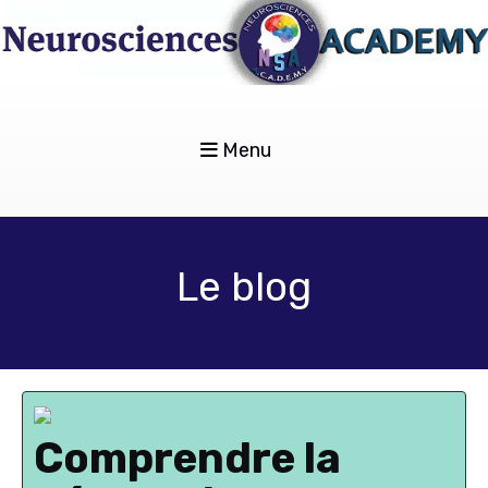
Menu
Le blog
Comprendre la