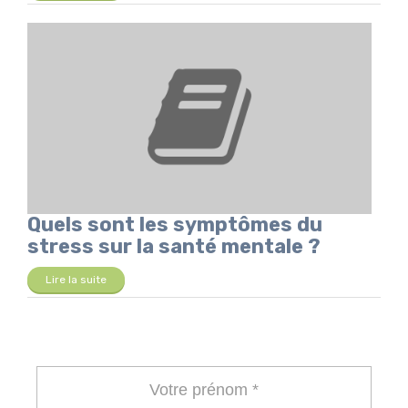
Quels sont les symptômes du
stress sur la santé mentale ?
Lire la suite