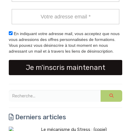
En indiquant votre adresse mail, vous acceptez que nous
vous adressions des offres personnalisées de formations.
Vous pouvez vous désinscrire à tout moment en nous
adressant un mail et à travers les liens de désinscription.
Je m'inscris maintenant
Derniers articles
Le mécanisme du Stress : (copie)