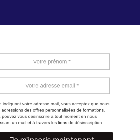
 indiquant votre adresse mail, vous acceptez que nous
 adressions des offres personnalisées de formations.
 pouvez vous désinscrire à tout moment en nous
ssant un mail et à travers les liens de désinscription.