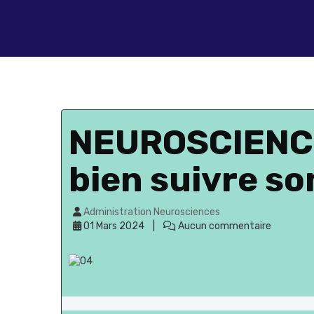
NEUROSCIENC
bien suivre so
Administration Neurosciences
01 Mars 2024
Aucun commentaire