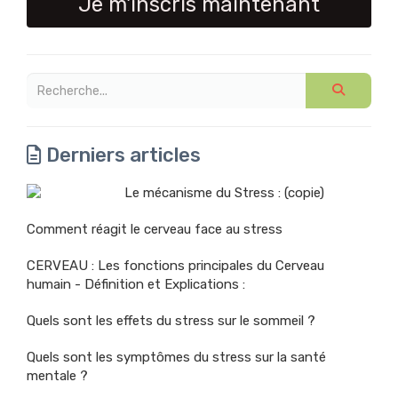
Je m'inscris maintenant
Derniers articles
Le mécanisme du Stress : (copie)
Comment réagit le cerveau face au stress
CERVEAU : Les fonctions principales du Cerveau
humain - Définition et Explications :
Quels sont les effets du stress sur le sommeil ?
Quels sont les symptômes du stress sur la santé
mentale ?