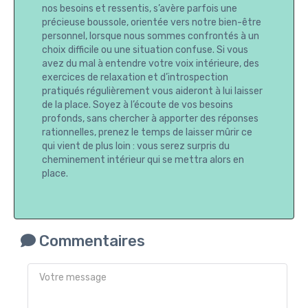
nos besoins et ressentis, s’avère parfois une
précieuse boussole, orientée vers notre bien-être
personnel, lorsque nous sommes confrontés à un
choix difficile ou une situation confuse. Si vous
avez du mal à entendre votre voix intérieure, des
exercices de relaxation et d’introspection
pratiqués régulièrement vous aideront à lui laisser
de la place. Soyez à l’écoute de vos besoins
profonds, sans chercher à apporter des réponses
rationnelles, prenez le temps de laisser mûrir ce
qui vient de plus loin : vous serez surpris du
cheminement intérieur qui se mettra alors en
place.
Commentaires