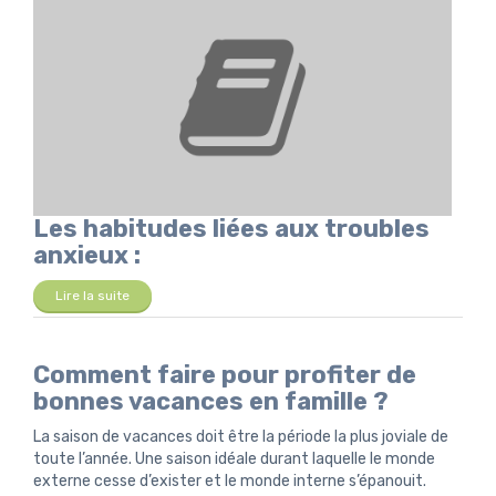
Les habitudes liées aux troubles
anxieux :
Lire la suite
Comment faire pour profiter de
bonnes vacances en famille ?
La saison de vacances doit être la période la plus joviale de
toute l’année. Une saison idéale durant laquelle le monde
externe cesse d’exister et le monde interne s’épanouit.