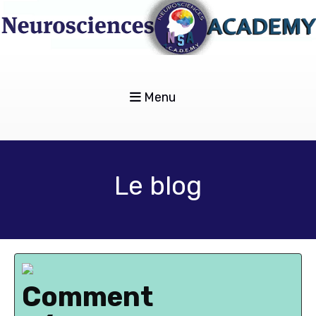
Menu
Le blog
Comment