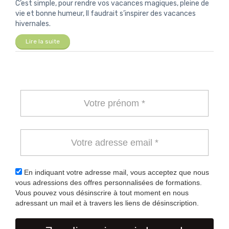
C’est simple, pour rendre vos vacances magiques, pleine de
vie et bonne humeur, Il faudrait s’inspirer des vacances
hivernales.
Lire la suite
En indiquant votre adresse mail, vous acceptez que nous
vous adressions des offres personnalisées de formations.
Vous pouvez vous désinscrire à tout moment en nous
adressant un mail et à travers les liens de désinscription.