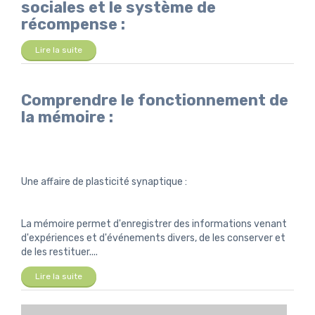
sociales et le système de
récompense :
Lire la suite
Comprendre le fonctionnement de
la mémoire :
Une affaire de plasticité synaptique :
La mémoire permet d'enregistrer des informations venant
d'expériences et d'événements divers, de les conserver et
de les restituer....
Lire la suite