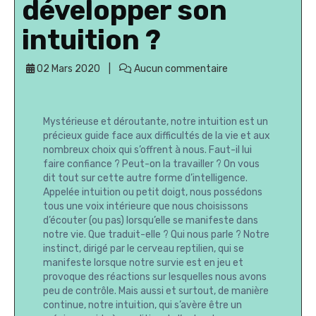
développer son
intuition ?
02 Mars 2020
Aucun commentaire
Mystérieuse et déroutante, notre intuition est un
précieux guide face aux difficultés de la vie et aux
nombreux choix qui s’offrent à nous. Faut-il lui
faire confiance ? Peut-on la travailler ? On vous
dit tout sur cette autre forme d’intelligence.
Appelée intuition ou petit doigt, nous possédons
tous une voix intérieure que nous choisissons
d’écouter (ou pas) lorsqu’elle se manifeste dans
notre vie. Que traduit-elle ? Qui nous parle ? Notre
instinct, dirigé par le cerveau reptilien, qui se
manifeste lorsque notre survie est en jeu et
provoque des réactions sur lesquelles nous avons
peu de contrôle. Mais aussi et surtout, de manière
continue, notre intuition, qui s’avère être un