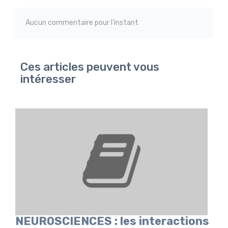
Aucun commentaire pour l'instant
Ces articles peuvent vous
intéresser
NEUROSCIENCES : les interactions