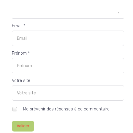
Email *
Prénom *
Votre site
Me prévenir des réponses à ce commentaire
Valider