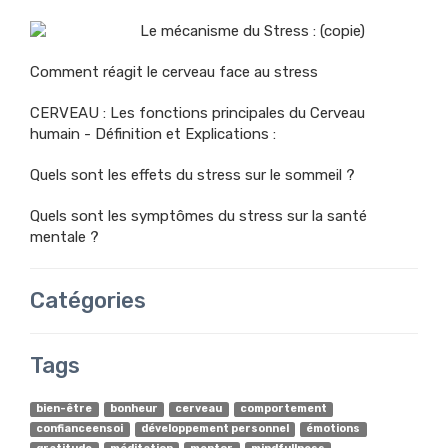
Le mécanisme du Stress : (copie)
Comment réagit le cerveau face au stress
CERVEAU : Les fonctions principales du Cerveau
humain - Définition et Explications :
Quels sont les effets du stress sur le sommeil ?
Quels sont les symptômes du stress sur la santé
mentale ?
Catégories
Tags
bien-être
bonheur
cerveau
comportement
confianceensoi
développement personnel
émotions