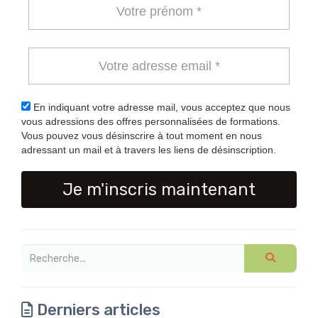
En indiquant votre adresse mail, vous acceptez que nous
vous adressions des offres personnalisées de formations.
Vous pouvez vous désinscrire à tout moment en nous
adressant un mail et à travers les liens de désinscription.
Je m'inscris maintenant
Derniers articles