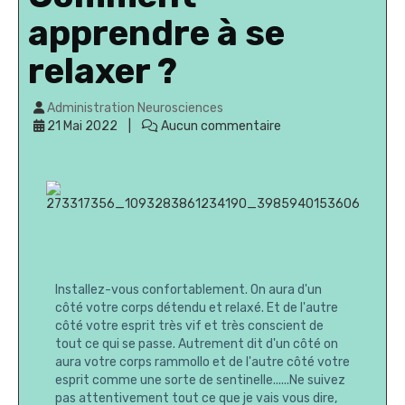
apprendre à se
relaxer ?
Administration Neurosciences
21 Mai 2022
Aucun commentaire
Installez-vous confortablement. On aura d'un
côté votre corps détendu et relaxé. Et de l'autre
côté votre esprit très vif et très conscient de
tout ce qui se passe. Autrement dit d'un côté on
aura votre corps rammollo et de l'autre côté votre
esprit comme une sorte de sentinelle......Ne suivez
pas attentivement tout ce que je vais vous dire,