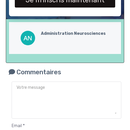
Je m'inscris maintenant
Administration Neurosciences
Commentaires
Email *