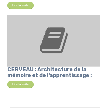
Lire la suite
CERVEAU : Architecture de la
mémoire et de l'apprentissage :
Lire la suite