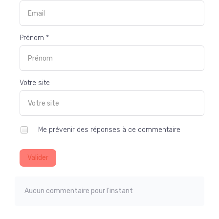
Prénom *
Votre site
Me prévenir des réponses à ce commentaire
Valider
Aucun commentaire pour l'instant