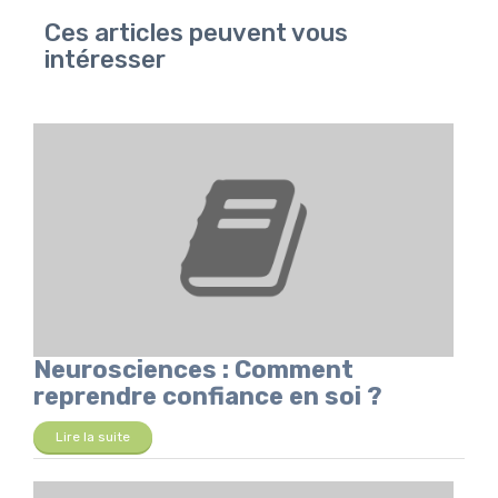
Ces articles peuvent vous
intéresser
Neurosciences : Comment
reprendre confiance en soi ?
Lire la suite