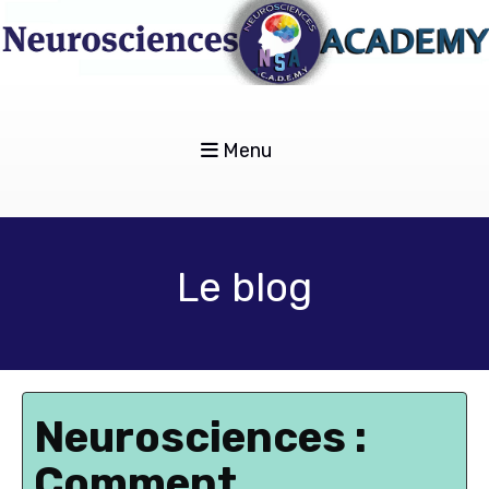
Menu
Le blog
Neurosciences :
Comment