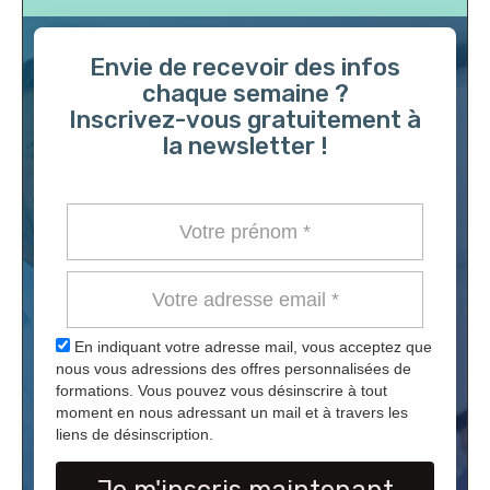
Envie de recevoir des infos
chaque semaine ?
Inscrivez-vous gratuitement à
la newsletter !
En indiquant votre adresse mail, vous acceptez que
nous vous adressions des offres personnalisées de
formations. Vous pouvez vous désinscrire à tout
moment en nous adressant un mail et à travers les
liens de désinscription.