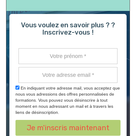
Vous voulez en savoir plus ? ?
Inscrivez-vous !
En indiquant votre adresse mail, vous acceptez que
nous vous adressions des offres personnalisées de
formations. Vous pouvez vous désinscrire à tout
moment en nous adressant un mail et à travers les
liens de désinscription.
Je m'inscris maintenant