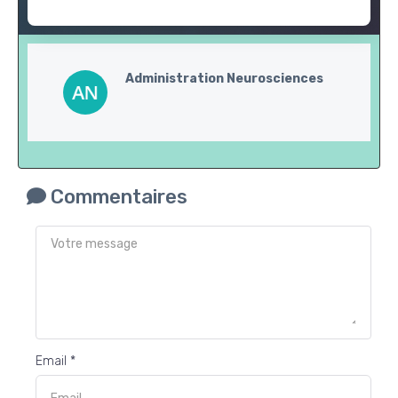
Administration Neurosciences
Commentaires
Email *