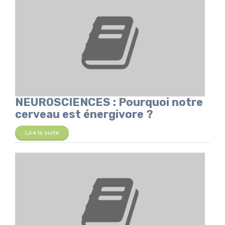
NEUROSCIENCES : Pourquoi notre
cerveau est énergivore ?
Lire la suite