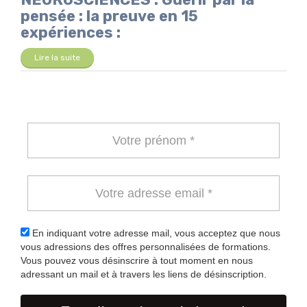
pensée : la preuve en 15
expériences :
Lire la suite
En indiquant votre adresse mail, vous acceptez que nous
vous adressions des offres personnalisées de formations.
Vous pouvez vous désinscrire à tout moment en nous
adressant un mail et à travers les liens de désinscription.