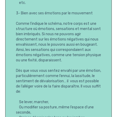
etc.
3- Bien avec ses émotions par le mouvement
Comme l’indique le schéma, notre corps est une
structure où émotions, sensations et mental sont
bien imbriqués. Si nous ne pouvons agir
directement sur les émotions négatives qui nous
envahissent, nous le pouvons aussi en bougeant.
Ainsi, les sensations qui correspondaient aux
émotions négatives, comme une tension physique
ou une fixité, disparaissent.
Dès que vous vous sentez envahi par une émotion,
particulièrement comme l’ennui, la lassitude, le
sentiment de dévalorisation… il vous est possible
de l’alléger voire de la faire disparaître. Il vous suffit
de:
Se lever, marcher,
Ou modifier sa posture, même l’espace d’une
seconde,