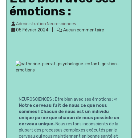
émotions :
Administration Neurosciences
05 Février 2024
Aucun commentaire
NEUROSCIENCES : Être bien avec ses émotions :
«
Notre cerveau fait de nous ce que nous
sommes ! Chacun de nous est un individu
unique parce que chacun de nous possède un
cerveau unique.
Nous restons inconscients de la
plupart des processus complexes exécutés par le
cerveau qui nous maintiennent en bonne santé et