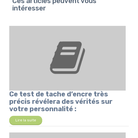
Ces articles peuvent vous
intéresser
Ce test de tache d’encre très
précis révélera des vérités sur
votre personnalité :
Lire la suite