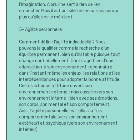
l’imagination. Alors il ne sert à rien de l’en
empêcher. Mais il est possible de ne pas les nourrir
plus qu’elles ne le méritent.
5- Agilité personnelle
Comment définir l’agilité individuelle ? Nous
pouvons la qualifier comme la recherche d’un
équilibre permanent, bien qu’instable puisque tout
change continuellement. Car il s’agit bien d’une
adaptation à son environnement: reconnaître
dans l’instant même les enjeux, les relations et les
interdépendances pour adopter la bonne attitude.
Certes la bonne attitude envers son
environnement externe, mais aussi envers son
environnement interne : bien avec ses émotions,
son corps, son mental et son comportement.
Ainsi, l’agilité personnelle est-elle à la fois
comportementale (vers son environnement
extérieur) et psychique (vers son environnement
intérieur)