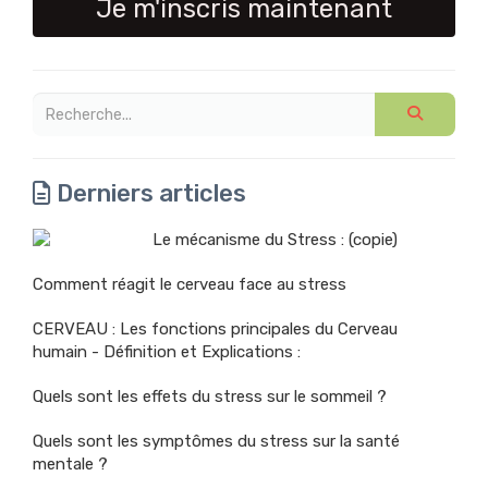
Je m'inscris maintenant
Derniers articles
Le mécanisme du Stress : (copie)
Comment réagit le cerveau face au stress
CERVEAU : Les fonctions principales du Cerveau
humain - Définition et Explications :
Quels sont les effets du stress sur le sommeil ?
Quels sont les symptômes du stress sur la santé
mentale ?