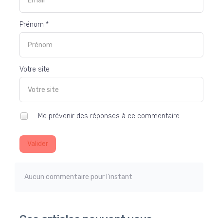
Prénom *
Votre site
Me prévenir des réponses à ce commentaire
Valider
Aucun commentaire pour l'instant