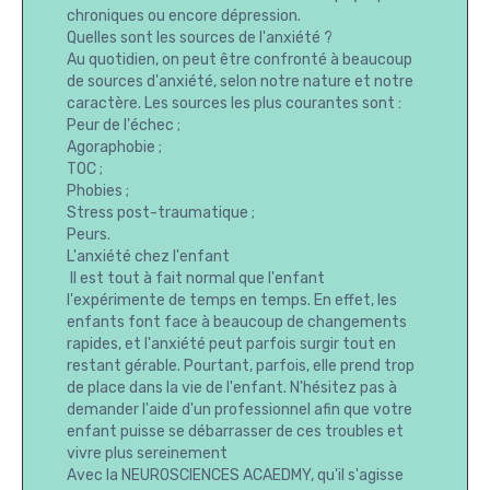
chroniques ou encore dépression.
Quelles sont les sources de l'anxiété ?
Au quotidien, on peut être confronté à beaucoup
de sources d'anxiété, selon notre nature et notre
caractère. Les sources les plus courantes sont :
Peur de l'échec ;
Agoraphobie ;
TOC ;
Phobies ;
Stress post-traumatique ;
Peurs.
L'anxiété chez l'enfant
Il est tout à fait normal que l'enfant
l'expérimente de temps en temps. En effet, les
enfants font face à beaucoup de changements
rapides, et l'anxiété peut parfois surgir tout en
restant gérable. Pourtant, parfois, elle prend trop
de place dans la vie de l'enfant. N'hésitez pas à
demander l'aide d'un professionnel afin que votre
enfant puisse se débarrasser de ces troubles et
vivre plus sereinement
Avec la NEUROSCIENCES ACAEDMY, qu'il s'agisse