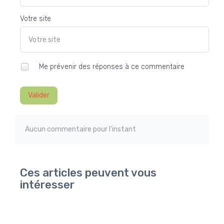
Votre site
Me prévenir des réponses à ce commentaire
Valider
Aucun commentaire pour l'instant
Ces articles peuvent vous
intéresser