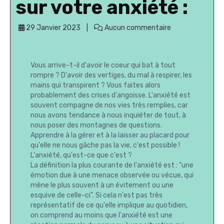
sur votre anxiété :
29 Janvier 2023
Aucun commentaire
Vous arrive-t-il d'avoir le coeur qui bat à tout
rompre ? D'avoir des vertiges, du mal à respirer, les
mains qui transpirent ? Vous faites alors
probablement des crises d'angoisse. L'anxiété est
souvent compagne de nos vies très remplies, car
nous avons tendance à nous inquiéter de tout, à
nous poser des montagnes de questions.
Apprendre à la gérer et à la laisser au placard pour
qu'elle ne nous gâche pas la vie, c'est possible !
L'anxiété, qu'est-ce que c'est ?
La définition la plus courante de l'anxiété est : "une
émotion due à une menace observée ou vécue, qui
mène le plus souvent à un évitement ou une
esquive de celle-ci". Si cela n'est pas très
représentatif de ce qu'elle implique au quotidien,
on comprend au moins que l'anxiété est une