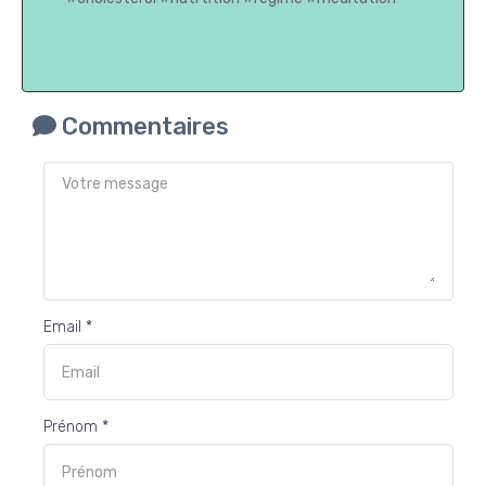
Commentaires
Email *
Prénom *