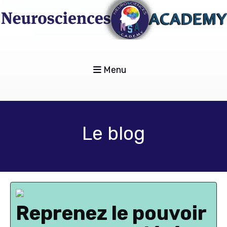
Menu
Le blog
Reprenez le pouvoir