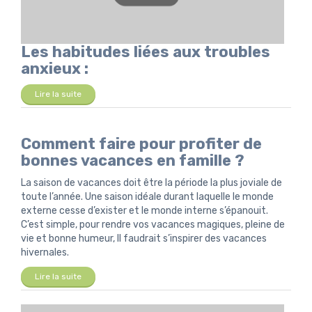
Les habitudes liées aux troubles
anxieux :
Lire la suite
Comment faire pour profiter de
bonnes vacances en famille ?
La saison de vacances doit être la période la plus joviale de
toute l’année. Une saison idéale durant laquelle le monde
externe cesse d’exister et le monde interne s’épanouit.
C’est simple, pour rendre vos vacances magiques, pleine de
vie et bonne humeur, Il faudrait s’inspirer des vacances
hivernales.
Lire la suite