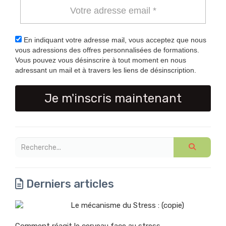
En indiquant votre adresse mail, vous acceptez que nous
vous adressions des offres personnalisées de formations.
Vous pouvez vous désinscrire à tout moment en nous
adressant un mail et à travers les liens de désinscription.
Je m'inscris maintenant
Derniers articles
Le mécanisme du Stress : (copie)