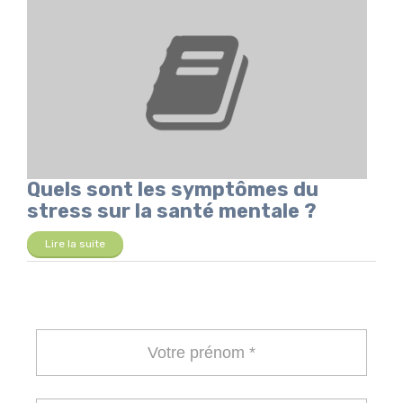
Quels sont les symptômes du
stress sur la santé mentale ?
Lire la suite