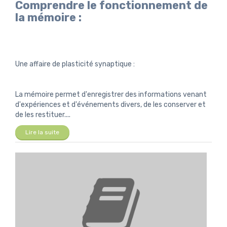
Comprendre le fonctionnement de
la mémoire :
Une affaire de plasticité synaptique :
La mémoire permet d'enregistrer des informations venant
d'expériences et d'événements divers, de les conserver et
de les restituer....
Lire la suite