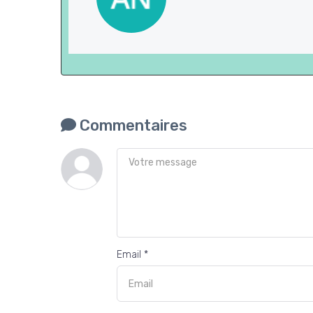
Commentaires
Email *