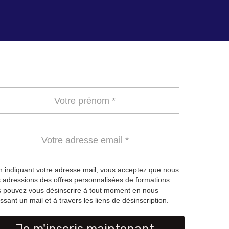
 indiquant votre adresse mail, vous acceptez que nous
 adressions des offres personnalisées de formations.
 pouvez vous désinscrire à tout moment en nous
ssant un mail et à travers les liens de désinscription.