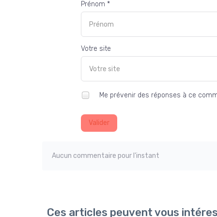
Prénom *
Votre site
Me prévenir des réponses à ce comm
Valider
Aucun commentaire pour l'instant
Ces articles peuvent vous intére