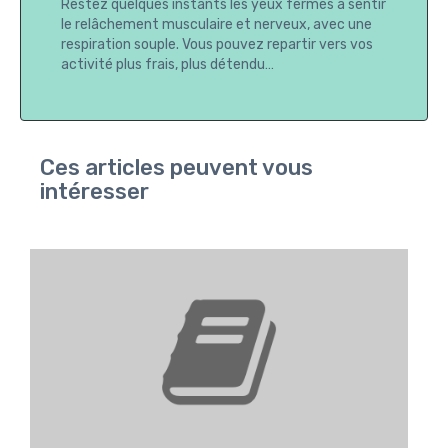
Restez quelques instants les yeux fermés à sentir
le relâchement musculaire et nerveux, avec une
respiration souple. Vous pouvez repartir vers vos
activité plus frais, plus détendu…
Ces articles peuvent vous
intéresser