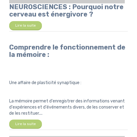
NEUROSCIENCES : Pourquoi notre
cerveau est énergivore ?
Lire la suite
Comprendre le fonctionnement de
la mémoire :
Une affaire de plasticité synaptique :
La mémoire permet d'enregistrer des informations venant
d'expériences et d'événements divers, de les conserver et
de les restituer....
Lire la suite