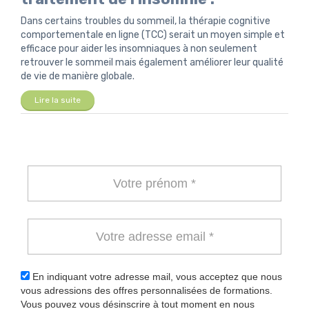
Dans certains troubles du sommeil, la thérapie cognitive
comportementale en ligne (TCC) serait un moyen simple et
efficace pour aider les insomniaques à non seulement
retrouver le sommeil mais également améliorer leur qualité
de vie de manière globale.
Lire la suite
En indiquant votre adresse mail, vous acceptez que nous
vous adressions des offres personnalisées de formations.
Vous pouvez vous désinscrire à tout moment en nous