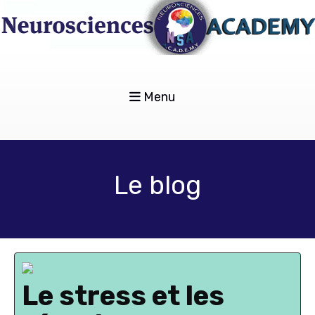
Menu
Le blog
Le stress et les