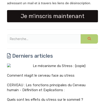
adressant un mail et à travers les liens de désinscription.
Je m'inscris maintenant
Derniers articles
Le mécanisme du Stress : (copie)
Comment réagit le cerveau face au stress
CERVEAU : Les fonctions principales du Cerveau
humain - Définition et Explications :
Quels sont les effets du stress sur le sommeil ?