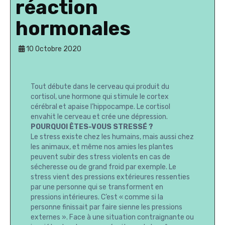
réaction
hormonales
10 Octobre 2020
Tout débute dans le cerveau qui produit du
cortisol, une hormone qui stimule le cortex
cérébral et apaise l’hippocampe. Le cortisol
envahit le cerveau et crée une dépression.
POURQUOI ÊTES-VOUS STRESSÉ ?
Le stress existe chez les humains, mais aussi chez
les animaux, et même nos amies les plantes
peuvent subir des stress violents en cas de
sécheresse ou de grand froid par exemple. Le
stress vient des pressions extérieures ressenties
par une personne qui se transforment en
pressions intérieures. C’est « comme si la
personne finissait par faire sienne les pressions
externes ». Face à une situation contraignante ou