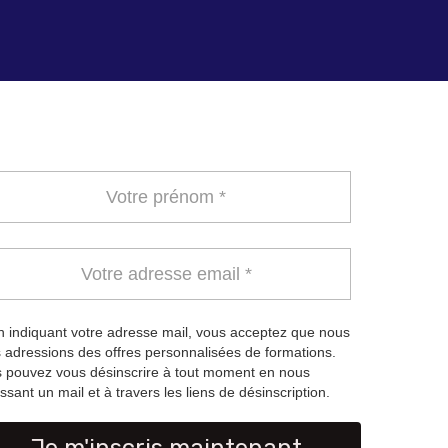
 indiquant votre adresse mail, vous acceptez que nous
 adressions des offres personnalisées de formations.
 pouvez vous désinscrire à tout moment en nous
ssant un mail et à travers les liens de désinscription.