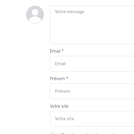
Email *
Prénom *
Votre site