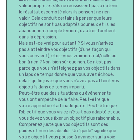
valeur propre, et s’ils ne réussissent pas à obtenir
le résultat escompté alors ils pensent ne rien
valoir. Cela conduit certains à penser que leurs
objectifs ne sont pas adaptés pour eux et ils les
abandonnent complètement, d’autres tombent
dans la dépression.
Mais est-ce vrai pour autant ? Si vous n’arrivez
pas à atteindre vos objectifs (d’une façon qui
vous convient), êtes-vous vraiment nul/nulle ou
bon à rien ? Non, bien sûr que non. Ce n’est pas
parce que vous n’atteignez pas vos objectifs dans
un laps de temps donné que vous avez échoué,
cela signifie juste que vous n’avez pas atteint vos
objectifs dans ce temps imparti.
Peut-être que des situations ou événements
vous ont empêché de le faire. Peut-être que
votre approche était inadéquate. Peut-être que
l’objectif que vous visiez n’était pas adapté et que
vous devez vous fixer un objectif plus raisonnable.
Comprenez juste que vos objectifs sont des
guides et non des absolus. Un “guide” signifie que
votre objectif vous pousse à avancer sur la voie