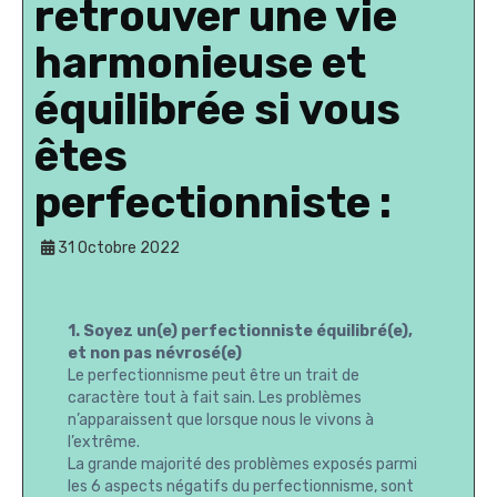
retrouver une vie
harmonieuse et
équilibrée si vous
êtes
perfectionniste :
31 Octobre 2022
1. Soyez un(e) perfectionniste équilibré(e),
et non pas névrosé(e)
Le perfectionnisme peut être un trait de
caractère tout à fait sain. Les problèmes
n’apparaissent que lorsque nous le vivons à
l’extrême.
La grande majorité des problèmes exposés parmi
les 6 aspects négatifs du perfectionnisme, sont