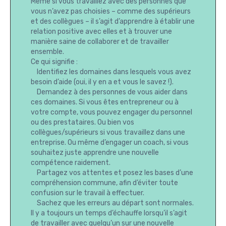
Même si vous travaillez avec des personnes que
vous n’avez pas choisies – comme des supérieurs
et des collègues – il s’agit d’apprendre à établir une
relation positive avec elles et à trouver une
manière saine de collaborer et de travailler
ensemble.
Ce qui signifie :
Identifiez les domaines dans lesquels vous avez
besoin d’aide (oui, il y en a et vous le savez !).
Demandez à des personnes de vous aider dans
ces domaines. Si vous êtes entrepreneur ou à
votre compte, vous pouvez engager du personnel
ou des prestataires. Ou bien vos
collègues/supérieurs si vous travaillez dans une
entreprise. Ou même d’engager un coach, si vous
souhaitez juste apprendre une nouvelle
compétence raidement.
Partagez vos attentes et posez les bases d’une
compréhension commune, afin d’éviter toute
confusion sur le travail à effectuer.
Sachez que les erreurs au départ sont normales.
Il y a toujours un temps d’échauffe lorsqu’il s’agit
de travailler avec quelqu’un sur une nouvelle