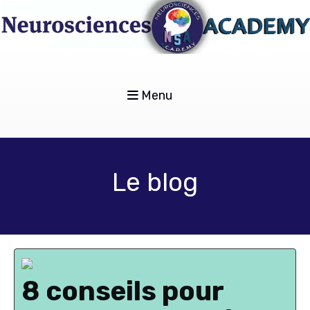
Menu
Le blog
8 conseils pour