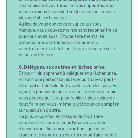
reconnaissant vos forces et vos capacités, vous
pourrez mieux les exploiter. Cela rend aussi la vie
plus agréable et joyeuse.
Au lieu de vous concentrer sur ce qui vous
manque, vous pouvez maintenant reconnaître ce
que vous avez aussi. Et une telle mentalité
d’abondance, contribuera grandement à
construire un état de bien-être, d’amour de soi et
de paix intérieure.
8. Déléguez aux autres et lâchez prise
Et pour finir, apprenez à déléguer et à lâcher prise.
En tant que perfectionniste, vous trouvez peut-
être qu’il est difficile de travailler avec les gens. En
ayant le pouvoir du perfectionnisme sous la main,
vous pensez qu’il est plus facile et plus rapide de
tout faire par vous-même, plutôt que de compter
sur quelqu’un d’autre.
De plus, vous êtes en mesure de tout faire
exactement comme vous l’imaginez, au lieu
d’avoir à vous fier aux instructions que vous
transmettrez aux autres, et à devoir faire face à