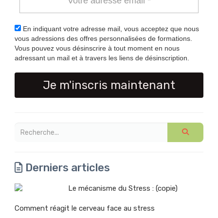
En indiquant votre adresse mail, vous acceptez que nous
vous adressions des offres personnalisées de formations.
Vous pouvez vous désinscrire à tout moment en nous
adressant un mail et à travers les liens de désinscription.
Je m'inscris maintenant
Derniers articles
Le mécanisme du Stress : (copie)
Comment réagit le cerveau face au stress