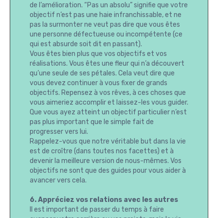
de l’amélioration. “Pas un absolu” signifie que votre
objectif n’est pas une haie infranchissable, et ne
pas la surmonter ne veut pas dire que vous êtes
une personne défectueuse ou incompétente (ce
qui est absurde soit dit en passant).
Vous êtes bien plus que vos objectifs et vos
réalisations. Vous êtes une fleur qui n’a découvert
qu’une seule de ses pétales. Cela veut dire que
vous devez continuer à vous fixer de grands
objectifs. Repensez à vos rêves, à ces choses que
vous aimeriez accomplir et laissez-les vous guider.
Que vous ayez atteint un objectif particulier n’est
pas plus important que le simple fait de
progresser vers lui.
Rappelez-vous que notre véritable but dans la vie
est de croître (dans toutes nos facettes) et à
devenir la meilleure version de nous-mêmes. Vos
objectifs ne sont que des guides pour vous aider à
avancer vers cela.
6. Appréciez vos relations avec les autres
Il est important de passer du temps à faire