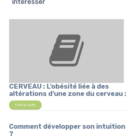
intéresser
CERVEAU : L'obésité liée à des
altérations d'une zone du cerveau :
Lire la suite
Comment développer son intuition
?