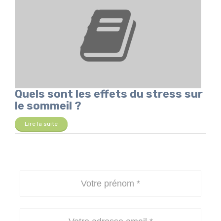
Quels sont les effets du stress sur
le sommeil ?
Lire la suite