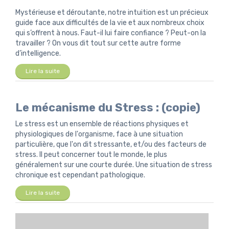
Mystérieuse et déroutante, notre intuition est un précieux
guide face aux difficultés de la vie et aux nombreux choix
qui s’offrent à nous. Faut-il lui faire confiance ? Peut-on la
travailler ? On vous dit tout sur cette autre forme
d’intelligence.
Lire la suite
Le mécanisme du Stress : (copie)
Le stress est un ensemble de réactions physiques et
physiologiques de l'organisme, face à une situation
particulière, que l'on dit stressante, et/ou des facteurs de
stress. Il peut concerner tout le monde, le plus
généralement sur une courte durée. Une situation de stress
chronique est cependant pathologique.
Lire la suite