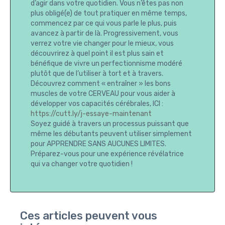
d’agir dans votre quotidien. Vous n’êtes pas non
plus obligé(e) de tout pratiquer en même temps,
commencez par ce qui vous parle le plus, puis
avancez à partir de là. Progressivement, vous
verrez votre vie changer pour le mieux, vous
découvrirez à quel point il est plus sain et
bénéfique de vivre un perfectionnisme modéré
plutôt que de l’utiliser à tort et à travers.
Découvrez comment « entraîner » les bons
muscles de votre CERVEAU pour vous aider à
développer vos capacités cérébrales, ICI :
https://cutt.ly/j-essaye-maintenant
Soyez guidé à travers un processus puissant que
même les débutants peuvent utiliser simplement
pour APPRENDRE SANS AUCUNES LIMITES.
Préparez-vous pour une expérience révélatrice
qui va changer votre quotidien !
Ces articles peuvent vous