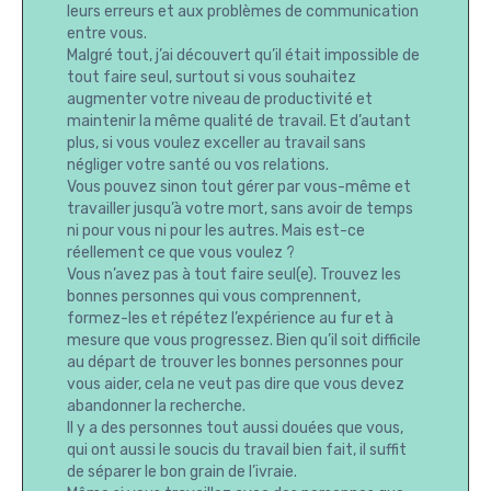
leurs erreurs et aux problèmes de communication
entre vous.
Malgré tout, j’ai découvert qu’il était impossible de
tout faire seul, surtout si vous souhaitez
augmenter votre niveau de productivité et
maintenir la même qualité de travail. Et d’autant
plus, si vous voulez exceller au travail sans
négliger votre santé ou vos relations.
Vous pouvez sinon tout gérer par vous-même et
travailler jusqu’à votre mort, sans avoir de temps
ni pour vous ni pour les autres. Mais est-ce
réellement ce que vous voulez ?
Vous n’avez pas à tout faire seul(e). Trouvez les
bonnes personnes qui vous comprennent,
formez-les et répétez l’expérience au fur et à
mesure que vous progressez. Bien qu’il soit difficile
au départ de trouver les bonnes personnes pour
vous aider, cela ne veut pas dire que vous devez
abandonner la recherche.
Il y a des personnes tout aussi douées que vous,
qui ont aussi le soucis du travail bien fait, il suffit
de séparer le bon grain de l’ivraie.