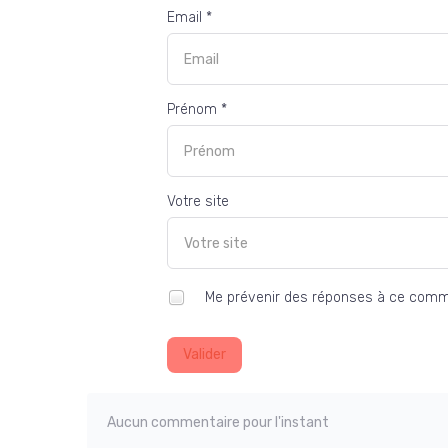
Email *
Prénom *
Votre site
Me prévenir des réponses à ce comm
Valider
Aucun commentaire pour l'instant