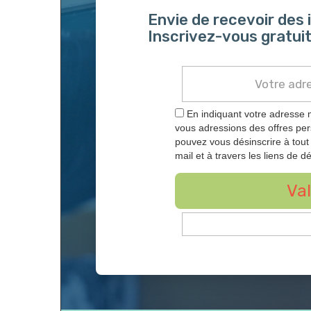
Envie de recevoir des
Inscrivez-vous gratuit
En indiquant votre adresse 
vous adressions des offres pe
pouvez vous désinscrire à tou
mail et à travers les liens de dé
Val