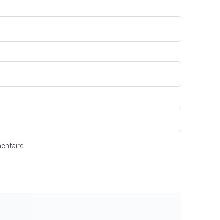
entaire