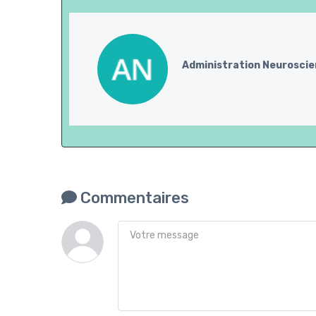
Administration Neurosci
Commentaires