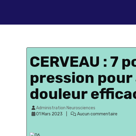
CERVEAU : 7 p
pression pour 
douleur effica
Administration Neurosciences
01 Mars 2023
Aucun commentaire