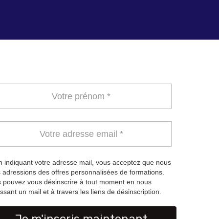
 indiquant votre adresse mail, vous acceptez que nous
 adressions des offres personnalisées de formations.
 pouvez vous désinscrire à tout moment en nous
ssant un mail et à travers les liens de désinscription.