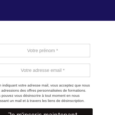
 indiquant votre adresse mail, vous acceptez que nous
 adressions des offres personnalisées de formations.
 pouvez vous désinscrire à tout moment en nous
ssant un mail et à travers les liens de désinscription.